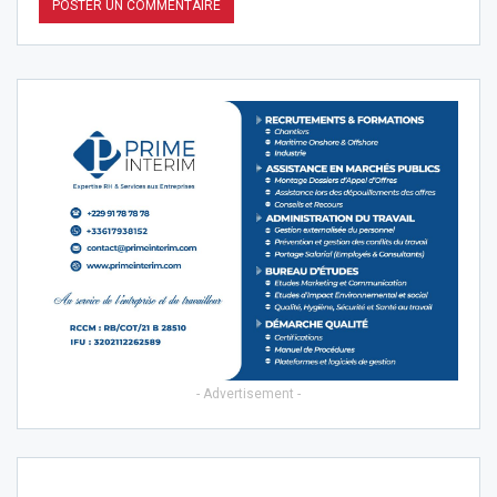
- Advertisement -