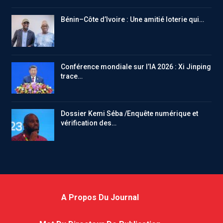
Bénin–Côte d’Ivoire : Une amitié loterie qui…
Conférence mondiale sur l’IA 2026 : Xi Jinping
trace…
Dossier Kemi Séba /Enquête numérique et
vérification des…
A Propos Du Journal