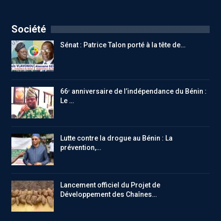
Société
Sénat : Patrice Talon porté à la tête de…
66ᵉ anniversaire de l’indépendance du Bénin :
Le …
Lutte contre la drogue au Bénin : La
prévention,…
Lancement officiel du Projet de
Développement des Chaînes…