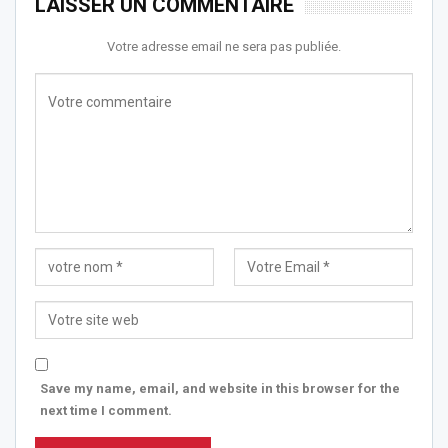
LAISSER UN COMMENTAIRE
Votre adresse email ne sera pas publiée.
Save my name, email, and website in this browser for the
next time I comment.