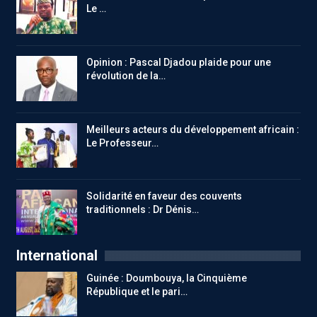
Le …
Opinion : Pascal Djadou plaide pour une
révolution de la…
Meilleurs acteurs du développement africain :
Le Professeur…
Solidarité en faveur des couvents
traditionnels : Dr Dénis…
International
Guinée : Doumbouya, la Cinquième
République et le pari…