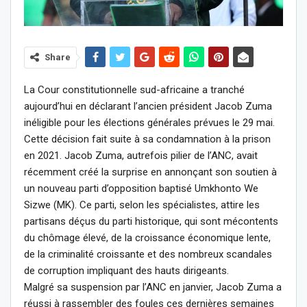
Share
La Cour constitutionnelle sud-africaine a tranché
aujourd’hui en déclarant l’ancien président Jacob Zuma
inéligible pour les élections générales prévues le 29 mai.
Cette décision fait suite à sa condamnation à la prison
en 2021. Jacob Zuma, autrefois pilier de l’ANC, avait
récemment créé la surprise en annonçant son soutien à
un nouveau parti d’opposition baptisé Umkhonto We
Sizwe (MK). Ce parti, selon les spécialistes, attire les
partisans déçus du parti historique, qui sont mécontents
du chômage élevé, de la croissance économique lente,
de la criminalité croissante et des nombreux scandales
de corruption impliquant des hauts dirigeants.
Malgré sa suspension par l’ANC en janvier, Jacob Zuma a
réussi à rassembler des foules ces dernières semaines