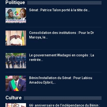
Politique
Sénat : Patrice Talon porté à la tête de…
Consolidation des institutions : Pour le Dr
Maroya, le…
Le gouvernement Wadagni en congés : La
rentrée…
Bénin/Installation du Sénat : Pour Labiou
Amadou Djibril,…
Culture
66ᵉ anniversaire de l’indépendance du Bénin :