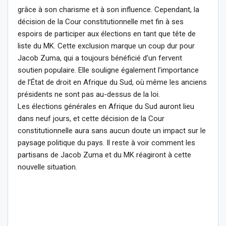
grâce à son charisme et à son influence. Cependant, la
décision de la Cour constitutionnelle met fin à ses
espoirs de participer aux élections en tant que tête de
liste du MK. Cette exclusion marque un coup dur pour
Jacob Zuma, qui a toujours bénéficié d’un fervent
soutien populaire. Elle souligne également l’importance
de l’État de droit en Afrique du Sud, où même les anciens
présidents ne sont pas au-dessus de la loi.
Les élections générales en Afrique du Sud auront lieu
dans neuf jours, et cette décision de la Cour
constitutionnelle aura sans aucun doute un impact sur le
paysage politique du pays. Il reste à voir comment les
partisans de Jacob Zuma et du MK réagiront à cette
nouvelle situation.