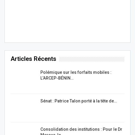
Articles Récents
Polémique sur les forfaits mobiles :
L’ARCEP-BÉNIN…
Sénat : Patrice Talon porté à la tête de…
Consolidation des institutions : Pour le Dr