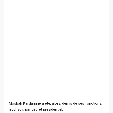
Mosbah Kardamine a été, alors, démis de ses fonctions,
jeudi soir, par décret présidentiel.