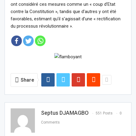
ont considéré ces mesures comme un « coup d’Etat
contre la Constitution », tandis que d’autres y ont été
favorables, estimant qu’il s’agissait d’une « rectification
du processus révolutionnaire ».
Share
Septus DJAMAGBO
551 Posts
0
Comments