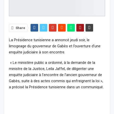
Share
La Présidence tunisienne a annoncé jeudi soir, le
limogeage du gouverneur de Gabès et l’ouverture d’une
enquête judiciaire à son encontre.
» Le ministère public a ordonné, à la demande de la
ministre de la Justice, Leila Jaffel, de diligenter une
enquête judiciaire à l’encontre de l’ancien gouverneur de
Gabès, suite à des actes commis qui enfreignent la loi »,
a précisé la Présidence tunisienne dans un communiqué.