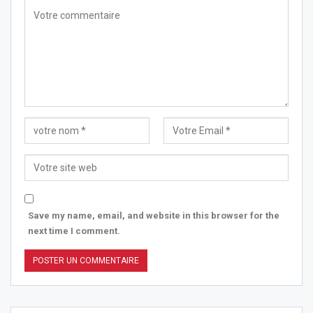
Save my name, email, and website in this browser for the
next time I comment.