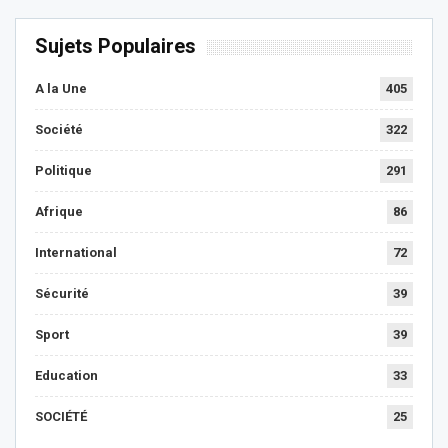
Sujets Populaires
A la Une
405
Société
322
Politique
291
Afrique
86
International
72
Sécurité
39
Sport
39
Education
33
SOCIÉTÉ
25