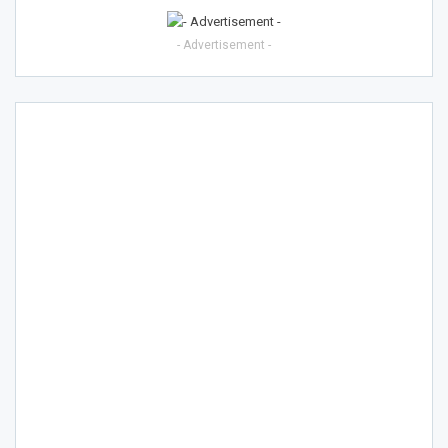
- Advertisement -