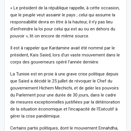
« Le président de la république rappelle, à cette occasion,
que le peuple veut assainir le pays ; celui qui assume la
responsabilité devra en être à la hauteur, il n’y pas lieu
d’enfreindre la loi pour celui qui est au ou en dehors du
pouvoir », lit-on encore de même source.
Il est à rappeler que Kardamine avait été nommé par le
président, Kaïs Saïed, lors d’un vaste mouvement dans le
corps des gouverneurs opéré l’année dernière.
La Tunisie est en proie à une grave crise politique depuis
que Saïed a décidé le 25 juillet de révoquer le Chef du
gouvernement Hichem Mechichi, et de geler les pouvoirs
du Parlement pour une durée de 30 jours, dans le cadre
de mesures exceptionnelles justifiées par la détérioration
de la situation économique et l’incapacité de l’Exécutif à
gérer la crise pandémique.
Certains partis politiques, dont le mouvement Ennahdha,