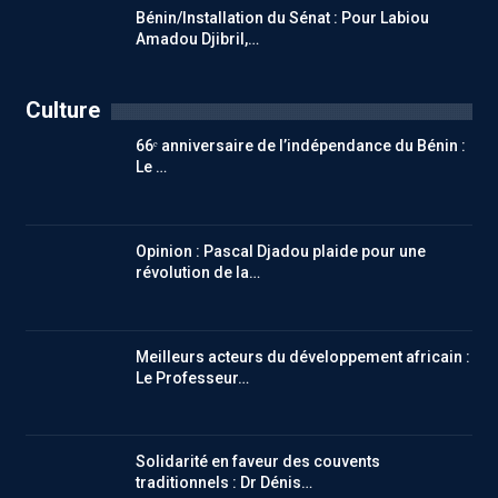
Bénin/Installation du Sénat : Pour Labiou
Amadou Djibril,…
Culture
66ᵉ anniversaire de l’indépendance du Bénin :
Le …
Opinion : Pascal Djadou plaide pour une
révolution de la…
Meilleurs acteurs du développement africain :
Le Professeur…
Solidarité en faveur des couvents
traditionnels : Dr Dénis…