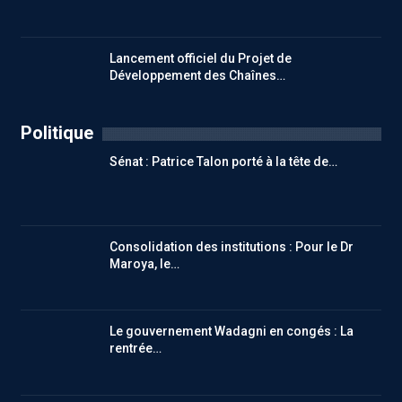
Lancement officiel du Projet de
Développement des Chaînes…
Politique
Sénat : Patrice Talon porté à la tête de…
Consolidation des institutions : Pour le Dr
Maroya, le…
Le gouvernement Wadagni en congés : La
rentrée…