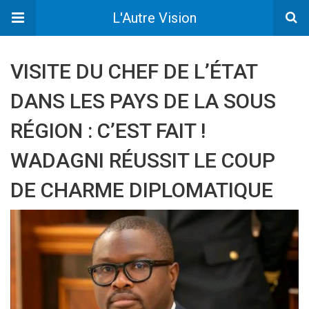
L'Autre Vision
VISITE DU CHEF DE L’ÉTAT
DANS LES PAYS DE LA SOUS
RÉGION : C’EST FAIT !
WADAGNI RÉUSSIT LE COUP
DE CHARME DIPLOMATIQUE