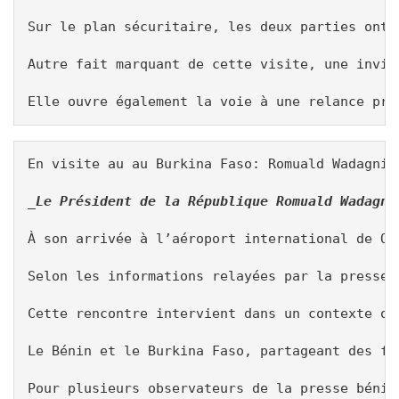
Sur le plan sécuritaire, les deux parties ont 
Autre fait marquant de cette visite, une invit
Elle ouvre également la voie à une relance pro
En visite au au Burkina Faso: Romuald Wadagni 
_Le Président de la République Romuald Wadagni
À son arrivée à l’aéroport international de Ou
Selon les informations relayées par la presse 
Cette rencontre intervient dans un contexte où
Le Bénin et le Burkina Faso, partageant des fr
Pour plusieurs observateurs de la presse bénin