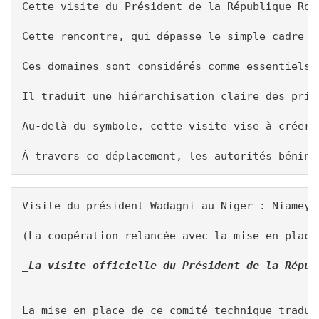
Cette visite du Président de la République Rom
Cette rencontre, qui dépasse le simple cadre p
Ces domaines sont considérés comme essentiels 
Il traduit une hiérarchisation claire des prio
Au-delà du symbole, cette visite vise à créer 
À travers ce déplacement, les autorités bénino
Visite du président Wadagni au Niger : Niamey 
(La coopération relancée avec la mise en place
_La visite officielle du Président de la Répub
La mise en place de ce comité technique tradui