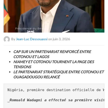
By
Jean-Luc Dessouassi
on juin 3, 2026
CAP SUR UN PARTENARIAT RENFORCÉ ENTRE
COTONOU ET LAGOS
NIAMEY ET COTONOU TOURNENT LA PAGE DES
TENSIONS
LE PARTENARIAT STRATÉGIQUE ENTRE COTONOU ET
OUAGADOUGOU RELANCÉ
Nigéria, première destination officielle de Wa
_Romuald Wadagni a effectué sa première visite