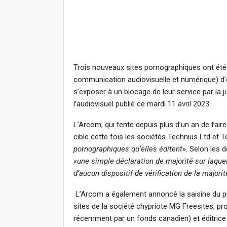
Trois nouveaux sites pornographiques ont été 
communication audiovisuelle et numérique) d’
s’exposer à un blocage de leur service par la 
l’audiovisuel publié ce mardi 11 avril 2023.
L’Arcom, qui tente depuis plus d’un an de fair
cible cette fois les sociétés Technius Ltd et
pornographiques qu’elles éditent
». Selon les 
«
une simple déclaration de majorité sur laquelle
d’aucun dispositif de vérification de la majorit
L’Arcom a également annoncé la saisine du pré
sites de la société chypriote MG Freesites, p
récemment par un fonds canadien) et éditrice