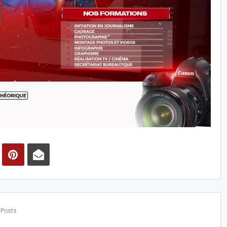
 Posts