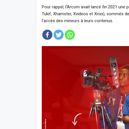
Pour rappel, l’Arcom avait lancé fin 2021 une
Tukif, Xhamster, Xvideos et Xnxx), sommés de 
l’accès des mineurs à leurs contenus.