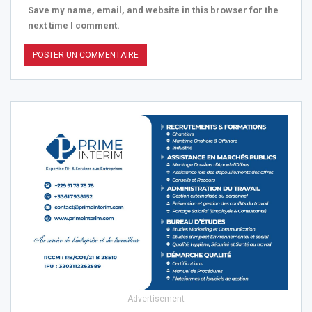
Save my name, email, and website in this browser for the
next time I comment.
- Advertisement -