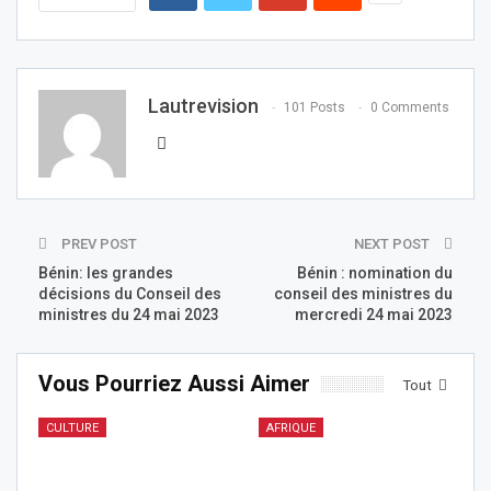
Lautrevision
101 Posts
0 Comments
PREV POST
NEXT POST
Bénin: les grandes
Bénin : nomination du
décisions du Conseil des
conseil des ministres du
ministres du 24 mai 2023
mercredi 24 mai 2023
Vous Pourriez Aussi Aimer
Tout
CULTURE
AFRIQUE