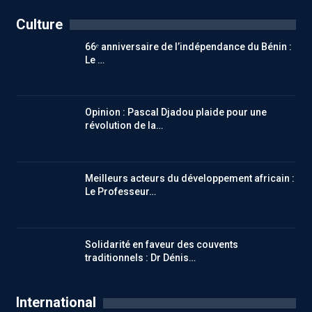
Culture
66ᵉ anniversaire de l’indépendance du Bénin :
Le …
Opinion : Pascal Djadou plaide pour une
révolution de la…
Meilleurs acteurs du développement africain :
Le Professeur…
Solidarité en faveur des couvents
traditionnels : Dr Dénis…
International