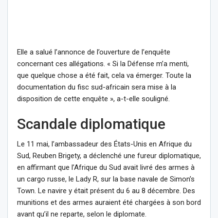
Elle a salué l’annonce de l’ouverture de l’enquête
concernant ces allégations. « Si la Défense m’a menti,
que quelque chose a été fait, cela va émerger. Toute la
documentation du fisc sud-africain sera mise à la
disposition de cette enquête », a-t-elle souligné.
Scandale diplomatique
Le 11 mai, l’ambassadeur des États-Unis en Afrique du
Sud, Reuben Brigety, a déclenché une fureur diplomatique,
en affirmant que l’Afrique du Sud avait livré des armes à
un cargo russe, le Lady R, sur la base navale de Simon’s
Town. Le navire y était présent du 6 au 8 décembre. Des
munitions et des armes auraient été chargées à son bord
avant qu’il ne reparte, selon le diplomate.