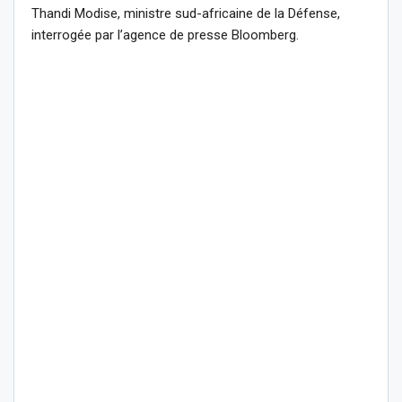
Thandi Modise, ministre sud-africaine de la Défense,
interrogée par l’agence de presse Bloomberg.