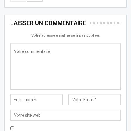
LAISSER UN COMMENTAIRE
Votre adresse email ne sera pas publiée.