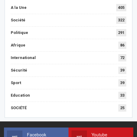
A la Une
405
Société
322
Politique
291
Afrique
86
International
72
Sécurité
39
Sport
39
Education
33
SOCIÉTÉ
25
Facebook
Youtube