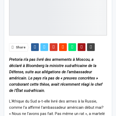
Share
Pretoria n’a pas livré des armements à Moscou, a
déclaré à Bloomberg la ministre sud-africaine de la
Défense, suite aux allégations de l’ambassadeur
américain. Le pays n’a pas de « preuves concrètes »
corroborant cette thèse, avait récemment réagi le chef
de l’État sud-africain.
L’Afrique du Sud a-t-elle livré des armes à la Russie,
comme l’a affirmé l’ambassadeur américain début mai?
« Nous ne l’avons pas fait. Pas même un rat », a martelé