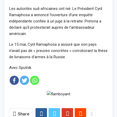
Les autorités sud-africaines ont nié. Le Président Cyril
Ramaphosa a annoncé l’ouverture d’une enquête
indépendante confiée à un juge à la retraite. Pretoria a
déclaré qu’il protesterait auprès de l’ambassadeur
américain.
Le 15 mai, Cyril Ramaphosa a assuré que son pays
n’avait pas de « preuves concrètes » corroborant la thèse
de livraisons d’armes à la Russie.
Avec Sputnik
Share