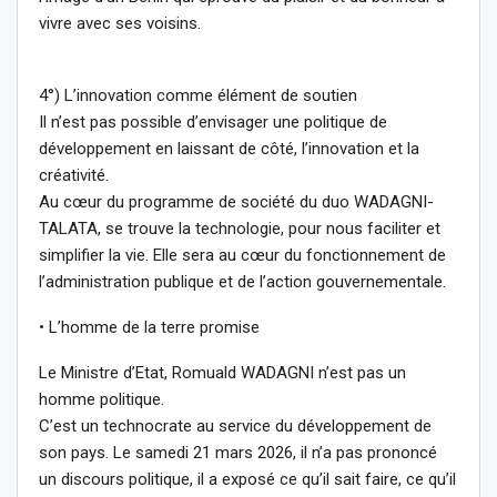
vivre avec ses voisins.
4°) L’innovation comme élément de soutien
Il n’est pas possible d’envisager une politique de
développement en laissant de côté, l’innovation et la
créativité.
Au cœur du programme de société du duo WADAGNI-
TALATA, se trouve la technologie, pour nous faciliter et
simplifier la vie. Elle sera au cœur du fonctionnement de
l’administration publique et de l’action gouvernementale.
• L’homme de la terre promise
Le Ministre d’Etat, Romuald WADAGNI n’est pas un
homme politique.
C’est un technocrate au service du développement de
son pays. Le samedi 21 mars 2026, il n’a pas prononcé
un discours politique, il a exposé ce qu’il sait faire, ce qu’il