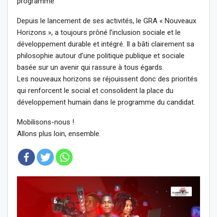
programme
Depuis le lancement de ses activités, le GRA « Nouveaux
Horizons », a toujours prôné l’inclusion sociale et le
développement durable et intégré. Il a bâti clairement sa
philosophie autour d’une politique publique et sociale
basée sur un avenir qui rassure à tous égards.
Les nouveaux horizons se réjouissent donc des priorités
qui renforcent le social et consolident la place du
développement humain dans le programme du candidat.
Mobilisons-nous !
Allons plus loin, ensemble.