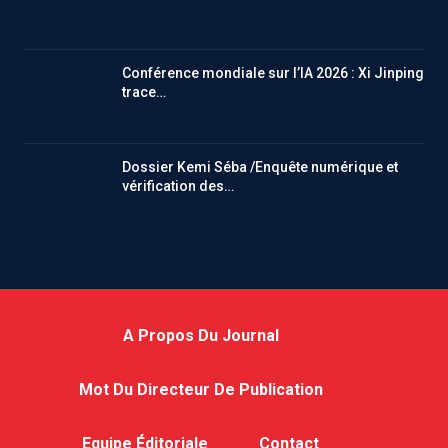
Conférence mondiale sur l’IA 2026 : Xi Jinping
trace…
Dossier Kemi Séba /Enquête numérique et
vérification des…
A Propos Du Journal
Mot Du Directeur De Publication
Equipe Éditoriale
Contact