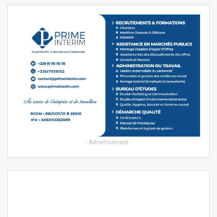
- Advertisement -