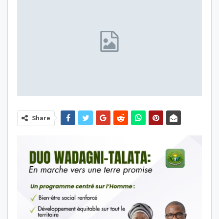
Share