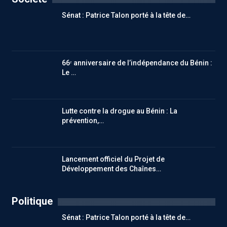
Sénat : Patrice Talon porté à la tête de…
66ᵉ anniversaire de l’indépendance du Bénin :
Le …
Lutte contre la drogue au Bénin : La
prévention,…
Lancement officiel du Projet de
Développement des Chaînes…
Politique
Sénat : Patrice Talon porté à la tête de…