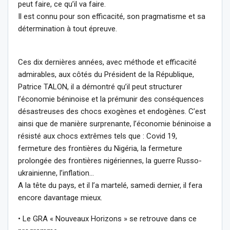
peut faire, ce qu’il va faire.
Il est connu pour son efficacité, son pragmatisme et sa
détermination à tout épreuve.
Ces dix dernières années, avec méthode et efficacité
admirables, aux côtés du Président de la République,
Patrice TALON, il a démontré qu’il peut structurer
l’économie béninoise et la prémunir des conséquences
désastreuses des chocs exogènes et endogènes. C’est
ainsi que de manière surprenante, l’économie béninoise a
résisté aux chocs extrêmes tels que : Covid 19,
fermeture des frontières du Nigéria, la fermeture
prolongée des frontières nigériennes, la guerre Russo-
ukrainienne, l’inflation…
A la tête du pays, et il l’a martelé, samedi dernier, il fera
encore davantage mieux.
• Le GRA « Nouveaux Horizons » se retrouve dans ce