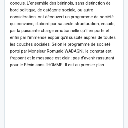
conquis. L’ensemble des béninois, sans distinction de
bord politique, de catégorie sociale, ou autre
considération, ont découvert un programme de société
qui convainc, d’abord par sa seule structuration, ensuite,
par la puissante charge émotionnelle qu’il emporte et
enfin par l’immense espoir qu’il suscite auprès de toutes
les couches sociales. Selon le programme de société
porté par Monsieur Romuald WADAGNI, le constat est
frappant et le message est clair : pas d’avenir rassurant
pour le Bénin sans l’HOMME…Il est au premier plan…