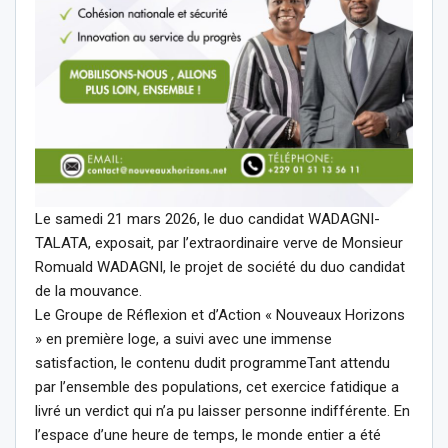
Le samedi 21 mars 2026, le duo candidat WADAGNI-
TALATA, exposait, par l’extraordinaire verve de Monsieur
Romuald WADAGNI, le projet de société du duo candidat
de la mouvance.
Le Groupe de Réflexion et d’Action « Nouveaux Horizons
» en première loge, a suivi avec une immense
satisfaction, le contenu dudit programmeTant attendu
par l’ensemble des populations, cet exercice fatidique a
livré un verdict qui n’a pu laisser personne indifférente. En
l’espace d’une heure de temps, le monde entier a été