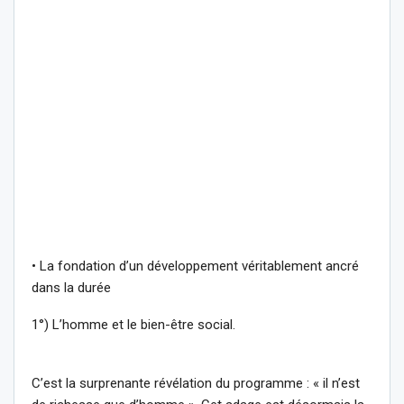
• La fondation d’un développement véritablement ancré
dans la durée
1°) L’homme et le bien-être social.
C’est la surprenante révélation du programme : « il n’est