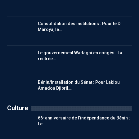
Consolidation des institutions : Pour le Dr
Maroya, le…
Le gouvernement Wadagni en congés : La
rentrée…
Bénin/Installation du Sénat : Pour Labiou
Amadou Djibril,…
Culture
66ᵉ anniversaire de l’indépendance du Bénin :
Le …