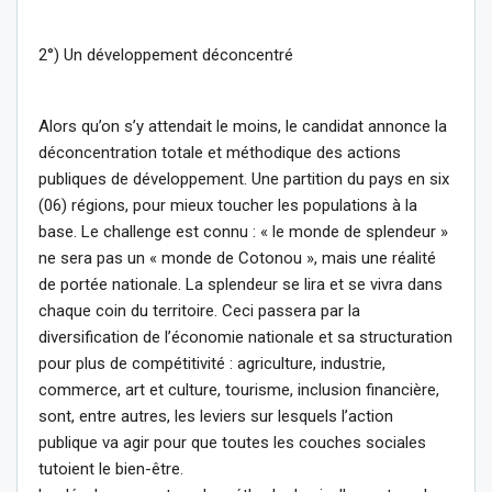
2°) Un développement déconcentré
Alors qu’on s’y attendait le moins, le candidat annonce la
déconcentration totale et méthodique des actions
publiques de développement. Une partition du pays en six
(06) régions, pour mieux toucher les populations à la
base. Le challenge est connu : « le monde de splendeur »
ne sera pas un « monde de Cotonou », mais une réalité
de portée nationale. La splendeur se lira et se vivra dans
chaque coin du territoire. Ceci passera par la
diversification de l’économie nationale et sa structuration
pour plus de compétitivité : agriculture, industrie,
commerce, art et culture, tourisme, inclusion financière,
sont, entre autres, les leviers sur lesquels l’action
publique va agir pour que toutes les couches sociales
tutoient le bien-être.