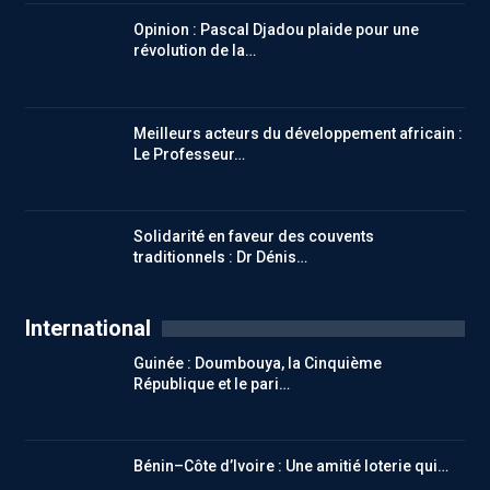
Opinion : Pascal Djadou plaide pour une
révolution de la…
Meilleurs acteurs du développement africain :
Le Professeur…
Solidarité en faveur des couvents
traditionnels : Dr Dénis…
International
Guinée : Doumbouya, la Cinquième
République et le pari…
Bénin–Côte d’Ivoire : Une amitié loterie qui…