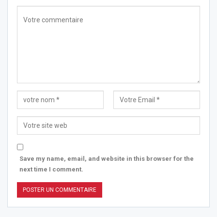
Save my name, email, and website in this browser for the
next time I comment.