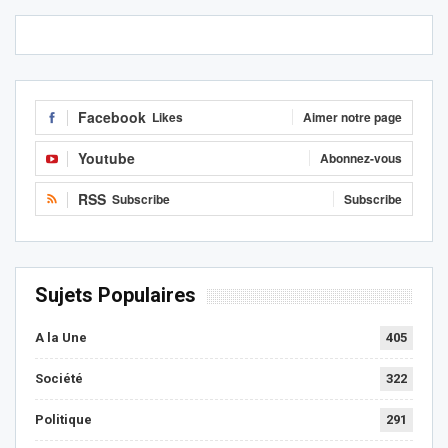
Facebook
Likes
Aimer notre page
Youtube
Abonnez-vous
RSS
Subscribe
Subscribe
Sujets Populaires
A la Une
405
Société
322
Politique
291