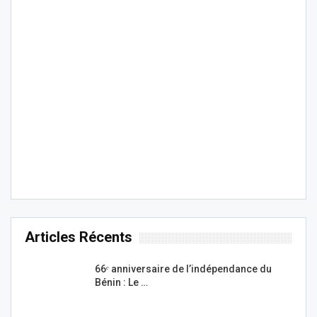
Articles Récents
66ᵉ anniversaire de l’indépendance du
Bénin : Le …