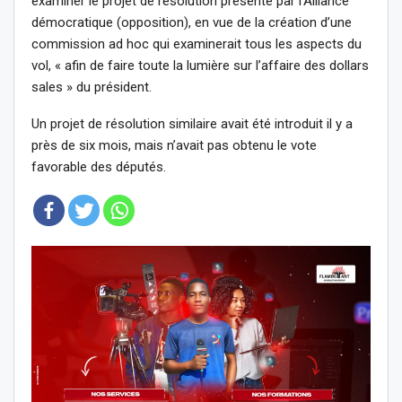
examiner le projet de résolution présenté par l’Alliance
démocratique (opposition), en vue de la création d’une
commission ad hoc qui examinerait tous les aspects du
vol, « afin de faire toute la lumière sur l’affaire des dollars
sales » du président.
Un projet de résolution similaire avait été introduit il y a
près de six mois, mais n’avait pas obtenu le vote
favorable des députés.