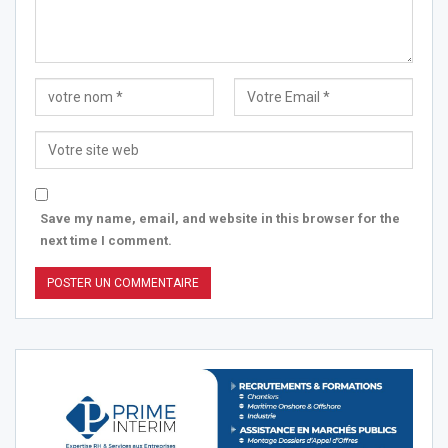
Save my name, email, and website in this browser for the
next time I comment.