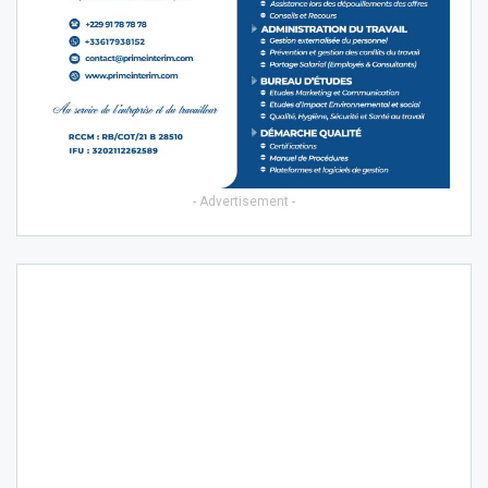
- Advertisement -