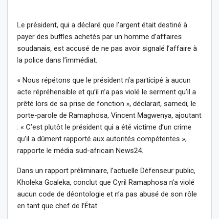
Le président, qui a déclaré que l’argent était destiné à
payer des buffles achetés par un homme d’affaires
soudanais, est accusé de ne pas avoir signalé l’affaire à
la police dans l’immédiat.
« Nous répétons que le président n’a participé à aucun
acte répréhensible et qu’il n’a pas violé le serment qu’il a
prêté lors de sa prise de fonction », déclarait, samedi, le
porte-parole de Ramaphosa, Vincent Magwenya, ajoutant
: « C’est plutôt le président qui a été victime d’un crime
qu’il a dûment rapporté aux autorités compétentes »,
rapporte le média sud-africain News24.
Dans un rapport préliminaire, l’actuelle Défenseur public,
Kholeka Gcaleka, conclut que Cyril Ramaphosa n’a violé
aucun code de déontologie et n’a pas abusé de son rôle
en tant que chef de l’État.