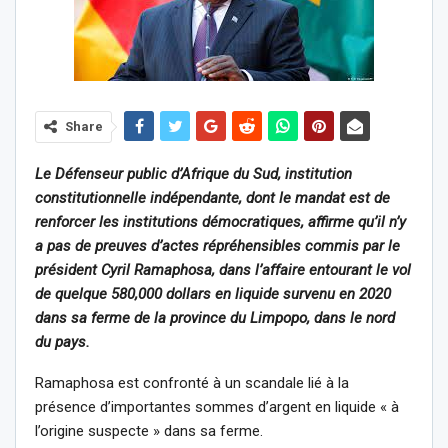
Share
Le Défenseur public d’Afrique du Sud, institution
constitutionnelle indépendante, dont le mandat est de
renforcer les institutions démocratiques, affirme qu’il n’y
a pas de preuves d’actes répréhensibles commis par le
président Cyril Ramaphosa, dans l’affaire entourant le vol
de quelque 580,000 dollars en liquide survenu en 2020
dans sa ferme de la province du Limpopo, dans le nord
du pays.
Ramaphosa est confronté à un scandale lié à la
présence d’importantes sommes d’argent en liquide « à
l’origine suspecte » dans sa ferme.