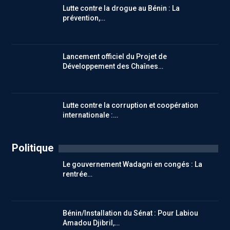
Lutte contre la drogue au Bénin : La
prévention,…
Lancement officiel du Projet de
Développement des Chaînes…
Lutte contre la corruption et coopération
internationale :…
Politique
Le gouvernement Wadagni en congés : La
rentrée…
Bénin/Installation du Sénat : Pour Labiou
Amadou Djibril,…