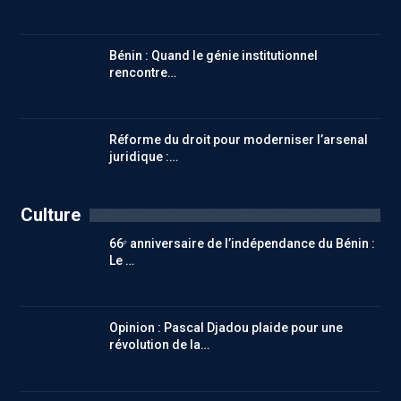
Bénin : Quand le génie institutionnel
rencontre…
Réforme du droit pour moderniser l’arsenal
juridique :…
Culture
66ᵉ anniversaire de l’indépendance du Bénin :
Le …
Opinion : Pascal Djadou plaide pour une
révolution de la…