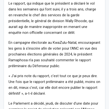
Le rapport, qui indique que le président a déclaré le vol
dans les semaines qui l’ont suivi, il y a trois ans, charge
en revanche le chef des services de la garde
présidentielle, le général de division Wally Rhoode, qui
aurait agi de manière inappropriée en menant une
enquête non officielle concernant ce délit.
En campagne électorale au KwaZulu-Natal, encourageant
les gens à s’inscrire afin de voter pour l’ANC en vue des
prochaines élections générales de 2024, le président
Ramaphosa n’a pas souhaité commenter le rapport
préliminaire du Défenseur public.
« J’ai pris note du rapport, c’est tout ce que je peux dire.
Une fois que le rapport préliminaire a été publié, moins on
en dit, mieux c’est, car elle doit encore publier le rapport
définitif », a-t-il déclaré.
Le Parlement a décidé, jeudi, de discuter d’une date pour