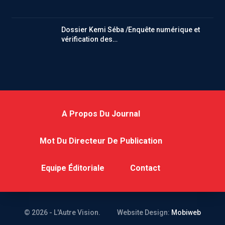
Dossier Kemi Séba /Enquête numérique et
vérification des…
A Propos Du Journal
Mot Du Directeur De Publication
Equipe Éditoriale
Contact
© 2026 - L'Autre Vision.
Website Design:
Mobiweb