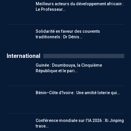
Meilleurs acteurs du développement africain :
Le Professeur…
Solidarité en faveur des couvents
traditionnels : Dr Dénis…
International
Guinée : Doumbouya, la Cinquième
République et le pari…
Bénin–Côte d’Ivoire : Une amitié loterie qui…
Conférence mondiale sur l’IA 2026 : Xi Jinping
trace…