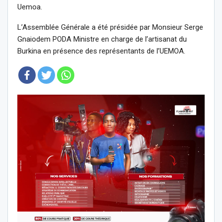
Uemoa.
L’Assemblée Générale a été présidée par Monsieur Serge
Gnaiodem PODA Ministre en charge de l’artisanat du
Burkina en présence des représentants de l’UEMOA.