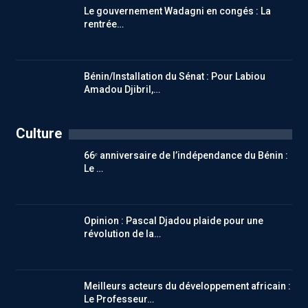
Le gouvernement Wadagni en congés : La
rentrée…
Bénin/Installation du Sénat : Pour Labiou
Amadou Djibril,…
Culture
66ᵉ anniversaire de l’indépendance du Bénin :
Le …
Opinion : Pascal Djadou plaide pour une
révolution de la…
Meilleurs acteurs du développement africain :
Le Professeur…