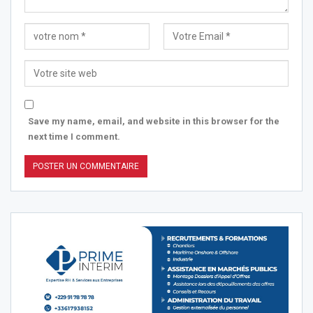
Save my name, email, and website in this browser for the
next time I comment.