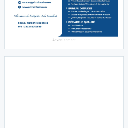
- Advertisement -