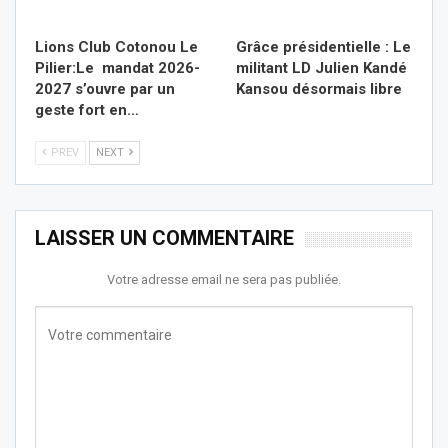
Lions Club Cotonou Le
Grâce présidentielle : Le
Pilier:Le mandat 2026-
militant LD Julien Kandé
2027 s’ouvre par un
Kansou désormais libre
geste fort en…
PREV
NEXT
LAISSER UN COMMENTAIRE
Votre adresse email ne sera pas publiée.