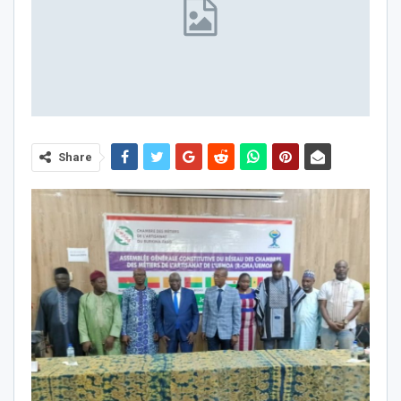
Share