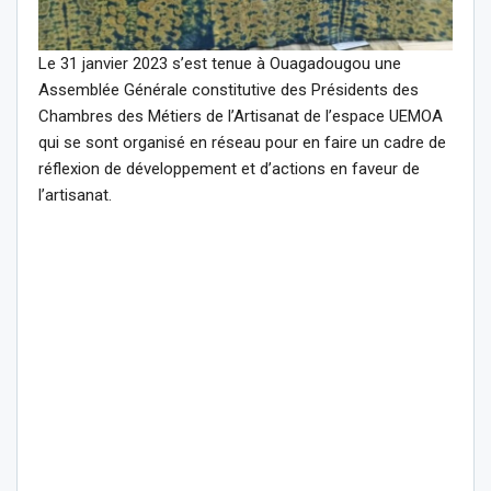
Le 31 janvier 2023 s’est tenue à Ouagadougou une
Assemblée Générale constitutive des Présidents des
Chambres des Métiers de l’Artisanat de l’espace UEMOA
qui se sont organisé en réseau pour en faire un cadre de
réflexion de développement et d’actions en faveur de
l’artisanat.