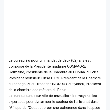
Le bureau élu pour un mandat de deux (02) ans est
composé de la Présidente madame COMPAORÉ
Germaine, Présidente de la Chambre du Burkina, du Vice
Président monsieur Hinsa DIEYE Président de la Chambre
du Sénégal et du Trésorier IMOROU Soufiyanou, Président
de la chambre des métiers du Bénin.
Le bureau aura pour rôle de mutualiser les moyens, les
expertises pour dynamiser le secteur de l’artisanat dans
l’Afrique de l’Ouest et créer une cohérence dans l’espace