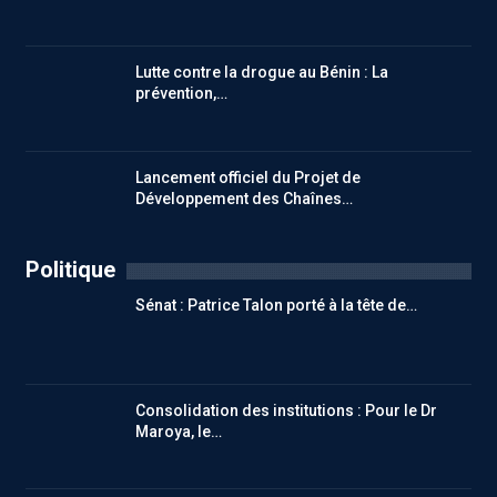
Lutte contre la drogue au Bénin : La
prévention,…
Lancement officiel du Projet de
Développement des Chaînes…
Politique
Sénat : Patrice Talon porté à la tête de…
Consolidation des institutions : Pour le Dr
Maroya, le…