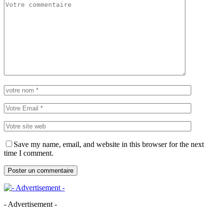
Save my name, email, and website in this browser for the next
time I comment.
- Advertisement -