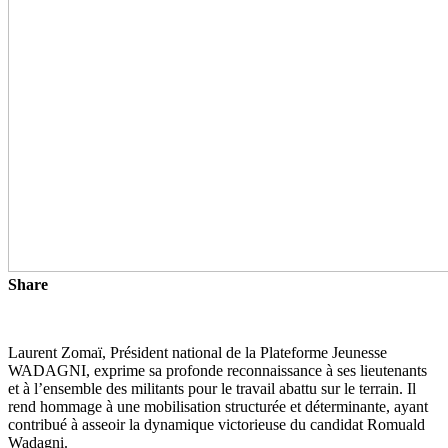
Share
Laurent Zomaï, Président national de la Plateforme Jeunesse
WADAGNI, exprime sa profonde reconnaissance à ses lieutenants
et à l’ensemble des militants pour le travail abattu sur le terrain. Il
rend hommage à une mobilisation structurée et déterminante, ayant
contribué à asseoir la dynamique victorieuse du candidat Romuald
Wadagni.