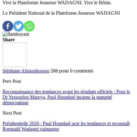
Vive la Plateforme Jeunesse WADAGNI. Vive le Bénin.
Le Président National de la Plateforme Jeunesse WADAGNI
Share
Stéphane Ahinouhossou
288 posts
0 comments
Prev Post
Reconnaissance des tendances avant les résultats officiels : Pour le
Dr Yessoufou Maroya, Paul Hounkpè incarne la maturité
démocratique
Next Post
Présidentielle 2026 : Paul Hounkpè acte les tendances et reconnaît
Romuald Wadagni vainqueur