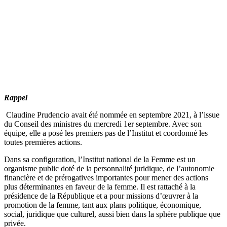
Rappel
Claudine Prudencio avait été nommée en septembre 2021, à l’issue
du Conseil des ministres du mercredi 1er septembre. Avec son
équipe, elle a posé les premiers pas de l’Institut et coordonné les
toutes premières actions.
Dans sa configuration, l’Institut national de la Femme est un
organisme public doté de la personnalité juridique, de l’autonomie
financière et de prérogatives importantes pour mener des actions
plus déterminantes en faveur de la femme. Il est rattaché à la
présidence de la République et a pour missions d’œuvrer à la
promotion de la femme, tant aux plans politique, économique,
social, juridique que culturel, aussi bien dans la sphère publique que
privée.