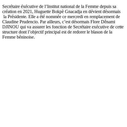
Secrétaire éxécutive de l’Institut national de la Femme depuis sa
création en 2021, Huguette Bokpè Gnacadja en dévient désormais
la Présidente. Elle a été nommée ce mercredi en remplacement de
Claudine Prudencio. Par ailleurs, c’est désormais Flore Dênami
DJINOU qui va assurer les fonction de Secrétaire exécutive de cette
structure dont l’objectif principal est de redorer le blason de la
Femme béninoise.