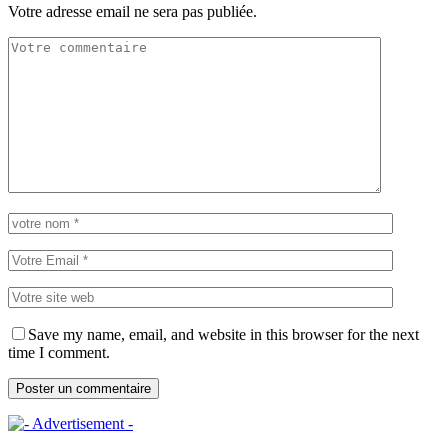
Votre adresse email ne sera pas publiée.
Save my name, email, and website in this browser for the next
time I comment.