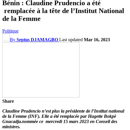
Bénin : Claudine Prudencio a été
remplacée à la tête de l’Institut National
de la Femme
Politique
By
Septus DJAMAGBO
Last updated
Mar 16, 2023
Share
Claudine Prudencio n’est plus la présidente de l’Institut national
de la Femme (INF). Elle a été remplacée par Hugette Bokpè
Gnacadja.nommée ce mercredi 15 mars 2023 en Conseil des
ministres.