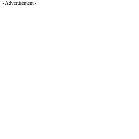
- Advertisement -