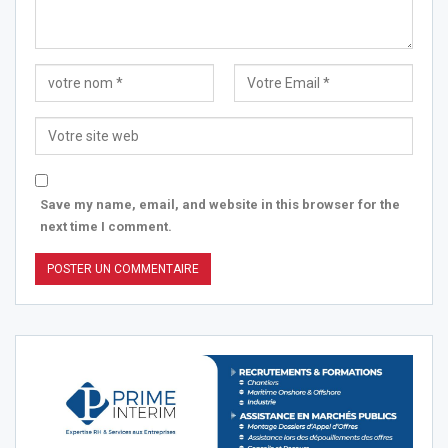
Save my name, email, and website in this browser for the
next time I comment.