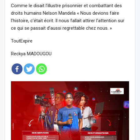
Comme le disait l’illustre prisonnier et combattant des
droits humains Nelson Mandela « Nous devions faire
l’histoire, c’était écrit. Il nous fallait attirer l’attention sur
ce qui se passait d’aussi regrettable chez nous. »
ToutExpire
Reckya MADOUGOU