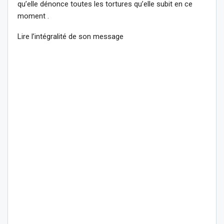
qu’elle dénonce toutes les tortures qu’elle subit en ce
moment .
Lire l’intégralité de son message