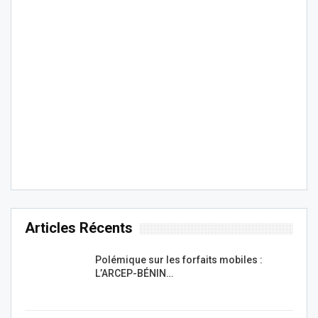
Articles Récents
Polémique sur les forfaits mobiles :
L’ARCEP-BÉNIN…