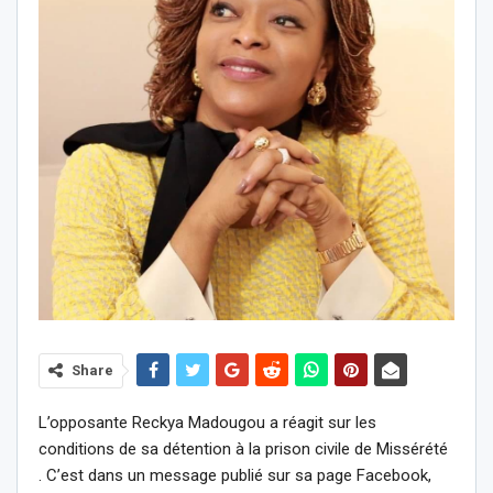
Share
L’opposante Reckya Madougou a réagit sur les
conditions de sa détention à la prison civile de Missérété
. C’est dans un message publié sur sa page Facebook,