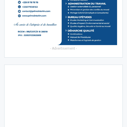
- Advertisement -