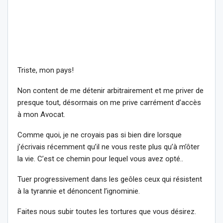
Triste, mon pays!
Non content de me détenir arbitrairement et me priver de
presque tout, désormais on me prive carrément d’accès
à mon Avocat.
Comme quoi, je ne croyais pas si bien dire lorsque
j’écrivais récemment qu’il ne vous reste plus qu’à m’ôter
la vie. C’est ce chemin pour lequel vous avez opté..
Tuer progressivement dans les geôles ceux qui résistent
à la tyrannie et dénoncent l’ignominie.
Faites nous subir toutes les tortures que vous désirez.