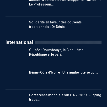
Le Professeur…
Solidarité en faveur des couvents
traditionnels : Dr Dénis…
International
Guinée : Doumbouya, la Cinquième
République et le pari…
Bénin–Côte d’Ivoire : Une amitié loterie qui…
Conférence mondiale sur l’IA 2026 : Xi Jinping
trace…