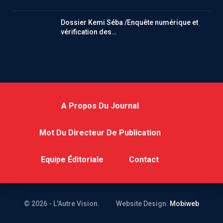
Dossier Kemi Séba /Enquête numérique et
vérification des…
A Propos Du Journal
Mot Du Directeur De Publication
Equipe Éditoriale
Contact
© 2026 - L'Autre Vision.
Website Design:
Mobiweb