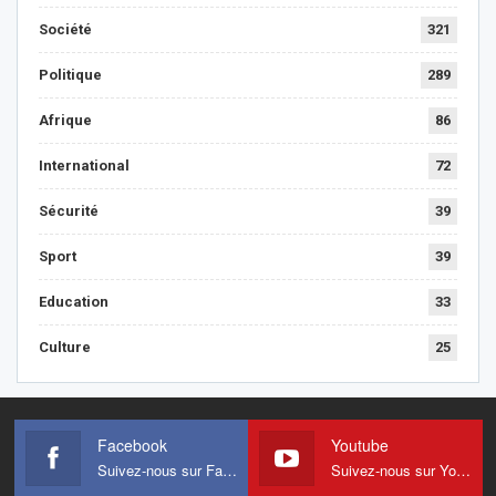
Société
321
Politique
289
Afrique
86
International
72
Sécurité
39
Sport
39
Education
33
Culture
25
Facebook
Youtube
Suivez-nous sur Facebook
Suivez-nous sur Youtube