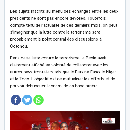
Les sujets inscrits au menu des échanges entre les deux
présidents ne sont pas encore dévoilés. Toutefois,
compte tenu de l’actualité de ces derniers mois, on peut
s’imaginer que la lutte contre le terrorisme sera
probablement le point central des discussions à
Cotonou.
Dans cette lutte contre le terrorisme, le Bénin avait
clairement affiché sa volonté de collaborer avec les
autres pays frontaliers tels que le Burkina Faso, le Niger
et le Togo. L’objectif est de mutualiser les efforts et de
pouvoir débusquer l’ennemi de sa base arrière.