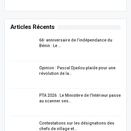
Articles Récents
66ᵉ anniversaire de l’indépendance du
Bénin : Le …
Opinion : Pascal Djadou plaide pour une
révolution de la…
PTA 2026 : Le Ministère de l’Intérieur passe
au scanner ses…
Contestations sur les désignations des
chefs de village et…