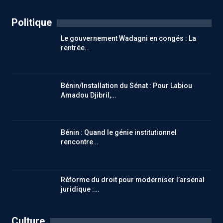
Politique
Le gouvernement Wadagni en congés : La
rentrée…
Bénin/Installation du Sénat : Pour Labiou
Amadou Djibril,…
Bénin : Quand le génie institutionnel
rencontre…
Réforme du droit pour moderniser l’arsenal
juridique :…
Culture