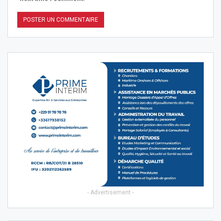
- Advertisement -