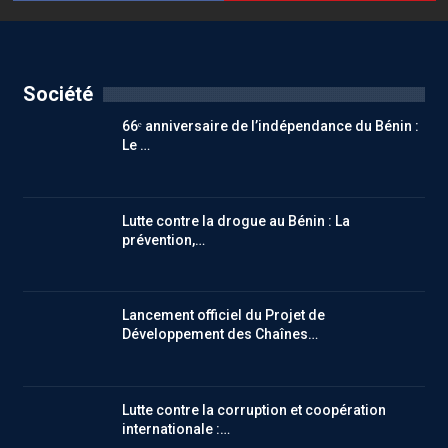
Société
66ᵉ anniversaire de l’indépendance du Bénin :
Le …
Lutte contre la drogue au Bénin : La
prévention,…
Lancement officiel du Projet de
Développement des Chaînes…
Lutte contre la corruption et coopération
internationale :…