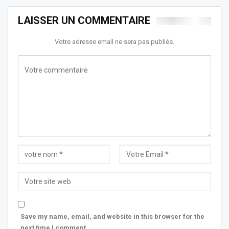
LAISSER UN COMMENTAIRE
Votre adresse email ne sera pas publiée.
Save my name, email, and website in this browser for the
next time I comment.