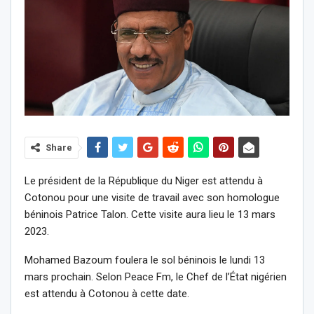
Share
Le président de la République du Niger est attendu à
Cotonou pour une visite de travail avec son homologue
béninois Patrice Talon. Cette visite aura lieu le 13 mars
2023.
Mohamed Bazoum foulera le sol béninois le lundi 13
mars prochain. Selon Peace Fm, le Chef de l’État nigérien
est attendu à Cotonou à cette date.