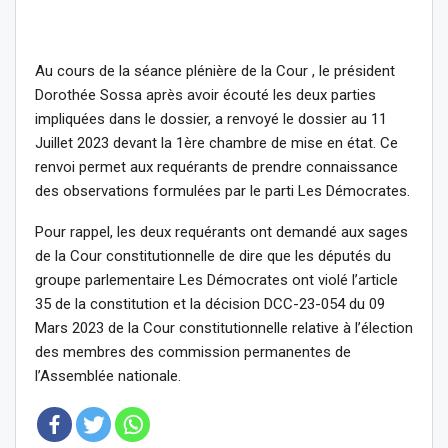
Au cours de la séance plénière de la Cour , le président
Dorothée Sossa après avoir écouté les deux parties
impliquées dans le dossier, a renvoyé le dossier au 11
Juillet 2023 devant la 1ère chambre de mise en état. Ce
renvoi permet aux requérants de prendre connaissance
des observations formulées par le parti Les Démocrates.
Pour rappel, les deux requérants ont demandé aux sages
de la Cour constitutionnelle de dire que les députés du
groupe parlementaire Les Démocrates ont violé l’article
35 de la constitution et la décision DCC-23-054 du 09
Mars 2023 de la Cour constitutionnelle relative à l’élection
des membres des commission permanentes de
l’Assemblée nationale.