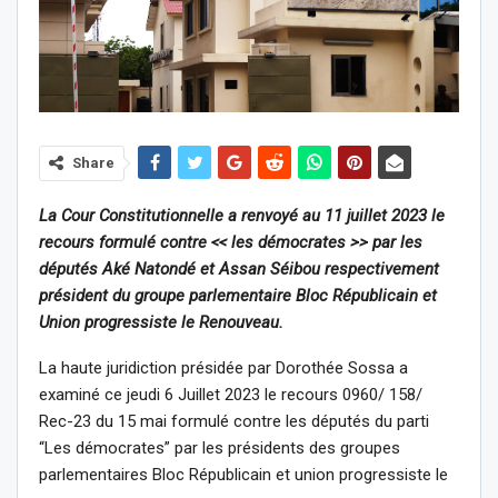
Share
La Cour Constitutionnelle a renvoyé au 11 juillet 2023 le
recours formulé contre << les démocrates >> par les
députés Aké Natondé et Assan Séibou respectivement
président du groupe parlementaire Bloc Républicain et
Union progressiste le Renouveau.
La haute juridiction présidée par Dorothée Sossa a
examiné ce jeudi 6 Juillet 2023 le recours 0960/ 158/
Rec-23 du 15 mai formulé contre les députés du parti
“Les démocrates” par les présidents des groupes
parlementaires Bloc Républicain et union progressiste le