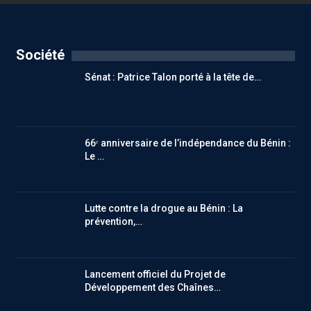
Société
Sénat : Patrice Talon porté à la tête de…
66ᵉ anniversaire de l’indépendance du Bénin :
Le …
Lutte contre la drogue au Bénin : La
prévention,…
Lancement officiel du Projet de
Développement des Chaînes…