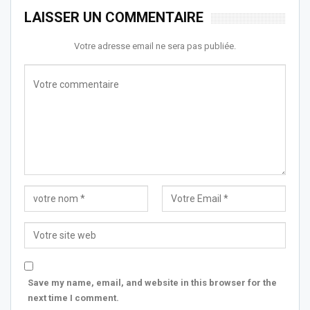
LAISSER UN COMMENTAIRE
Votre adresse email ne sera pas publiée.
Save my name, email, and website in this browser for the
next time I comment.