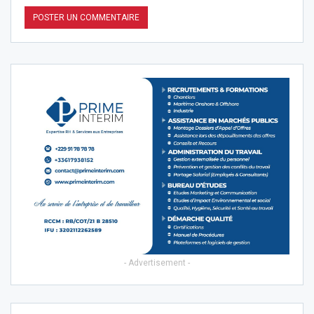
- Advertisement -