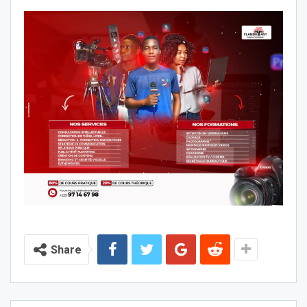
Share