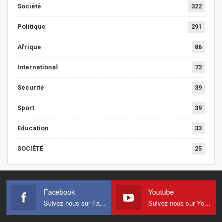
Société
322
Politique
291
Afrique
86
International
72
Sécurité
39
Sport
39
Education
33
SOCIÉTÉ
25
Facebook
Youtube
Suivez-nous sur Facebook
Suivez-nous sur Youtube