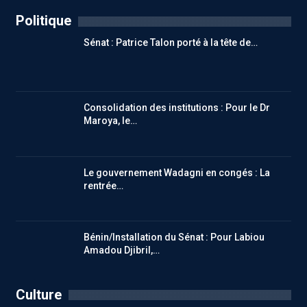
Politique
Sénat : Patrice Talon porté à la tête de…
Consolidation des institutions : Pour le Dr
Maroya, le…
Le gouvernement Wadagni en congés : La
rentrée…
Bénin/Installation du Sénat : Pour Labiou
Amadou Djibril,…
Culture