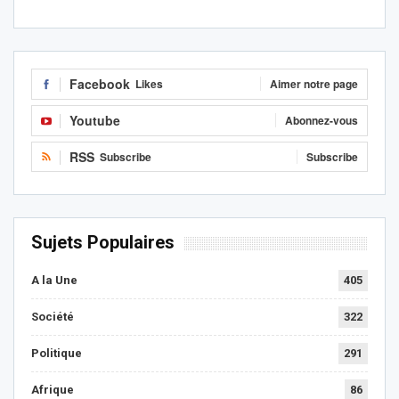
Facebook
Likes
Aimer notre page
Youtube
Abonnez-vous
RSS
Subscribe
Subscribe
Sujets Populaires
A la Une
405
Société
322
Politique
291
Afrique
86