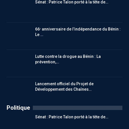
Sénat : Patrice Talon porté à la tête de…
66ᵉ anniversaire de l’indépendance du Bénin :
Le …
Lutte contre la drogue au Bénin : La
prévention,…
Lancement officiel du Projet de
Développement des Chaînes…
Politique
Sénat : Patrice Talon porté à la tête de…