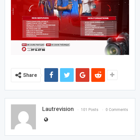
Share
Lautrevision
101 Posts
0 Comments