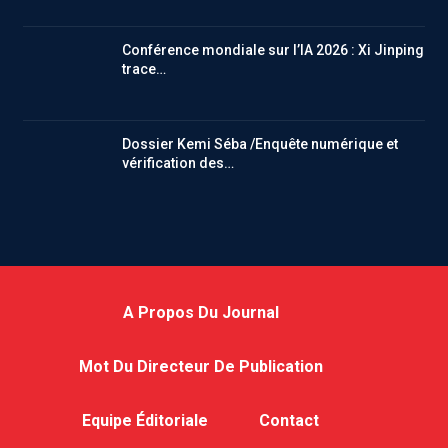
Conférence mondiale sur l’IA 2026 : Xi Jinping
trace…
Dossier Kemi Séba /Enquête numérique et
vérification des…
A Propos Du Journal
Mot Du Directeur De Publication
Equipe Éditoriale
Contact