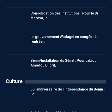
Consolidation des institutions : Pour le Dr
Maroya, le…
Le gouvernement Wadagni en congés : La
rentrée…
Bénin/Installation du Sénat : Pour Labiou
Amadou Djibril,…
Culture
66ᵉ anniversaire de l’indépendance du Bénin :
Le …