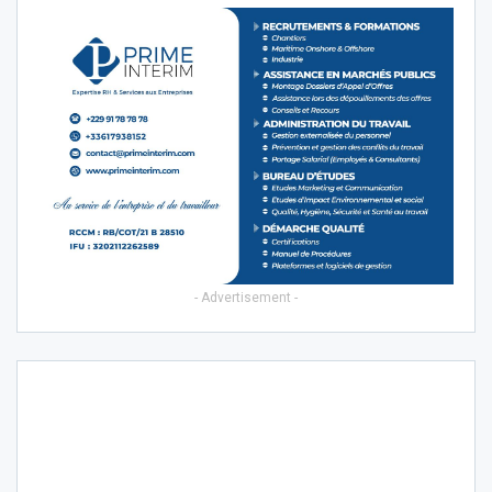
- Advertisement -