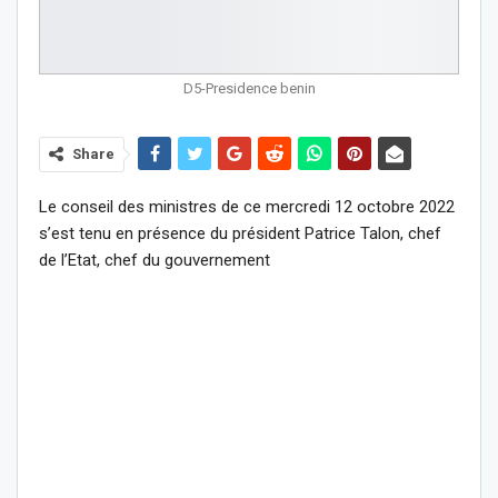
D5-Presidence benin
Share
Le conseil des ministres de ce mercredi 12 octobre 2022
s’est tenu en présence du président Patrice Talon, chef
de l’Etat, chef du gouvernement