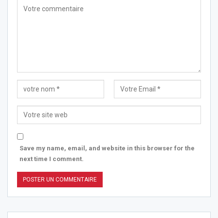
Save my name, email, and website in this browser for the
next time I comment.