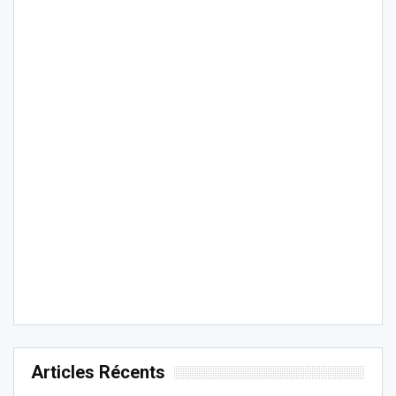
Articles Récents