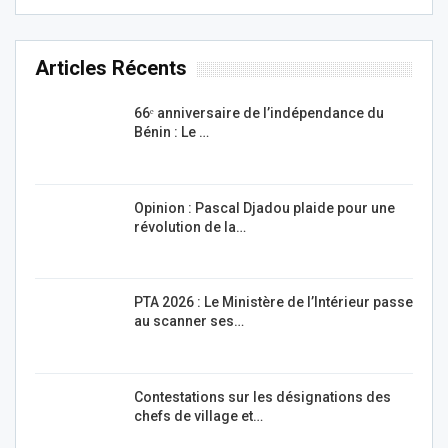
Articles Récents
66ᵉ anniversaire de l’indépendance du
Bénin : Le …
Opinion : Pascal Djadou plaide pour une
révolution de la…
PTA 2026 : Le Ministère de l’Intérieur passe
au scanner ses…
Contestations sur les désignations des
chefs de village et…