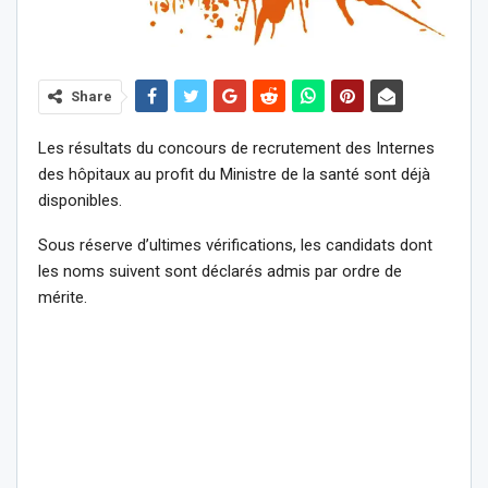
Share
Les résultats du concours de recrutement des Internes
des hôpitaux au profit du Ministre de la santé sont déjà
disponibles.
Sous réserve d’ultimes vérifications, les candidats dont
les noms suivent sont déclarés admis par ordre de
mérite.