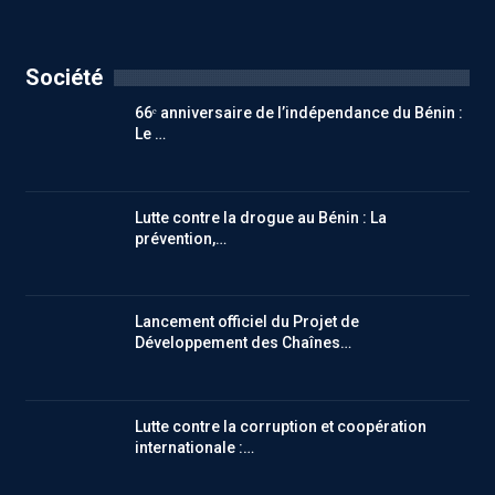
Société
66ᵉ anniversaire de l’indépendance du Bénin :
Le …
Lutte contre la drogue au Bénin : La
prévention,…
Lancement officiel du Projet de
Développement des Chaînes…
Lutte contre la corruption et coopération
internationale :…