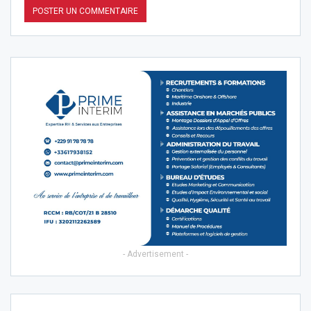
- Advertisement -