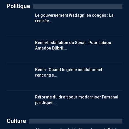
Politique
Le gouvernement Wadagni en congés : La
rentrée…
Bénin/Installation du Sénat : Pour Labiou
Amadou Djibril,…
Bénin : Quand le génie institutionnel
rencontre…
Réforme du droit pour moderniser l’arsenal
juridique :…
Culture