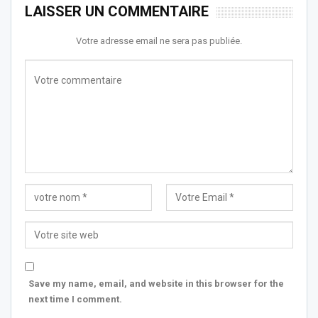
LAISSER UN COMMENTAIRE
Votre adresse email ne sera pas publiée.
Save my name, email, and website in this browser for the
next time I comment.