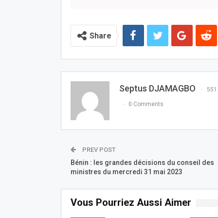
Share
Septus DJAMAGBO
551
0 Comments
PREV POST
Bénin : les grandes décisions du conseil des
ministres du mercredi 31 mai 2023
Vous Pourriez Aussi Aimer