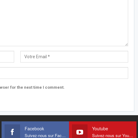
wser for the next time I comment.
Facebook
Youtube
Suivez-nous sur Facebook
Suivez-nous sur Youtube