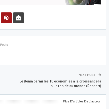
 Posts
NEXT POST
Le Bénin parmi les 10 économies à la croissance la
plus rapide au monde (Rapport)
Plus D'articles De L'auteur