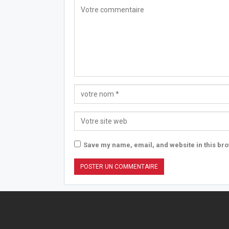
Save my name, email, and website in this bro