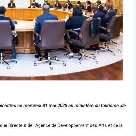
nistres ce mercredi 31 mai 2023 au ministère du tourisme ,de
ue Directeur de l’Agence de Développement des Arts et de la