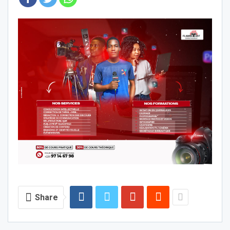
Share