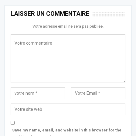
LAISSER UN COMMENTAIRE
Votre adresse email ne sera pas publiée.
Save my name, email, and website in this browser for the