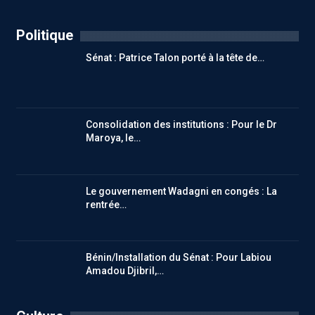
Politique
Sénat : Patrice Talon porté à la tête de…
Consolidation des institutions : Pour le Dr
Maroya, le…
Le gouvernement Wadagni en congés : La
rentrée…
Bénin/Installation du Sénat : Pour Labiou
Amadou Djibril,…