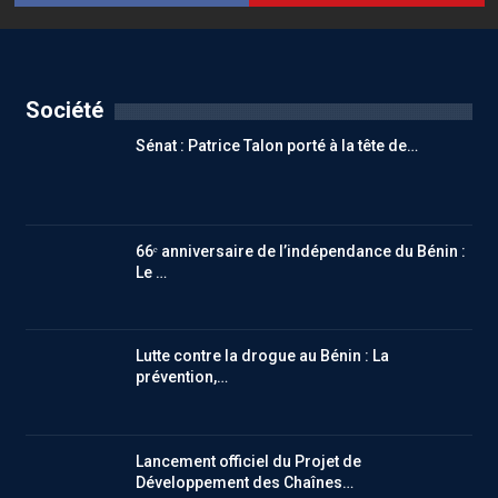
Société
Sénat : Patrice Talon porté à la tête de…
66ᵉ anniversaire de l’indépendance du Bénin :
Le …
Lutte contre la drogue au Bénin : La
prévention,…
Lancement officiel du Projet de
Développement des Chaînes…