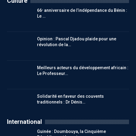
Culture
66ᵉ anniversaire de l’indépendance du Bénin :
Le …
Opinion : Pascal Djadou plaide pour une
révolution de la…
Meilleurs acteurs du développement africain :
Le Professeur…
Solidarité en faveur des couvents
traditionnels : Dr Dénis…
International
Guinée : Doumbouya, la Cinquième