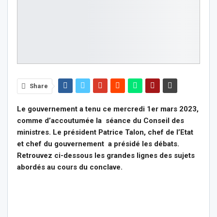
Share
Le gouvernement a tenu ce mercredi 1er mars 2023,
comme d’accoutumée la séance du Conseil des
ministres. Le président Patrice Talon, chef de l’Etat
et chef du gouvernement a présidé les débats.
Retrouvez ci-dessous les grandes lignes des sujets
abordés au cours du conclave.