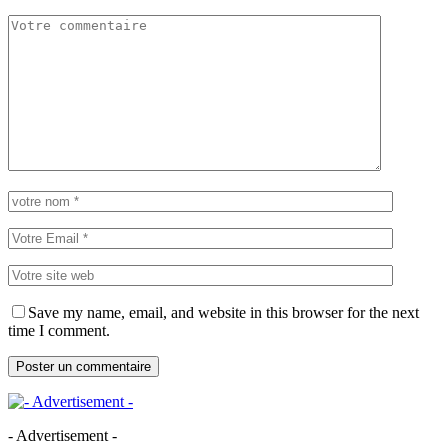
Save my name, email, and website in this browser for the next
time I comment.
- Advertisement -