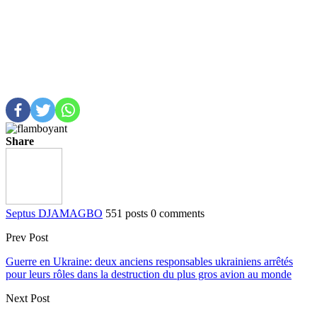
Share
Septus DJAMAGBO
551 posts
0 comments
Prev Post
Guerre en Ukraine: deux anciens responsables ukrainiens arrêtés
pour leurs rôles dans la destruction du plus gros avion au monde
Next Post