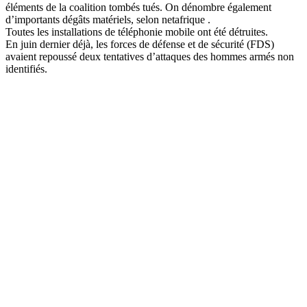
éléments de la coalition tombés tués. On dénombre également
d’importants dégâts matériels, selon netafrique .
Toutes les installations de téléphonie mobile ont été détruites.
En juin dernier déjà, les forces de défense et de sécurité (FDS)
avaient repoussé deux tentatives d’attaques des hommes armés non
identifiés.