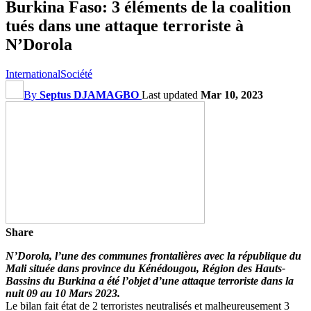
Burkina Faso: 3 éléments de la coalition
tués dans une attaque terroriste à
N’Dorola
International
Société
By
Septus DJAMAGBO
Last updated
Mar 10, 2023
Share
N’Dorola, l’une des communes frontalières avec la république du
Mali située dans province du Kénédougou, Région des Hauts-
Bassins du Burkina a été l’objet d’une attaque terroriste dans la
nuit 09 au 10 Mars 2023.
Le bilan fait état de 2 terroristes neutralisés et malheureusement 3