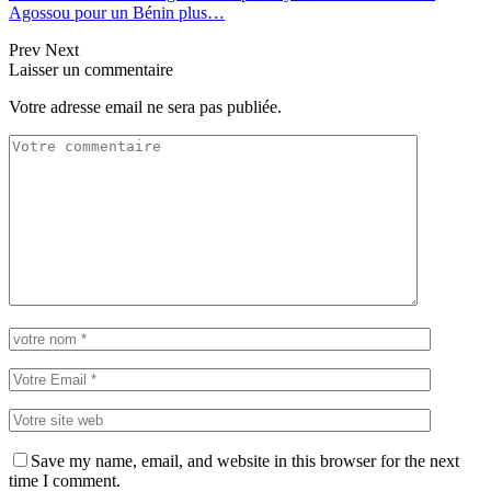
Agossou pour un Bé
nin plus
…
Prev
Next
Laisser un commentaire
Votre adresse email ne sera pas publiée.
Save my name, email, and website in this browser for the next
time I comment.