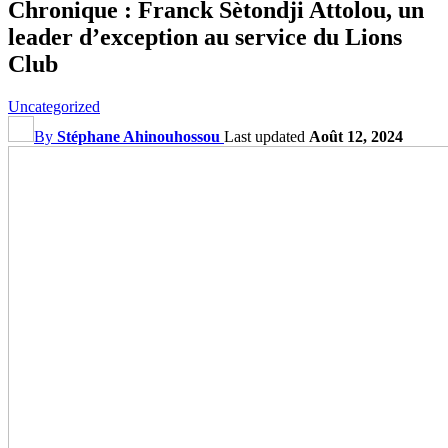
Chronique : Franck Sètondji Attolou, un
leader d’exception au service du Lions
Club
Uncategorized
By
Stéphane Ahinouhossou
Last updated
Août 12, 2024