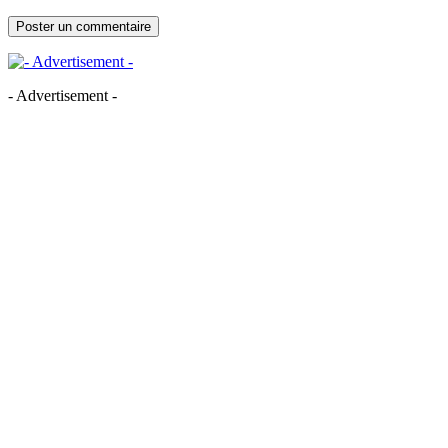
- Advertisement -