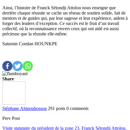
Ainsi, l’histoire de Franck Sètondji Attolou nous enseigne que
derrière chaque réussite se cache un réseau de soutien solide, fait de
mentors et de guides qui, par leur sagesse et leur expérience, aident à
forger des leaders d’exception. Ce succès est le fruit d’un travail
collectif, où la reconnaissance envers ceux qui ont aidé est aussi
précieuse que la réussite elle-même.
Saturnin Comlan HOUNKPE
Share
Stéphane Ahinouhossou
291 posts
0 comments
Prev Post
Visite statutaire du président de la zone 23, Franck Sètondji Attolou,