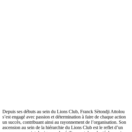
Depuis ses débuts au sein du Lions Club, Franck Sètondji Attolou
s’est engagé avec passion et détermination à faire de chaque action
un succès, contribuant ainsi au rayonnement de l’organisation. Son
ascension au sein de la hiérarchie du Lions Club est le reflet d’un