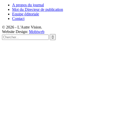
A propos du journal
Mot du Directeur de publication
Equipe éditoriale
Contact
© 2026 - L'Autre Vision.
Website Design:
Mobiweb