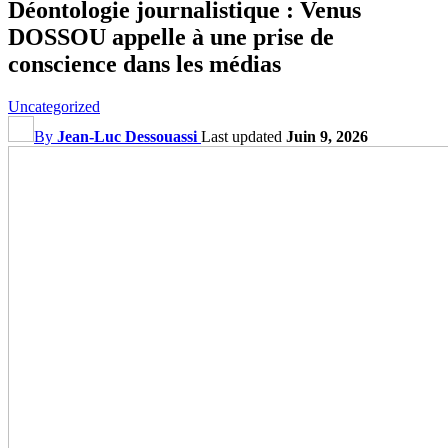
Déontologie journalistique : Venus
DOSSOU appelle à une prise de
conscience dans les médias
Uncategorized
By
Jean-Luc Dessouassi
Last updated
Juin 9, 2026