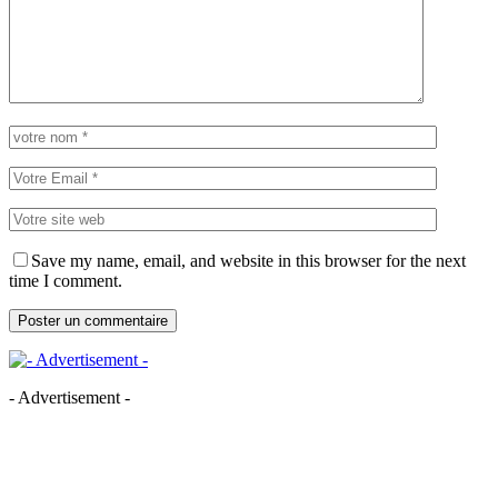
Save my name, email, and website in this browser for the next
time I comment.
- Advertisement -