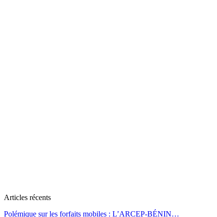
Articles récents
Polémique sur les forfaits mobiles : L’ARCEP-BÉNIN…