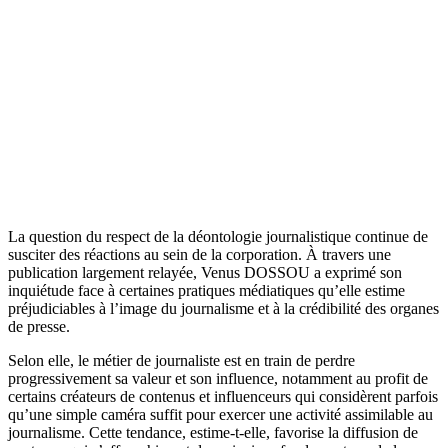
La question du respect de la déontologie journalistique continue de
susciter des réactions au sein de la corporation. À travers une
publication largement relayée, Venus DOSSOU a exprimé son
inquiétude face à certaines pratiques médiatiques qu’elle estime
préjudiciables à l’image du journalisme et à la crédibilité des organes
de presse.
Selon elle, le métier de journaliste est en train de perdre
progressivement sa valeur et son influence, notamment au profit de
certains créateurs de contenus et influenceurs qui considèrent parfois
qu’une simple caméra suffit pour exercer une activité assimilable au
journalisme. Cette tendance, estime-t-elle, favorise la diffusion de