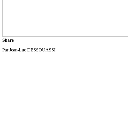
Share
Par Jean-Luc DESSOUASSI