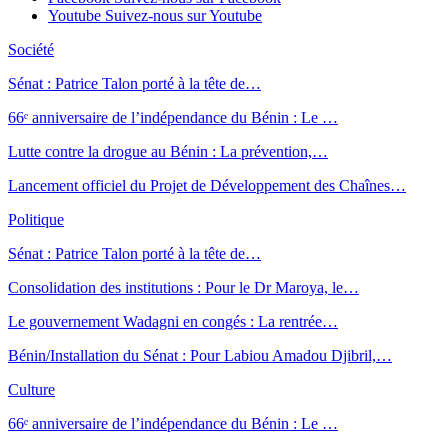
Youtube
Suivez-nous sur Youtube
Société
Sénat : Patrice Talon porté à la tête de…
66ᵉ anniversaire de l’indépendance du Bénin : Le …
Lutte contre la drogue au Bénin : La prévention,…
Lancement officiel du Projet de Développement des Chaînes…
Politique
Sénat : Patrice Talon porté à la tête de…
Consolidation des institutions : Pour le Dr Maroya, le…
Le gouvernement Wadagni en congés : La rentrée…
Bénin/Installation du Sénat : Pour Labiou Amadou Djibril,…
Culture
66ᵉ anniversaire de l’indépendance du Bénin : Le …