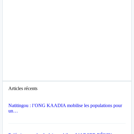
Articles récents
Natitingou : l’ONG KAADIA mobilise les populations pour
un…