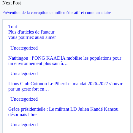
Next Post
Prévention de la corruption en milieu éducatif et communautaire
Tout
Plus d'articles de l'auteur
vous pourriez aussi aimer
Uncategorized
Natitingou : l’ONG KAADIA mobilise les populations pour
un environnement plus sain à…
Uncategorized
Lions Club Cotonou Le Pilier:Le mandat 2026-2027 s’ouvre
par un geste fort en…
Uncategorized
Grâce présidentielle : Le militant LD Julien Kandé Kansou
désormais libre
Uncategorized