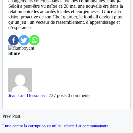
changements concrets dans la vie des communautés. Fandji-
Sèloli a peut-être vu naître ce 28 mai une nouvelle ère dans la
relation entre les autorités locales et leur jeunesse. Grâce à la
vision proactive de son Chef quartier, le football devient plus
qu’un jeu : un vecteur de rassemblement, d’apprentissage et
d’espérance.
Share
Jean-Luc Dessouassi
727 posts
0 comments
Prev Post
Lutte contre la corruption en milieu éducatif et communautaire