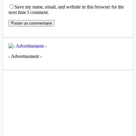
Save my name, email, and website in this browser for the
next time I comment.
- Advertisement -