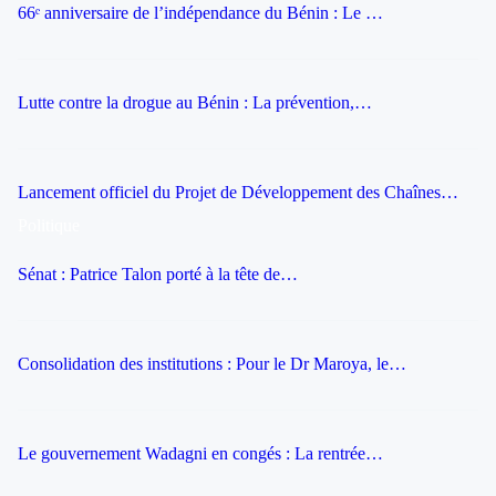
66ᵉ anniversaire de l’indépendance du Bénin : Le …
Lutte contre la drogue au Bénin : La prévention,…
Lancement officiel du Projet de Développement des Chaînes…
Politique
Sénat : Patrice Talon porté à la tête de…
Consolidation des institutions : Pour le Dr Maroya, le…
Le gouvernement Wadagni en congés : La rentrée…