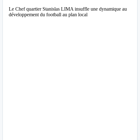
Le Chef quartier Stanislas LIMA insuffle une dynamique au
développement du football au plan local