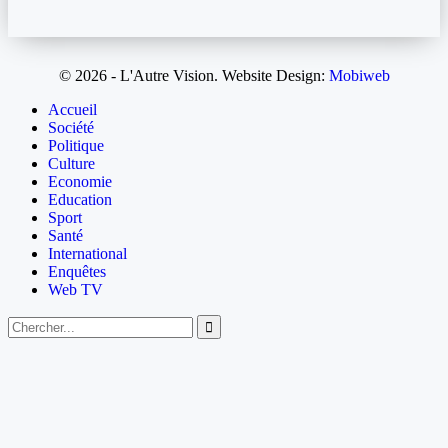
© 2026 - L'Autre Vision.
Website Design:
Mobiweb
Accueil
Société
Politique
Culture
Economie
Education
Sport
Santé
International
Enquêtes
Web TV