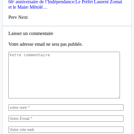
66ᵉ anniversaire de l’Indépendance:Le Préfet Laurent Zomaï
et le Maire Mètolé…
Prev
Next
Laisser un commentaire
Votre adresse email ne sera pas publiée.