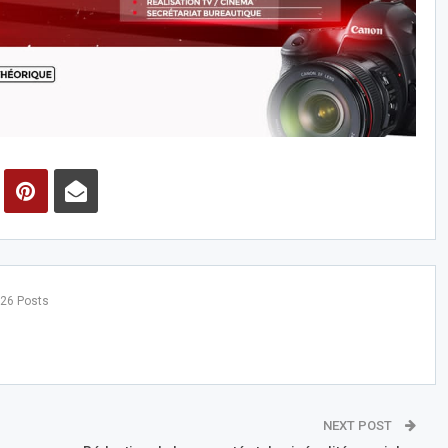
26 Posts
NEXT POST