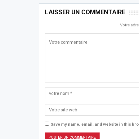
LAISSER UN COMMENTAIRE
Votre adre
Save my name, email, and website in this bro