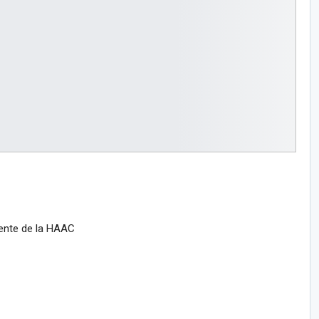
dente de la HAAC