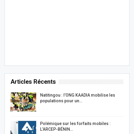
Articles Récents
Natitingou : l’ONG KAADIA mobilise les
populations pour un…
Polémique sur les forfaits mobiles :
L’ARCEP-BÉNIN…