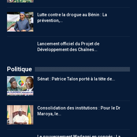
Lutte contre la drogue au Bénin : La
prévention,…
Lancement officiel du Projet de
Développement des Chaînes…
Politique
Sénat : Patrice Talon porté à la tête de…
Consolidation des institutions : Pour le Dr
Maroya, le…
Le gouvernement Wadagni en congés : La