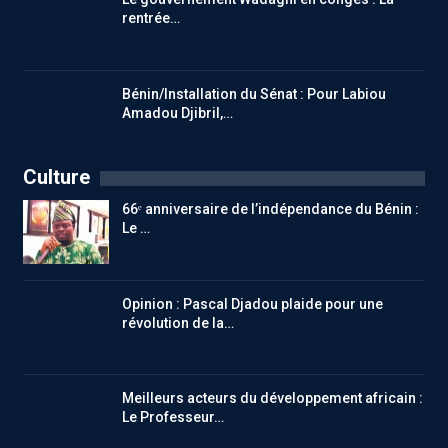
rentrée…
Bénin/Installation du Sénat : Pour Labiou
Amadou Djibril,…
Culture
66ᵉ anniversaire de l’indépendance du Bénin :
Le …
Opinion : Pascal Djadou plaide pour une
révolution de la…
Meilleurs acteurs du développement africain :
Le Professeur…