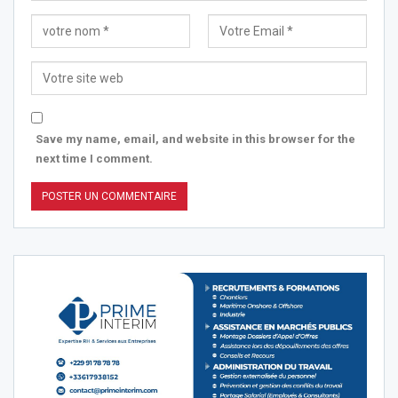
Save my name, email, and website in this browser for the
next time I comment.