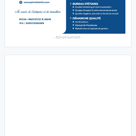
- Advertisement -