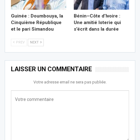
Guinée : Doumbouya, la
Bénin–Côte d’Ivoire :
Cinquième République
Une amitié loterie qui
et le pari Simandou
s’écrit dans la durée
PREV
NEXT
LAISSER UN COMMENTAIRE
Votre adresse email ne sera pas publiée.