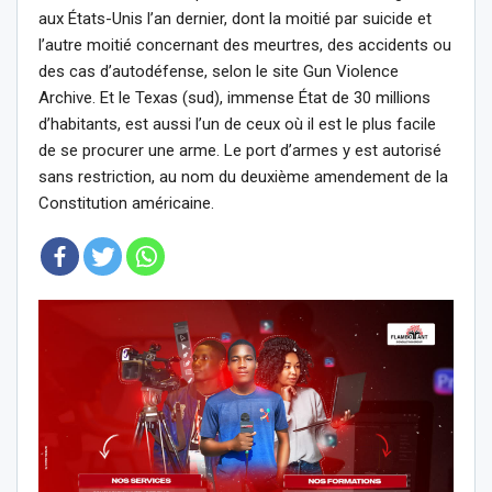
aux États-Unis l’an dernier, dont la moitié par suicide et
l’autre moitié concernant des meurtres, des accidents ou
des cas d’autodéfense, selon le site Gun Violence
Archive. Et le Texas (sud), immense État de 30 millions
d’habitants, est aussi l’un de ceux où il est le plus facile
de se procurer une arme. Le port d’armes y est autorisé
sans restriction, au nom du deuxième amendement de la
Constitution américaine.