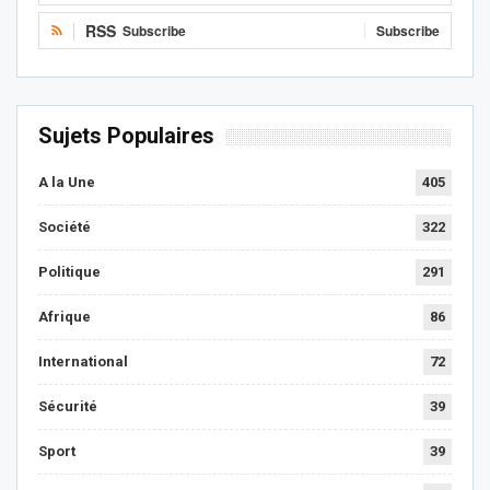
RSS
Subscribe
Subscribe
Sujets Populaires
A la Une
405
Société
322
Politique
291
Afrique
86
International
72
Sécurité
39
Sport
39