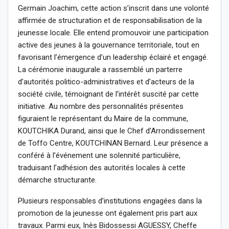
Germain Joachim, cette action s’inscrit dans une volonté
affirmée de structuration et de responsabilisation de la
jeunesse locale. Elle entend promouvoir une participation
active des jeunes à la gouvernance territoriale, tout en
favorisant l’émergence d’un leadership éclairé et engagé.
La cérémonie inaugurale a rassemblé un parterre
d’autorités politico-administratives et d’acteurs de la
société civile, témoignant de l’intérêt suscité par cette
initiative. Au nombre des personnalités présentes
figuraient le représentant du Maire de la commune,
KOUTCHIKA Durand, ainsi que le Chef d’Arrondissement
de Toffo Centre, KOUTCHINAN Bernard. Leur présence a
conféré à l’événement une solennité particulière,
traduisant l’adhésion des autorités locales à cette
démarche structurante.
Plusieurs responsables d’institutions engagées dans la
promotion de la jeunesse ont également pris part aux
travaux. Parmi eux, Inès Bidossessi AGUESSY, Cheffe