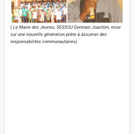
(
Le Maire des Jeunes, SESSOU Germain Joachim, mise
sur une nouvelle génération prête à assumer des
responsabilités communautaires)