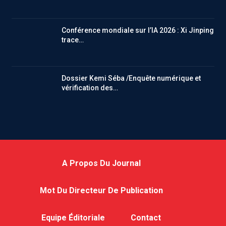
Conférence mondiale sur l’IA 2026 : Xi Jinping
trace…
Dossier Kemi Séba /Enquête numérique et
vérification des…
A Propos Du Journal
Mot Du Directeur De Publication
Equipe Éditoriale
Contact