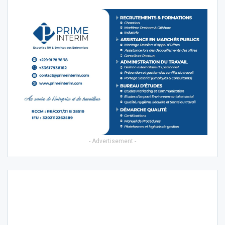
- Advertisement -