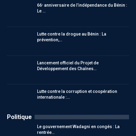
66ᵉ anniversaire de l’indépendance du Bénin :
Le …
Lutte contre la drogue au Bénin : La
prévention,…
Lancement officiel du Projet de
Développement des Chaînes…
Lutte contre la corruption et coopération
internationale :…
Politique
Le gouvernement Wadagni en congés : La
rentrée…