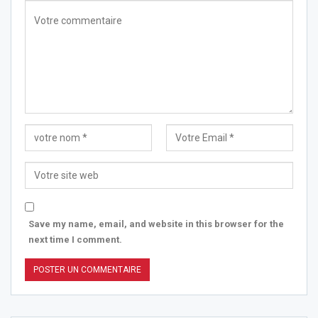
Save my name, email, and website in this browser for the
next time I comment.