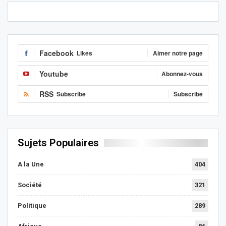
Facebook
Likes
Aimer notre page
Youtube
Abonnez-vous
RSS
Subscribe
Subscribe
Sujets Populaires
A la Une
404
Société
321
Politique
289