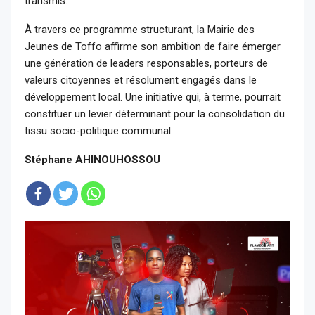
transmis.
À travers ce programme structurant, la Mairie des
Jeunes de Toffo affirme son ambition de faire émerger
une génération de leaders responsables, porteurs de
valeurs citoyennes et résolument engagés dans le
développement local. Une initiative qui, à terme, pourrait
constituer un levier déterminant pour la consolidation du
tissu socio-politique communal.
Stéphane AHINOUHOSSOU