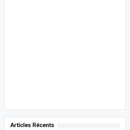
Articles Récents