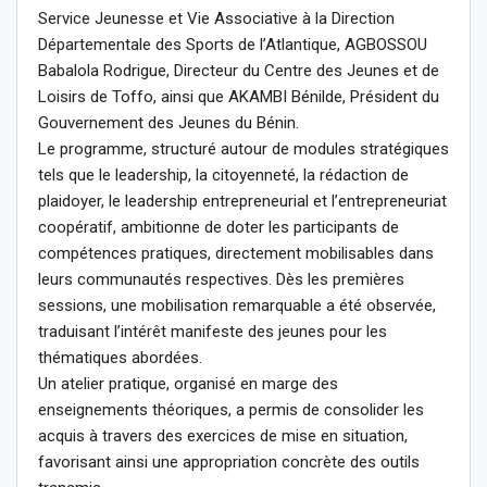
Service Jeunesse et Vie Associative à la Direction
Départementale des Sports de l’Atlantique, AGBOSSOU
Babalola Rodrigue, Directeur du Centre des Jeunes et de
Loisirs de Toffo, ainsi que AKAMBI Bénilde, Président du
Gouvernement des Jeunes du Bénin.
Le programme, structuré autour de modules stratégiques
tels que le leadership, la citoyenneté, la rédaction de
plaidoyer, le leadership entrepreneurial et l’entrepreneuriat
coopératif, ambitionne de doter les participants de
compétences pratiques, directement mobilisables dans
leurs communautés respectives. Dès les premières
sessions, une mobilisation remarquable a été observée,
traduisant l’intérêt manifeste des jeunes pour les
thématiques abordées.
Un atelier pratique, organisé en marge des
enseignements théoriques, a permis de consolider les
acquis à travers des exercices de mise en situation,
favorisant ainsi une appropriation concrète des outils