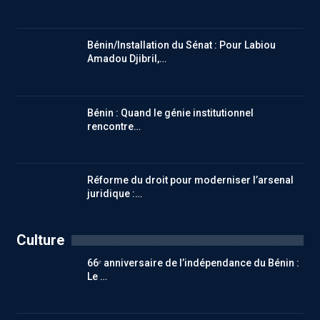
Bénin/Installation du Sénat : Pour Labiou
Amadou Djibril,…
Bénin : Quand le génie institutionnel
rencontre…
Réforme du droit pour moderniser l’arsenal
juridique :…
Culture
66ᵉ anniversaire de l’indépendance du Bénin :
Le …