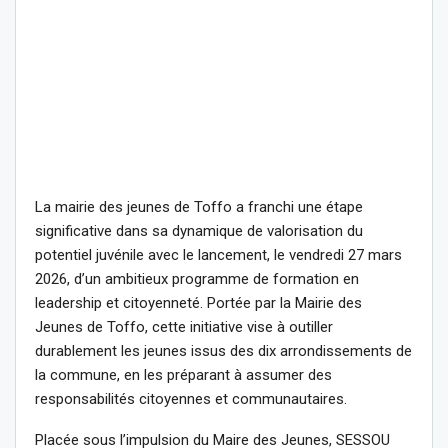
La mairie des jeunes de Toffo a franchi une étape
significative dans sa dynamique de valorisation du
potentiel juvénile avec le lancement, le vendredi 27 mars
2026, d’un ambitieux programme de formation en
leadership et citoyenneté. Portée par la Mairie des
Jeunes de Toffo, cette initiative vise à outiller
durablement les jeunes issus des dix arrondissements de
la commune, en les préparant à assumer des
responsabilités citoyennes et communautaires.
Placée sous l’impulsion du Maire des Jeunes, SESSOU