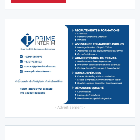
- Advertisement -