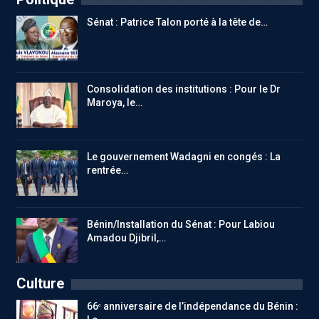
Sénat : Patrice Talon porté à la tête de…
Consolidation des institutions : Pour le Dr
Maroya, le…
Le gouvernement Wadagni en congés : La
rentrée…
Bénin/Installation du Sénat : Pour Labiou
Amadou Djibril,…
Culture
66ᵉ anniversaire de l’indépendance du Bénin :