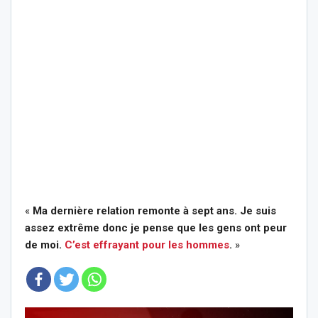
«
Ma dernière relation remonte à sept ans. Je suis
assez extrême donc je pense que les gens ont peur
de moi.
C’est effrayant pour les hommes
.
»