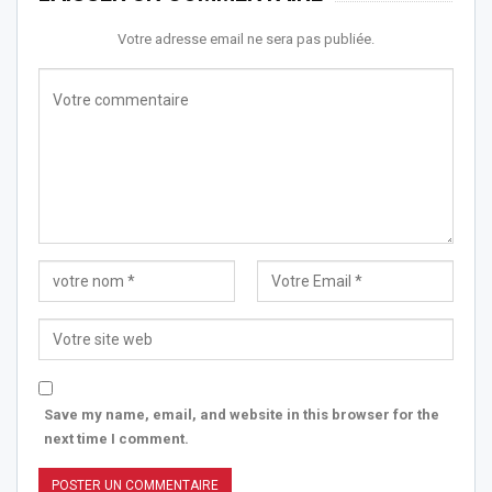
Votre adresse email ne sera pas publiée.
Save my name, email, and website in this browser for the
next time I comment.