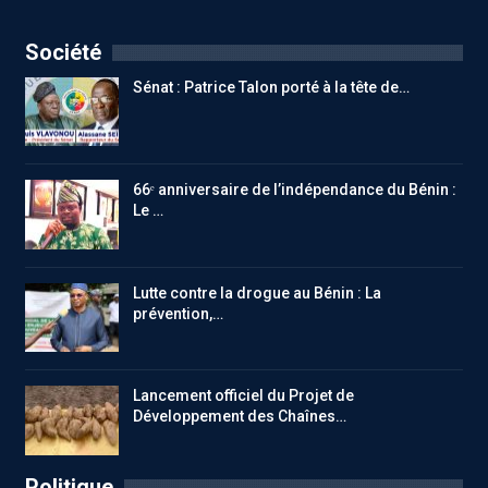
Société
Sénat : Patrice Talon porté à la tête de…
66ᵉ anniversaire de l’indépendance du Bénin :
Le …
Lutte contre la drogue au Bénin : La
prévention,…
Lancement officiel du Projet de
Développement des Chaînes…
Politique