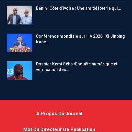
Bénin–Côte d’Ivoire : Une amitié loterie qui…
Conférence mondiale sur l’IA 2026 : Xi Jinping
trace…
Dossier Kemi Séba /Enquête numérique et
vérification des…
A Propos Du Journal
Mot Du Directeur De Publication