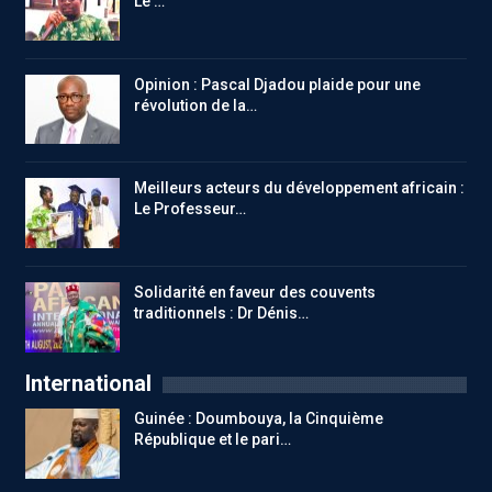
Le …
Opinion : Pascal Djadou plaide pour une
révolution de la…
Meilleurs acteurs du développement africain :
Le Professeur…
Solidarité en faveur des couvents
traditionnels : Dr Dénis…
International
Guinée : Doumbouya, la Cinquième
République et le pari…