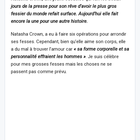
jours de la presse pour son rêve d’avoir le plus gros
fessier du monde refait surface. Aujourd’hui elle fait
encore la une pour une autre histoire.
Natasha Crown, a eu à faire six opérations pour arrondir
ses fesses. Cependant, bien qu’elle aime son corps, elle
a du mal à trouver l’amour car
« sa forme corporelle et sa
personnalité effraient les hommes »
. Je suis célèbre
pour mes grosses fesses mais les choses ne se
passent pas comme prévu.