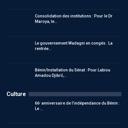
Consolidation des institutions : Pour le Dr
Maroya, le…
Le gouvernement Wadagni en congés : La
rentrée…
Bénin/Installation du Sénat : Pour Labiou
Amadou Djibril,…
Culture
66ᵉ anniversaire de l’indépendance du Bénin :
Le …