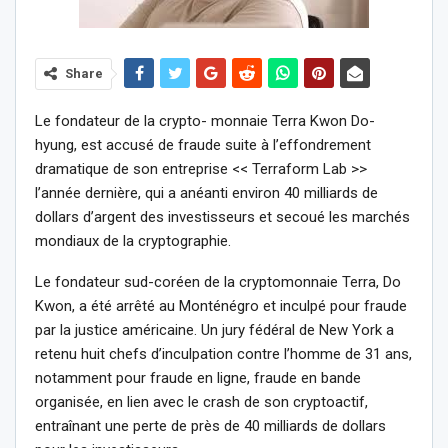
Share
Le fondateur de la crypto- monnaie Terra Kwon Do-
hyung, est accusé de fraude suite à l’effondrement
dramatique de son entreprise << Terraform Lab >>
l’année dernière, qui a anéanti environ 40 milliards de
dollars d’argent des investisseurs et secoué les marchés
mondiaux de la cryptographie.
Le fondateur sud-coréen de la cryptomonnaie Terra, Do
Kwon, a été arrêté au Monténégro et inculpé pour fraude
par la justice américaine. Un jury fédéral de New York a
retenu huit chefs d’inculpation contre l’homme de 31 ans,
notamment pour fraude en ligne, fraude en bande
organisée, en lien avec le crash de son cryptoactif,
entraînant une perte de près de 40 milliards de dollars