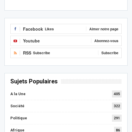
Facebook
Likes
Aimer notre page
Youtube
Abonnez-vous
RSS
Subscribe
Subscribe
Sujets Populaires
A la Une
405
Société
322
Politique
291
Afrique
86