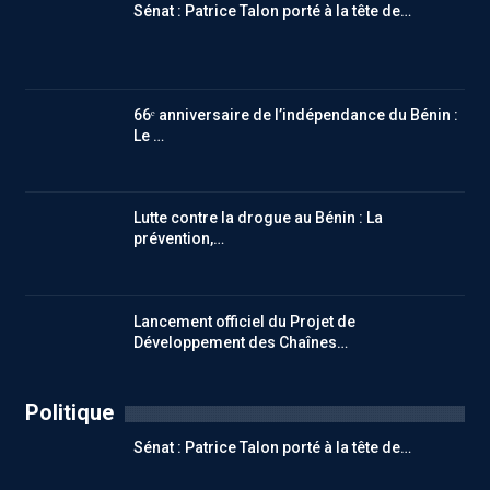
Sénat : Patrice Talon porté à la tête de…
66ᵉ anniversaire de l’indépendance du Bénin :
Le …
Lutte contre la drogue au Bénin : La
prévention,…
Lancement officiel du Projet de
Développement des Chaînes…
Politique
Sénat : Patrice Talon porté à la tête de…