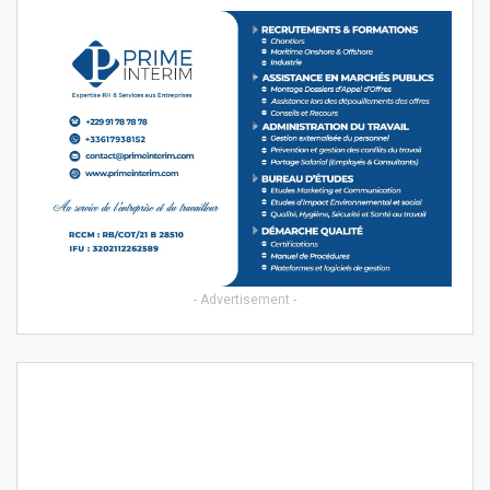
- Advertisement -