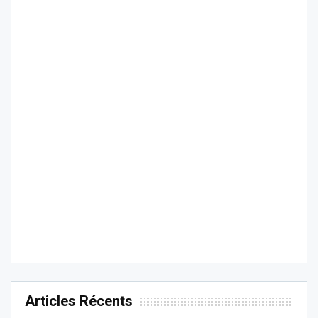
Articles Récents