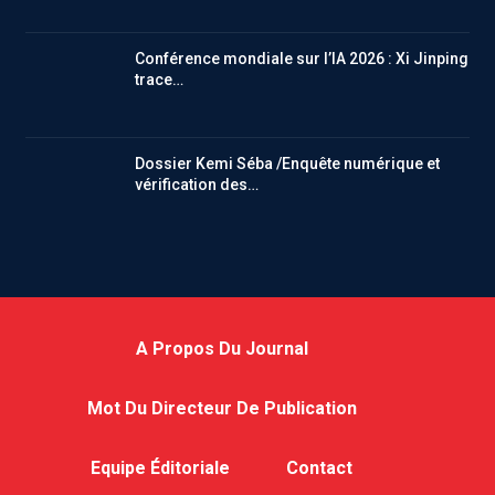
Conférence mondiale sur l’IA 2026 : Xi Jinping
trace…
Dossier Kemi Séba /Enquête numérique et
vérification des…
A Propos Du Journal
Mot Du Directeur De Publication
Equipe Éditoriale
Contact