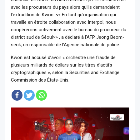
avec les procureurs du pays alors qu’ils demandaient
l’extradition de Kwon. << En tant qu’organisation qui
travaille en étroite collaboration avec Interpol, nous
coopérerons activement avec le bureau du procureur du
district sud de Séoul>> , a déclaré à l’AFP Jeong Beom-
seok, un responsable de l’Agence nationale de police.
Kwon est accusé d’avoir « orchestré une fraude de
plusieurs milliards de dollars sur les titres d’actifs
cryptographiques », selon la Securities and Exchange
Commission des États-Unis.