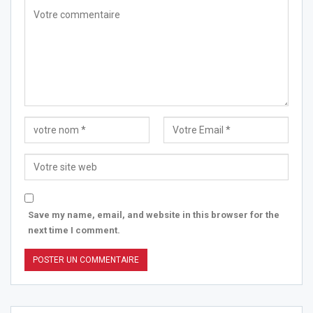
Save my name, email, and website in this browser for the
next time I comment.