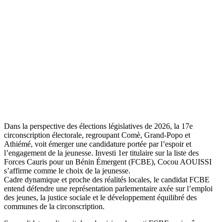
Dans la perspective des élections législatives de 2026, la 17e
circonscription électorale, regroupant Comè, Grand-Popo et
Athiémé, voit émerger une candidature portée par l’espoir et
l’engagement de la jeunesse. Investi 1er titulaire sur la liste des
Forces Cauris pour un Bénin Émergent (FCBE), Cocou AOUISSI
s’affirme comme le choix de la jeunesse.
Cadre dynamique et proche des réalités locales, le candidat FCBE
entend défendre une représentation parlementaire axée sur l’emploi
des jeunes, la justice sociale et le développement équilibré des
communes de la circonscription.