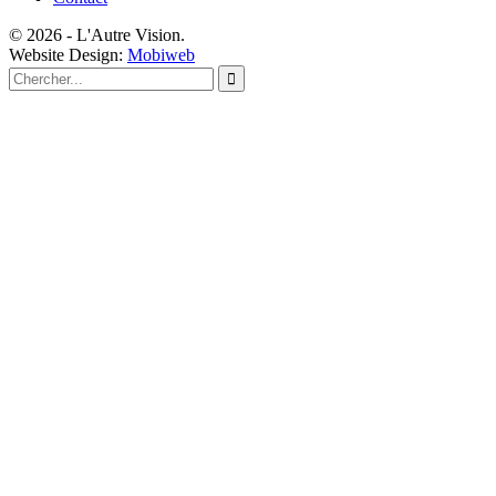
© 2026 - L'Autre Vision.
Website Design:
Mobiweb