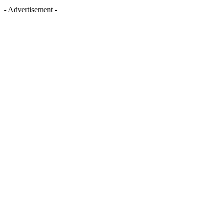
- Advertisement -