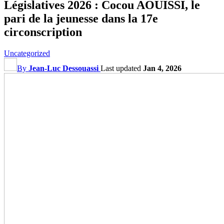
Législatives 2026 : Cocou AOUISSI, le
pari de la jeunesse dans la 17e
circonscription
Uncategorized
By
Jean-Luc Dessouassi
Last updated
Jan 4, 2026