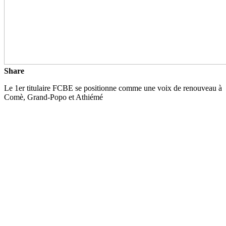
Share
Le 1er titulaire FCBE se positionne comme une voix de renouveau à
Comè, Grand-Popo et Athiémé