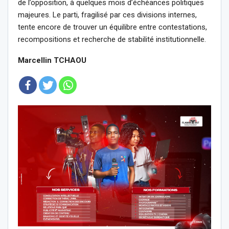
de l’opposition, à quelques mois d’échéances politiques
majeures. Le parti, fragilisé par ces divisions internes,
tente encore de trouver un équilibre entre contestations,
recompositions et recherche de stabilité institutionnelle.
Marcellin TCHAOU