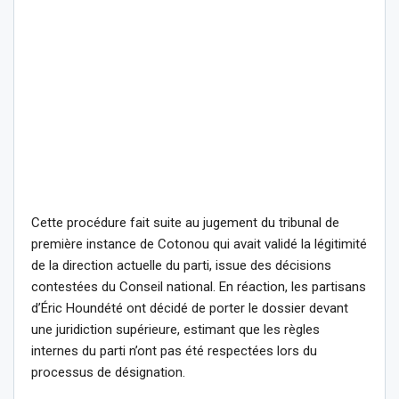
Cette procédure fait suite au jugement du tribunal de
première instance de Cotonou qui avait validé la légitimité
de la direction actuelle du parti, issue des décisions
contestées du Conseil national. En réaction, les partisans
d’Éric Houndété ont décidé de porter le dossier devant
une juridiction supérieure, estimant que les règles
internes du parti n’ont pas été respectées lors du
processus de désignation.