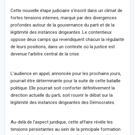
Cette nouvelle étape judiciaire s’inscrit dans un climat de
fortes tensions internes, marqué par des divergences
profondes autour de la gouvernance du parti et de la
légitimité des instances dirigeantes. Le contentieux
oppose deux camps qui revendiquent chacun la régularité
de leurs positions, dans un contexte où la justice est
devenue l’arbitre central de la crise.
L’audience en appel, annoncée pour les prochains jours,
pourrait être déterminante pour la suite de cette bataille
politique. Elle pourrait soit conforter définitivement la
direction actuelle du parti, soit rouvrir le débat sur la
légitimité des instances dirigeantes des Démocrates.
Au-delà de l’aspect juridique, cette affaire révèle les
tensions persistantes au sein de la principale formation