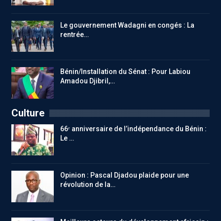
Le gouvernement Wadagni en congés : La
rentrée…
Bénin/Installation du Sénat : Pour Labiou
Amadou Djibril,…
Culture
66ᵉ anniversaire de l’indépendance du Bénin :
Le …
Opinion : Pascal Djadou plaide pour une
révolution de la…