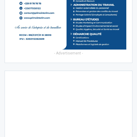
- Advertisement -