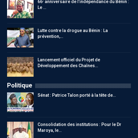
66ᵉ anniversaire de l’indépendance du Bénin :
Le …
Lutte contre la drogue au Bénin : La
prévention,…
Lancement officiel du Projet de
Développement des Chaînes…
Politique
Sénat : Patrice Talon porté à la tête de…
Consolidation des institutions : Pour le Dr
Maroya, le…