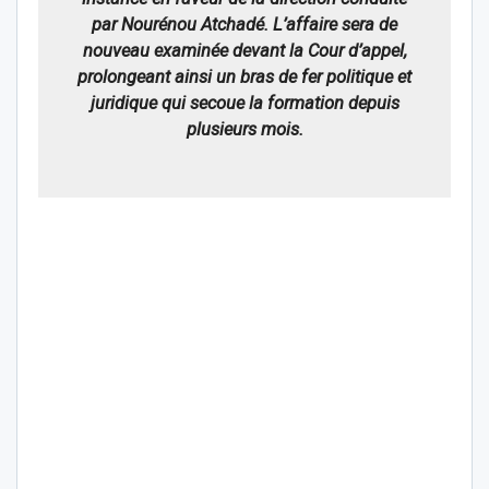
par Nourénou Atchadé. L’affaire sera de
nouveau examinée devant la Cour d’appel,
prolongeant ainsi un bras de fer politique et
juridique qui secoue la formation depuis
plusieurs mois.