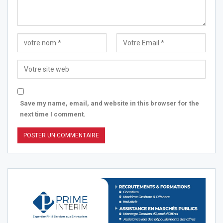
Save my name, email, and website in this browser for the
next time I comment.