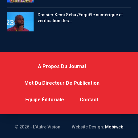
Dossier Kemi Séba /Enquête numérique et
vérification des…
A Propos Du Journal
Mot Du Directeur De Publication
Equipe Éditoriale
Contact
© 2026 - L'Autre Vision.
Website Design:
Mobiweb