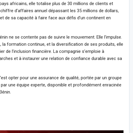
ays africains, elle totalise plus de 30 millions de clients et
 chiffre d’affaires annuel dépassant les 35 millions de dollars,
et de sa capacité à faire face aux défis d’un continent en
in ne se contente pas de suivre le mouvement. Elle l’impulse.
 la formation continue, et la diversification de ses produits, elle
ier de l’inclusion financière. La compagnie s’emploie à
arches et à instaurer une relation de confiance durable avec sa
c’est opter pour une assurance de qualité, portée par un groupe
ar une équipe experte, disponible et profondément enracinée
Bénin.