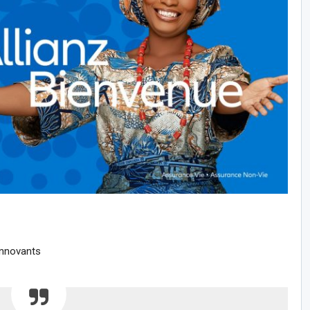
innovants