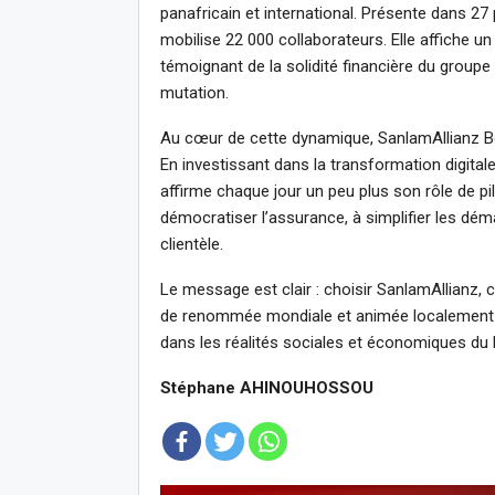
panafricain et international. Présente dans 27 p
mobilise 22 000 collaborateurs. Elle affiche un
témoignant de la solidité financière du groupe 
mutation.
Au cœur de cette dynamique, SanlamAllianz Bén
En investissant dans la transformation digitale,
affirme chaque jour un peu plus son rôle de pil
démocratiser l’assurance, à simplifier les dém
clientèle.
Le message est clair : choisir SanlamAllianz, 
de renommée mondiale et animée localement p
dans les réalités sociales et économiques du 
Stéphane AHINOUHOSSOU