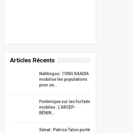
Articles Récents
Natitingou : l’ONG KAADIA
mobilise les populations
pour un…
Polémique sur les forfaits
mobiles : L’ARCEP-
BÉNIN…
Sénat : Patrice Talon porté