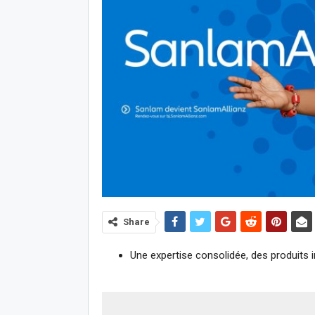
Share
Une expertise consolidée, des produits 