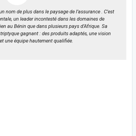
n nom de plus dans le paysage de l’assurance . C’est
entale, un leader incontesté dans les domaines de
bien au Bénin que dans plusieurs pays d’Afrique. Sa
riptyque gagnant : des produits adaptés, une vision
, et une équipe hautement qualifiée.