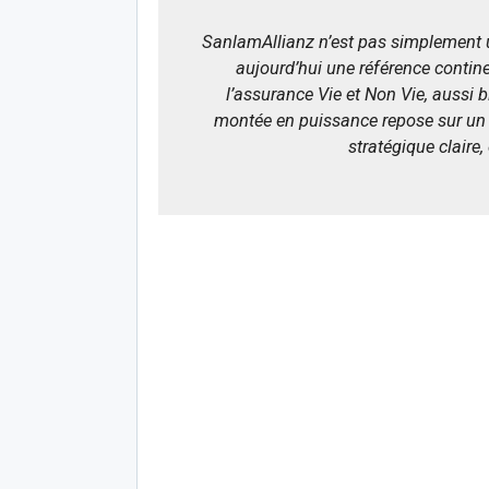
SanlamAllianz n’est pas simplement u
aujourd’hui une référence contin
l’assurance Vie et Non Vie, aussi 
montée en puissance repose sur un t
stratégique claire