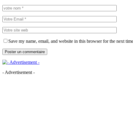
Save my name, email, and website in this browser for the next tim
- Advertisement -