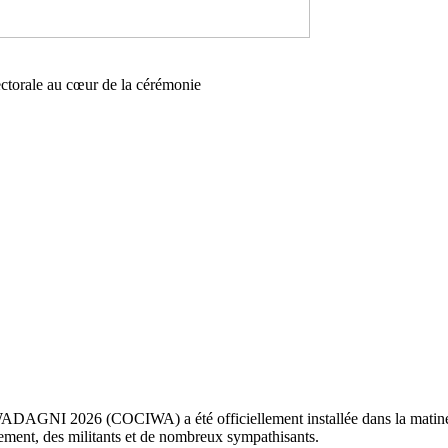
ectorale au cœur de la cérémonie
ADAGNI 2026 (COCIWA) a été officiellement installée dans la matinée
ment, des militants et de nombreux sympathisants.