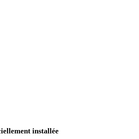
ellement installée