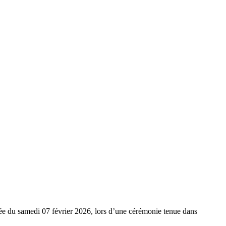
 du samedi 07 février 2026, lors d’une cérémonie tenue dans