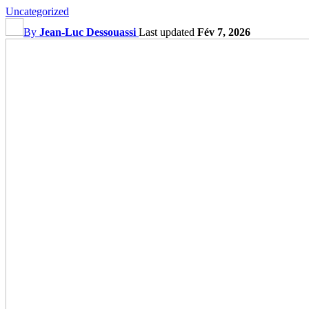
Uncategorized
By
Jean-Luc Dessouassi
Last updated
Fév 7, 2026