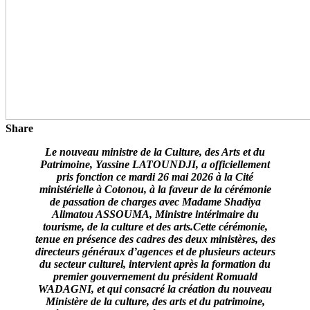
Share
Le nouveau ministre de la Culture, des Arts et du
Patrimoine, Yassine LATOUNDJI, a officiellement
pris fonction ce mardi 26 mai 2026 à la Cité
ministérielle à Cotonou, à la faveur de la cérémonie
de passation de charges avec Madame Shadiya
Alimatou ASSOUMA, Ministre intérimaire du
tourisme, de la culture et des arts.Cette cérémonie,
tenue en présence des cadres des deux ministères, des
directeurs généraux d’agences et de plusieurs acteurs
du secteur culturel, intervient après la formation du
premier gouvernement du président Romuald
WADAGNI, et qui consacré la création du nouveau
Ministère de la culture, des arts et du patrimoine,