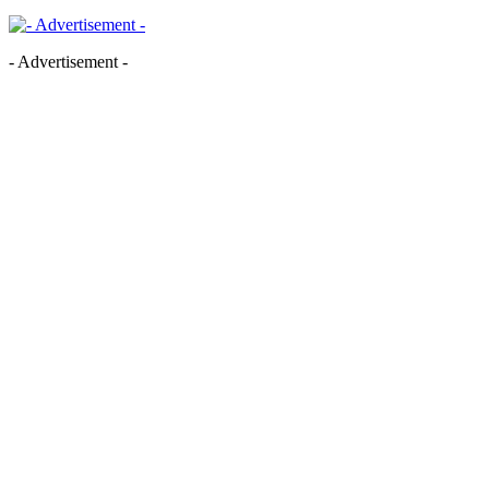
- Advertisement -