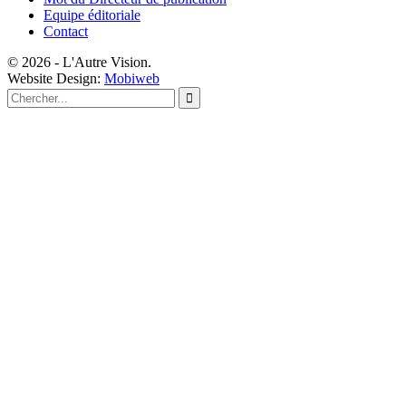
Equipe éditoriale
Contact
© 2026 - L'Autre Vision.
Website Design:
Mobiweb