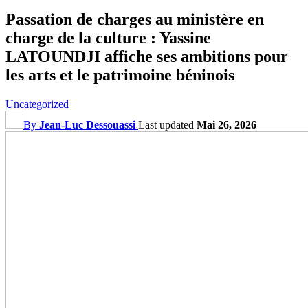
Passation de charges au ministère en
charge de la culture : Yassine
LATOUNDJI affiche ses ambitions pour
les arts et le patrimoine béninois
Uncategorized
By
Jean-Luc Dessouassi
Last updated
Mai 26, 2026