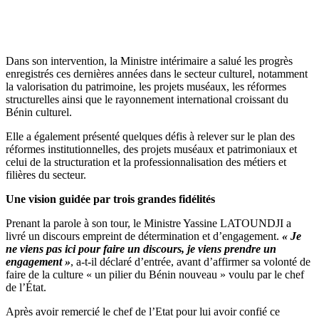
Dans son intervention, la Ministre intérimaire a salué les progrès
enregistrés ces dernières années dans le secteur culturel, notamment
la valorisation du patrimoine, les projets muséaux, les réformes
structurelles ainsi que le rayonnement international croissant du
Bénin culturel.
Elle a également présenté quelques défis à relever sur le plan des
réformes institutionnelles, des projets muséaux et patrimoniaux et
celui de la structuration et la professionnalisation des métiers et
filières du secteur.
Une vision guidée par trois grandes fidélités
Prenant la parole à son tour, le Ministre Yassine LATOUNDJI a
livré un discours empreint de détermination et d’engagement.
« Je
ne viens pas ici pour faire un discours, je viens prendre un
engagement »
, a-t-il déclaré d’entrée, avant d’affirmer sa volonté de
faire de la culture « un pilier du Bénin nouveau » voulu par le chef
de l’État.
Après avoir remercié le chef de l’Etat pour lui avoir confié ce