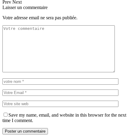
Prev
Next
Laisser un commentaire
Votre adresse email ne sera pas publiée.
Save my name, email, and website in this browser for the next
time I comment.