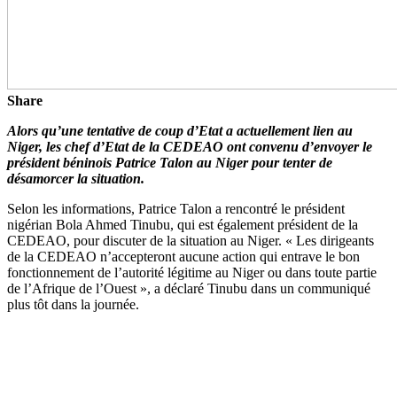
Share
Alors qu’une tentative de coup d’Etat a actuellement lien au
Niger, les chef d’Etat de la CEDEAO ont convenu d’envoyer le
président béninois Patrice Talon au Niger pour tenter de
désamorcer la situation.
Selon les informations, Patrice Talon a rencontré le président
nigérian Bola Ahmed Tinubu, qui est également président de la
CEDEAO, pour discuter de la situation au Niger. « Les dirigeants
de la CEDEAO n’accepteront aucune action qui entrave le bon
fonctionnement de l’autorité légitime au Niger ou dans toute partie
de l’Afrique de l’Ouest », a déclaré Tinubu dans un communiqué
plus tôt dans la journée.