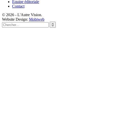
Equipe éditoriale
Contact
© 2026 - L'Autre Vision.
Website Design:
Mobiweb