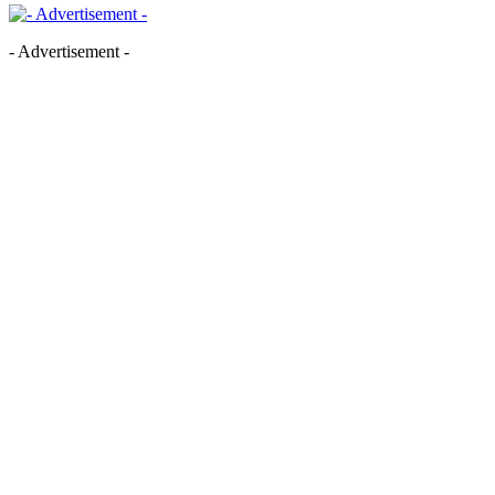
- Advertisement -