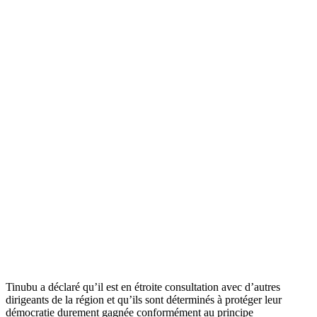
Tinubu a déclaré qu’il est en étroite consultation avec d’autres
dirigeants de la région et qu’ils sont déterminés à protéger leur
démocratie durement gagnée conformément au principe