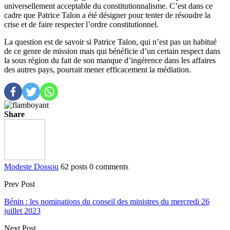
universellement acceptable du constitutionnalisme. C’est dans ce
cadre que Patrice Talon a été désigner pour tenter de résoudre la
crise et de faire respecter l’ordre constitutionnel.
La question est de savoir si Patrice Talon, qui n’est pas un habitué
de ce genre de mission mais qui bénéficie d’un certain respect dans
la sous région du fait de son manque d’ingérence dans les affaires
des autres pays, pourrait mener efficacement la médiation.
Share
Modeste Dossou
62 posts
0 comments
Prev Post
Bénin : les nominations du conseil des ministres du mercredi 26
juillet 2023
Next Post