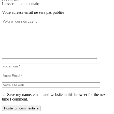
Laisser un commentaire
Votre adresse email ne sera pas publiée.
Save my name, email, and website in this browser for the next
time I comment.