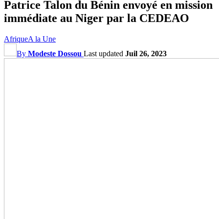
Patrice Talon du Bénin envoyé en mission
immédiate au Niger par la CEDEAO
Afrique
A la Une
By
Modeste Dossou
Last updated
Juil 26, 2023