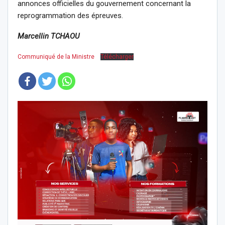
annonces officielles du gouvernement concernant la
reprogrammation des épreuves.
Marcellin TCHAOU
Communiqué de la Ministre
Télécharger