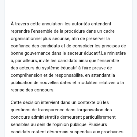
À travers cette annulation, les autorités entendent
reprendre l’ensemble de la procédure dans un cadre
organisationnel plus sécurisé, afin de préserver la
confiance des candidats et de consolider les principes de
bonne gouvernance dans le secteur éducatif.Le ministère
a, par ailleurs, invité les candidats ainsi que l’ensemble
des acteurs du système éducatif à faire preuve de
compréhension et de responsabilité, en attendant la
publication de nouvelles dates et modalités relatives à la
reprise des concours.
Cette décision intervient dans un contexte où les
questions de transparence dans l’organisation des
concours administratifs demeurent particulièrement
sensibles au sein de l’opinion publique. Plusieurs
candidats restent désormais suspendus aux prochaines