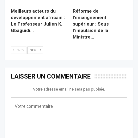
Meilleurs acteurs du
Réforme de
développement africain :
l’enseignement
Le Professeur Julien K.
supérieur : Sous
Gbaguidi…
l’impulsion de la
Ministre…
PREV
NEXT
LAISSER UN COMMENTAIRE
Votre adresse email ne sera pas publiée.