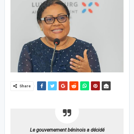
Share
Le gouvernement béninois a décidé