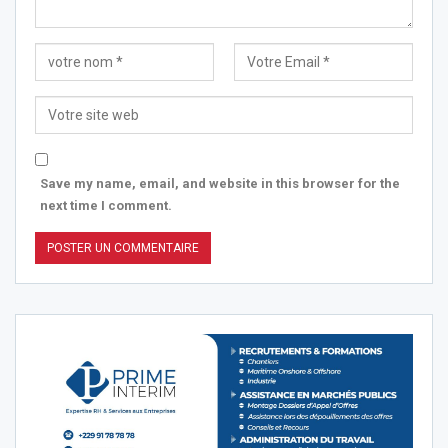
Save my name, email, and website in this browser for the
next time I comment.