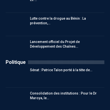
Lutte contre la drogue au Bénin : La
prévention,…
Lancement officiel du Projet de
Développement des Chaînes…
Politique
Sénat : Patrice Talon porté à la tête de…
Consolidation des institutions : Pour le Dr
Maroya, le…