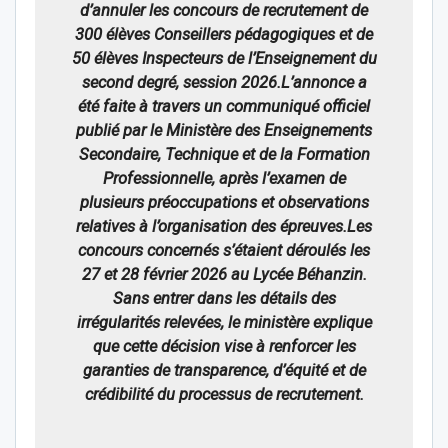
d’annuler les concours de recrutement de
300 élèves Conseillers pédagogiques et de
50 élèves Inspecteurs de l’Enseignement du
second degré, session 2026.L’annonce a
été faite à travers un communiqué officiel
publié par le Ministère des Enseignements
Secondaire, Technique et de la Formation
Professionnelle, après l’examen de
plusieurs préoccupations et observations
relatives à l’organisation des épreuves.Les
concours concernés s’étaient déroulés les
27 et 28 février 2026 au Lycée Béhanzin.
Sans entrer dans les détails des
irrégularités relevées, le ministère explique
que cette décision vise à renforcer les
garanties de transparence, d’équité et de
crédibilité du processus de recrutement.