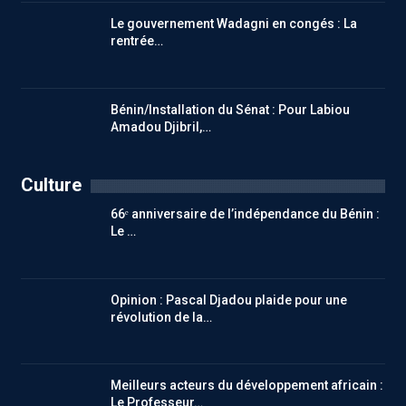
Le gouvernement Wadagni en congés : La
rentrée…
Bénin/Installation du Sénat : Pour Labiou
Amadou Djibril,…
Culture
66ᵉ anniversaire de l’indépendance du Bénin :
Le …
Opinion : Pascal Djadou plaide pour une
révolution de la…
Meilleurs acteurs du développement africain :
Le Professeur…