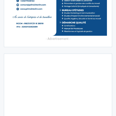
- Advertisement -