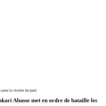
pour la victoire du parti
kari Abasse met en ordre de bataille les