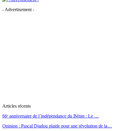
- Advertisement -
Articles récents
66ᵉ anniversaire de l’indépendance du Bénin : Le …
Opinion : Pascal Djadou plaide pour une révolution de la…