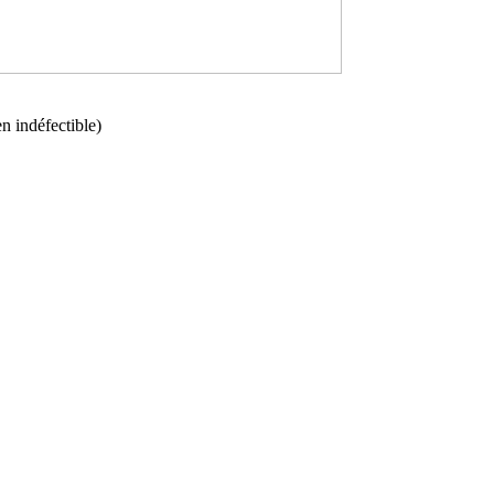
n indéfectible)