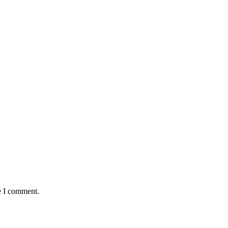
e I comment.