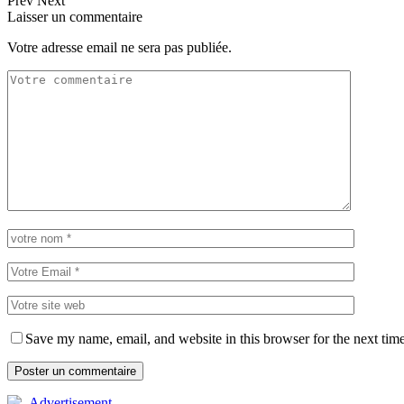
Prev
Next
Laisser un commentaire
Votre adresse email ne sera pas publiée.
Save my name, email, and website in this browser for the next tim