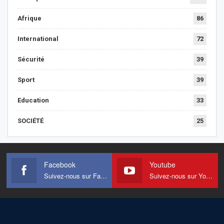
Afrique
86
International
72
Sécurité
39
Sport
39
Education
33
SOCIÉTÉ
25
Facebook
Youtube
Suivez-nous sur Facebook
Suivez-nous sur Youtube