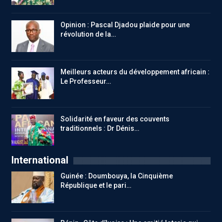
Opinion : Pascal Djadou plaide pour une
révolution de la…
Meilleurs acteurs du développement africain :
Le Professeur…
Solidarité en faveur des couvents
traditionnels : Dr Dénis…
International
Guinée : Doumbouya, la Cinquième
République et le pari…