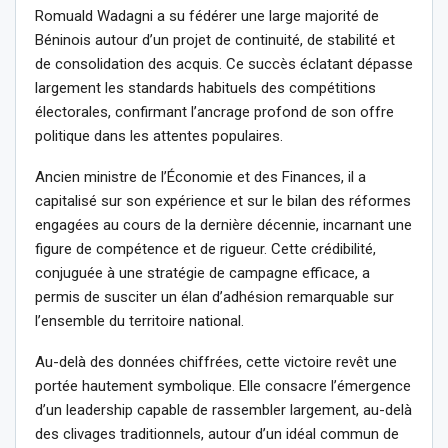
Romuald Wadagni a su fédérer une large majorité de
Béninois autour d’un projet de continuité, de stabilité et
de consolidation des acquis. Ce succès éclatant dépasse
largement les standards habituels des compétitions
électorales, confirmant l’ancrage profond de son offre
politique dans les attentes populaires.
Ancien ministre de l’Économie et des Finances, il a
capitalisé sur son expérience et sur le bilan des réformes
engagées au cours de la dernière décennie, incarnant une
figure de compétence et de rigueur. Cette crédibilité,
conjuguée à une stratégie de campagne efficace, a
permis de susciter un élan d’adhésion remarquable sur
l’ensemble du territoire national.
Au-delà des données chiffrées, cette victoire revêt une
portée hautement symbolique. Elle consacre l’émergence
d’un leadership capable de rassembler largement, au-delà
des clivages traditionnels, autour d’un idéal commun de