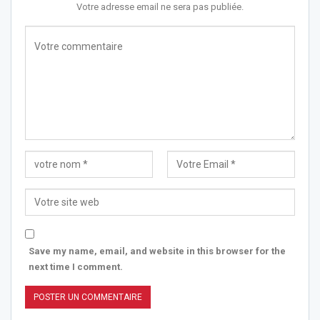
Votre adresse email ne sera pas publiée.
Save my name, email, and website in this browser for the
next time I comment.