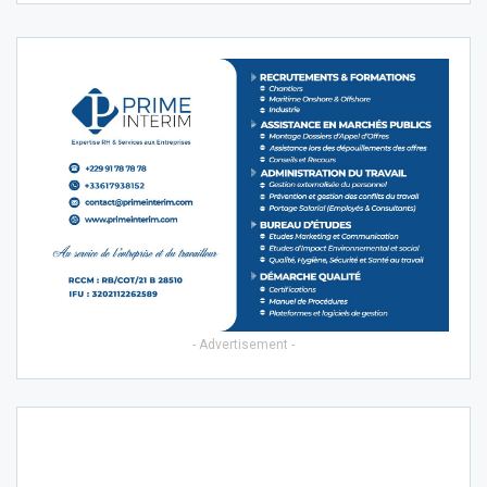
- Advertisement -