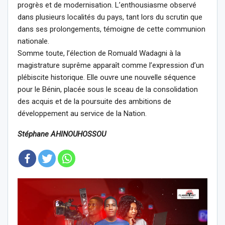
progrès et de modernisation. L’enthousiasme observé
dans plusieurs localités du pays, tant lors du scrutin que
dans ses prolongements, témoigne de cette communion
nationale.
Somme toute, l’élection de Romuald Wadagni à la
magistrature suprême apparaît comme l’expression d’un
plébiscite historique. Elle ouvre une nouvelle séquence
pour le Bénin, placée sous le sceau de la consolidation
des acquis et de la poursuite des ambitions de
développement au service de la Nation.
Stéphane AHINOUHOSSOU