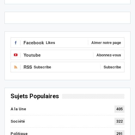
Facebook
Likes
Aimer notre page
Youtube
Abonnez-vous
RSS
Subscribe
Subscribe
Sujets Populaires
A la Une
405
Société
322
Politique
291