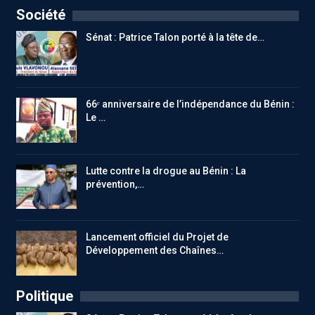
Société
Sénat : Patrice Talon porté à la tête de…
66ᵉ anniversaire de l’indépendance du Bénin :
Le …
Lutte contre la drogue au Bénin : La
prévention,…
Lancement officiel du Projet de
Développement des Chaînes…
Politique