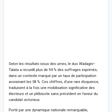
Selon les résultats issus des urnes, le duo Wadagni–
Talata a recueilli plus de 94 % des suffrages exprimés,
dans un contexte marqué par un taux de participation
avoisinant les 58 %. Ces chiffres, d’une rare éloquence,
traduisent à la fois une mobilisation significative des
électeurs et un plébiscite sans précédent en faveur du
candidat victorieux.
Porté par une dynamique nationale remarquable,