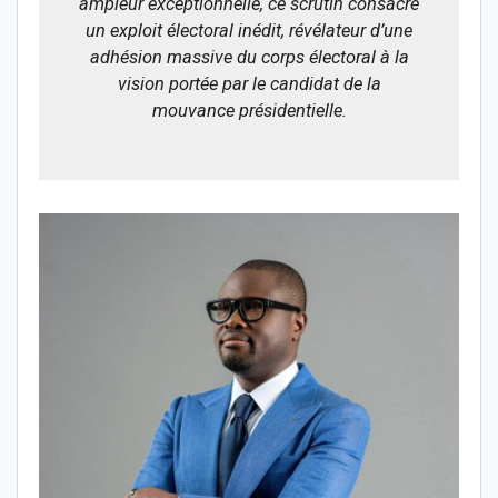
ampleur exceptionnelle, ce scrutin consacre
un exploit électoral inédit, révélateur d’une
adhésion massive du corps électoral à la
vision portée par le candidat de la
mouvance présidentielle.