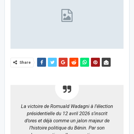
Share
La victoire de Romuald Wadagni à l’élection
présidentielle du 12 avril 2026 s’inscrit
d’ores et déjà comme un jalon majeur de
l’histoire politique du Bénin. Par son