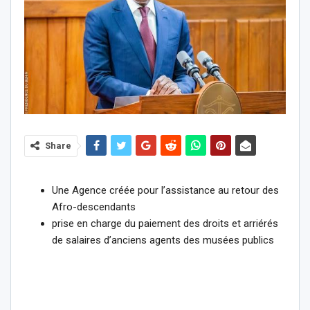
Share
Une Agence créée pour l’assistance au retour des
Afro-descendants
prise en charge du paiement des droits et arriérés
de salaires d’anciens agents des musées publics