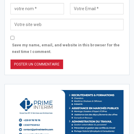
Save my name, email, and website in this browser for the
next time I comment.