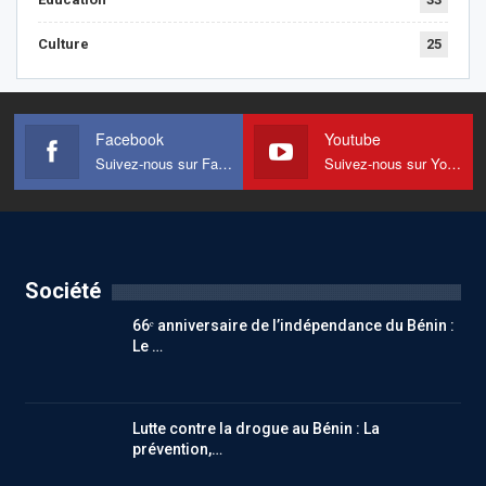
Culture
25
Facebook
Youtube
Suivez-nous sur Facebook
Suivez-nous sur Youtube
Société
66ᵉ anniversaire de l’indépendance du Bénin :
Le …
Lutte contre la drogue au Bénin : La
prévention,…