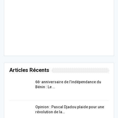
Articles Récents
66ᵉ anniversaire de l’indépendance du
Bénin : Le …
Opinion : Pascal Djadou plaide pour une
révolution de la…