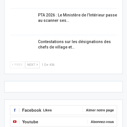
PTA 2026 : Le Ministère de l’Intérieur passe
au scanner ses…
Contestations sur les désignations des
chefs de village et…
PREV
NEXT
1 De 436
Facebook
Likes
Aimer notre page
Youtube
Abonnez-vous