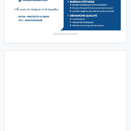
- Advertisement -