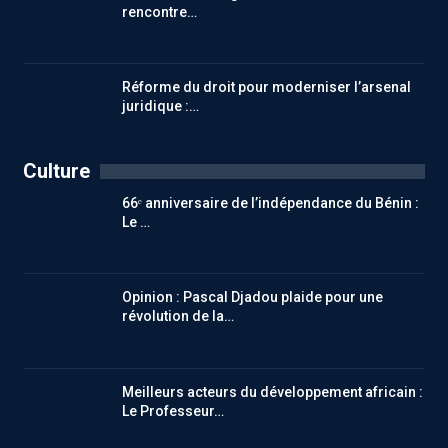
rencontre…
Réforme du droit pour moderniser l’arsenal
juridique :…
Culture
66ᵉ anniversaire de l’indépendance du Bénin :
Le …
Opinion : Pascal Djadou plaide pour une
révolution de la…
Meilleurs acteurs du développement africain :
Le Professeur…