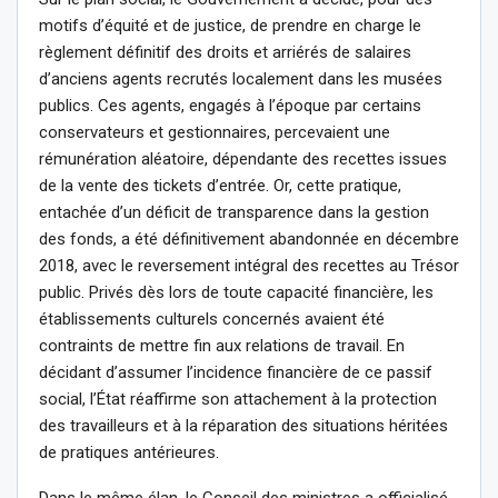
motifs d’équité et de justice, de prendre en charge le
règlement définitif des droits et arriérés de salaires
d’anciens agents recrutés localement dans les musées
publics. Ces agents, engagés à l’époque par certains
conservateurs et gestionnaires, percevaient une
rémunération aléatoire, dépendante des recettes issues
de la vente des tickets d’entrée. Or, cette pratique,
entachée d’un déficit de transparence dans la gestion
des fonds, a été définitivement abandonnée en décembre
2018, avec le reversement intégral des recettes au Trésor
public. Privés dès lors de toute capacité financière, les
établissements culturels concernés avaient été
contraints de mettre fin aux relations de travail. En
décidant d’assumer l’incidence financière de ce passif
social, l’État réaffirme son attachement à la protection
des travailleurs et à la réparation des situations héritées
de pratiques antérieures.