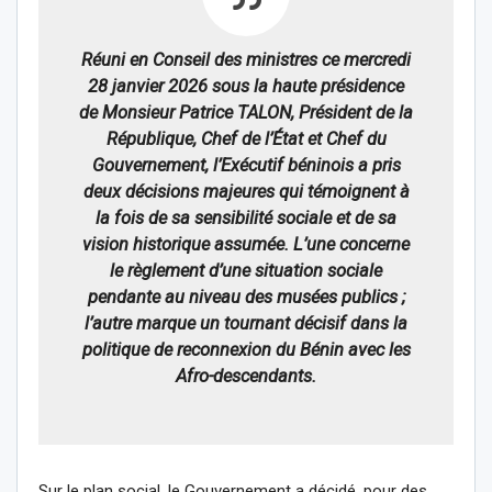
Réuni en Conseil des ministres ce mercredi
28 janvier 2026 sous la haute présidence
de Monsieur Patrice TALON, Président de la
République, Chef de l’État et Chef du
Gouvernement, l’Exécutif béninois a pris
deux décisions majeures qui témoignent à
la fois de sa sensibilité sociale et de sa
vision historique assumée. L’une concerne
le règlement d’une situation sociale
pendante au niveau des musées publics ;
l’autre marque un tournant décisif dans la
politique de reconnexion du Bénin avec les
Afro-descendants.
Sur le plan social, le Gouvernement a décidé, pour des