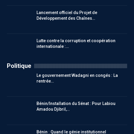
Lancement officiel du Projet de
Développement des Chaînes…
Lutte contre la corruption et coopération
internationale :…
Politique
Le gouvernement Wadagni en congés : La
rentrée…
Bénin/Installation du Sénat : Pour Labiou
Amadou Djibril,…
Bénin : Quand le génie institutionnel