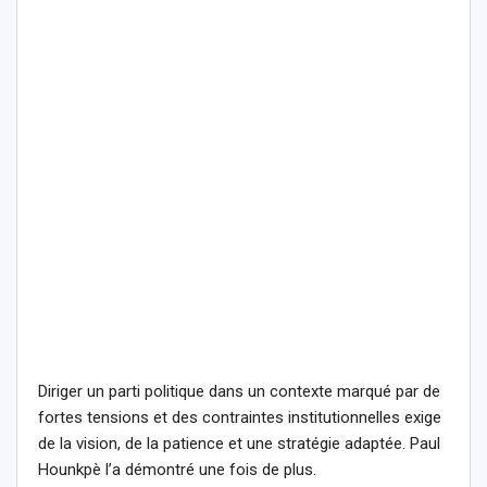
Diriger un parti politique dans un contexte marqué par de
fortes tensions et des contraintes institutionnelles exige
de la vision, de la patience et une stratégie adaptée. Paul
Hounkpè l’a démontré une fois de plus.