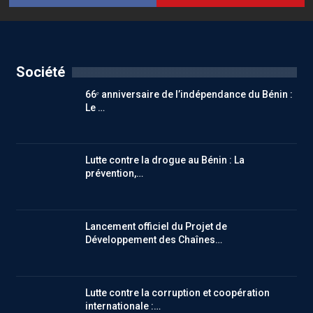
Société
66ᵉ anniversaire de l’indépendance du Bénin :
Le …
Lutte contre la drogue au Bénin : La
prévention,…
Lancement officiel du Projet de
Développement des Chaînes…
Lutte contre la corruption et coopération
internationale :…