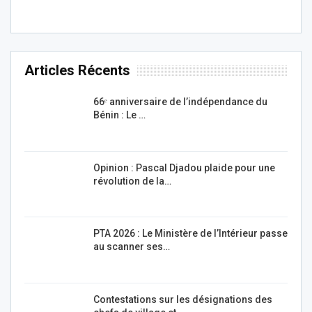
Articles Récents
66ᵉ anniversaire de l’indépendance du
Bénin : Le …
Opinion : Pascal Djadou plaide pour une
révolution de la…
PTA 2026 : Le Ministère de l’Intérieur passe
au scanner ses…
Contestations sur les désignations des