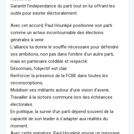
Garantit l’indépendance du parti tout en lui offrant les
outils pour exister électoralement.
Avec cet accord, Paul Hounkpè positionne son parti
comme un acteur incontournable des élections
générales à venir.
L’alliance lui donne le souffle nécessaire pour défendre
ses ambitions, non pas dans l’ombre d’un autre parti,
mais en partenaire crédible et respecté.
Désormais, l’objectif est clair :
Renforcer la présence de la FCBE dans toutes les
circonscriptions,
Mobiliser ses militants autour d’une vision d’avenir,
Travailler à la victoire commune lors des échéances
électorales.
En politique, la survie d’un parti dépend souvent de la
capacité de son leader à s’adapter aux réalités du
moment.
Avec cette signature, Paul Hounkpè envoie un message