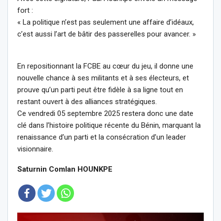
fort :
« La politique n’est pas seulement une affaire d’idéaux,
c’est aussi l’art de bâtir des passerelles pour avancer. »
En repositionnant la FCBE au cœur du jeu, il donne une
nouvelle chance à ses militants et à ses électeurs, et
prouve qu’un parti peut être fidèle à sa ligne tout en
restant ouvert à des alliances stratégiques.
Ce vendredi 05 septembre 2025 restera donc une date
clé dans l’histoire politique récente du Bénin, marquant la
renaissance d’un parti et la consécration d’un leader
visionnaire.
Saturnin Comlan HOUNKPE