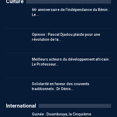
Culture
66ᵉ anniversaire de l’indépendance du Bénin :
Le …
Opinion : Pascal Djadou plaide pour une
révolution de la…
Meilleurs acteurs du développement africain :
Le Professeur…
Solidarité en faveur des couvents
traditionnels : Dr Dénis…
International
Guinée : Doumbouya, la Cinquième