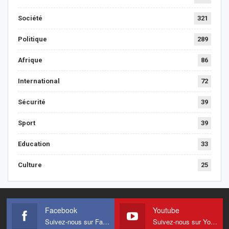
Société
321
Politique
289
Afrique
86
International
72
Sécurité
39
Sport
39
Education
33
Culture
25
Facebook
Youtube
Suivez-nous sur Facebook
Suivez-nous sur Youtube