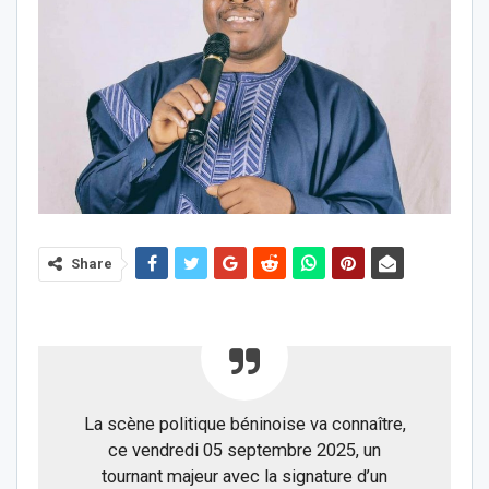
Share
La scène politique béninoise va connaître,
ce vendredi 05 septembre 2025, un
tournant majeur avec la signature d’un