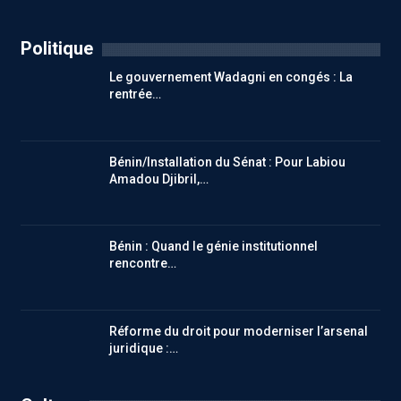
Politique
Le gouvernement Wadagni en congés : La
rentrée…
Bénin/Installation du Sénat : Pour Labiou
Amadou Djibril,…
Bénin : Quand le génie institutionnel
rencontre…
Réforme du droit pour moderniser l’arsenal
juridique :…