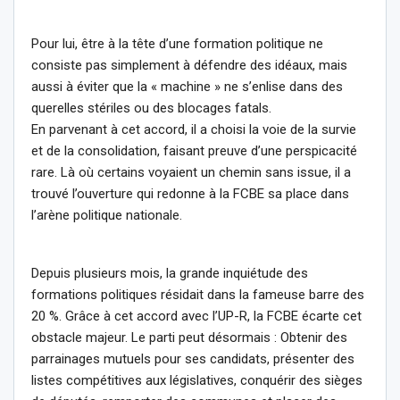
Pour lui, être à la tête d’une formation politique ne
consiste pas simplement à défendre des idéaux, mais
aussi à éviter que la « machine » ne s’enlise dans des
querelles stériles ou des blocages fatals.
En parvenant à cet accord, il a choisi la voie de la survie
et de la consolidation, faisant preuve d’une perspicacité
rare. Là où certains voyaient un chemin sans issue, il a
trouvé l’ouverture qui redonne à la FCBE sa place dans
l’arène politique nationale.
Depuis plusieurs mois, la grande inquiétude des
formations politiques résidait dans la fameuse barre des
20 %. Grâce à cet accord avec l’UP-R, la FCBE écarte cet
obstacle majeur. Le parti peut désormais : Obtenir des
parrainages mutuels pour ses candidats, présenter des
listes compétitives aux législatives, conquérir des sièges