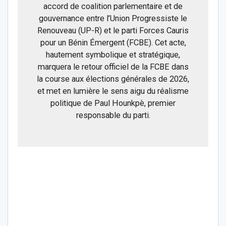
accord de coalition parlementaire et de
gouvernance entre l’Union Progressiste le
Renouveau (UP-R) et le parti Forces Cauris
pour un Bénin Émergent (FCBE). Cet acte,
hautement symbolique et stratégique,
marquera le retour officiel de la FCBE dans
la course aux élections générales de 2026,
et met en lumière le sens aigu du réalisme
politique de Paul Hounkpè, premier
responsable du parti.