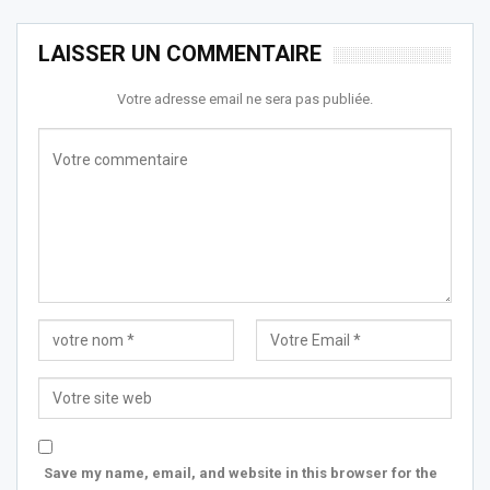
LAISSER UN COMMENTAIRE
Votre adresse email ne sera pas publiée.
Save my name, email, and website in this browser for the