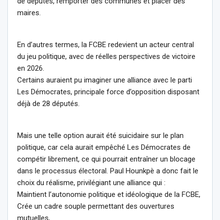
de députés, remporter des communes et placer des
maires.
En d’autres termes, la FCBE redevient un acteur central
du jeu politique, avec de réelles perspectives de victoire
en 2026.
Certains auraient pu imaginer une alliance avec le parti
Les Démocrates, principale force d’opposition disposant
déjà de 28 députés.
Mais une telle option aurait été suicidaire sur le plan
politique, car cela aurait empêché Les Démocrates de
compétir librement, ce qui pourrait entraîner un blocage
dans le processus électoral. Paul Hounkpè a donc fait le
choix du réalisme, privilégiant une alliance qui :
Maintient l’autonomie politique et idéologique de la FCBE,
Crée un cadre souple permettant des ouvertures
mutuelles,