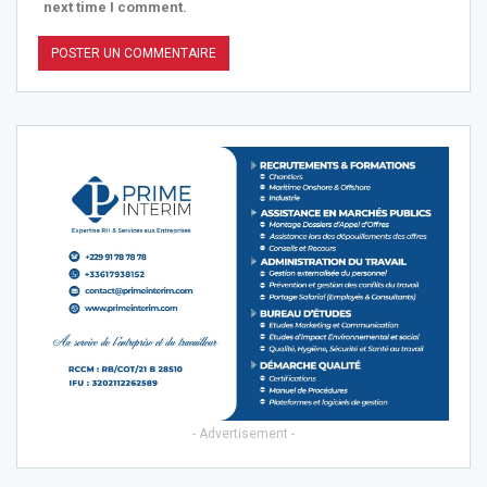
next time I comment.
- Advertisement -