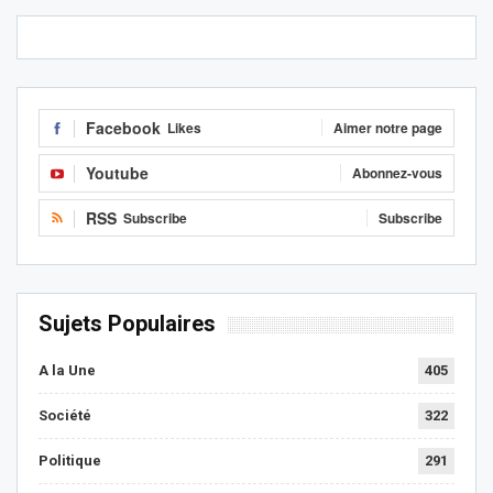
Facebook
Likes
Aimer notre page
Youtube
Abonnez-vous
RSS
Subscribe
Subscribe
Sujets Populaires
A la Une
405
Société
322
Politique
291