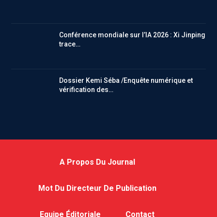
Conférence mondiale sur l’IA 2026 : Xi Jinping
trace…
Dossier Kemi Séba /Enquête numérique et
vérification des…
A Propos Du Journal
Mot Du Directeur De Publication
Equipe Éditoriale
Contact