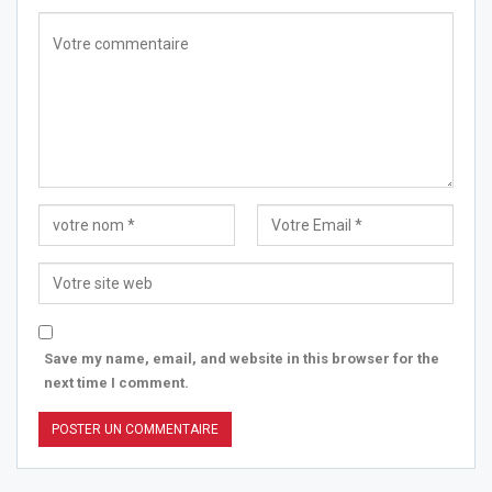
Save my name, email, and website in this browser for the
next time I comment.