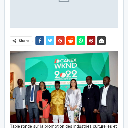
Share
Table ronde sur la promotion des industries culturelles et