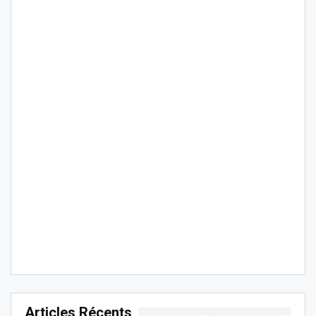
Articles Récents