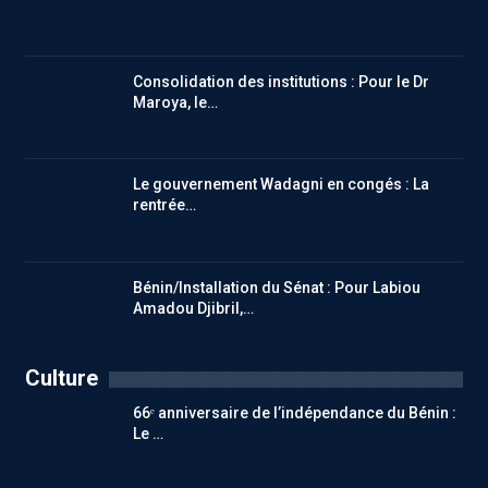
Consolidation des institutions : Pour le Dr
Maroya, le…
Le gouvernement Wadagni en congés : La
rentrée…
Bénin/Installation du Sénat : Pour Labiou
Amadou Djibril,…
Culture
66ᵉ anniversaire de l’indépendance du Bénin :
Le …