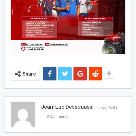
Share
Jean-Luc Dessouassi
727 Posts
0 Comments