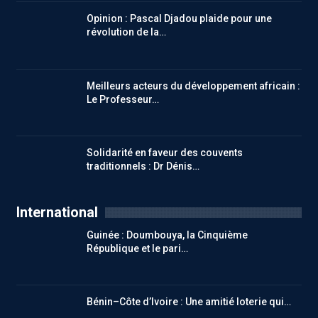
Opinion : Pascal Djadou plaide pour une
révolution de la…
Meilleurs acteurs du développement africain :
Le Professeur…
Solidarité en faveur des couvents
traditionnels : Dr Dénis…
International
Guinée : Doumbouya, la Cinquième
République et le pari…
Bénin–Côte d’Ivoire : Une amitié loterie qui…