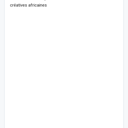
créatives africaines