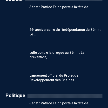
Sénat : Patrice Talon porté à la tête de…
66ᵉ anniversaire de l’indépendance du Bénin :
Le …
Lutte contre la drogue au Bénin : La
prévention,…
Lancement officiel du Projet de
Développement des Chaînes…
Politique
Sénat : Patrice Talon porté à la tête de…