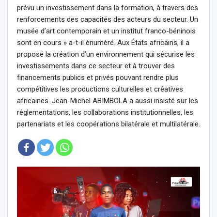
prévu un investissement dans la formation, à travers des
renforcements des capacités des acteurs du secteur. Un
musée d’art contemporain et un institut franco-béninois
sont en cours » a-t-il énuméré. Aux États africains, il a
proposé la création d’un environnement qui sécurise les
investissements dans ce secteur et à trouver des
financements publics et privés pouvant rendre plus
compétitives les productions culturelles et créatives
africaines. Jean-Michel ABIMBOLA a aussi insisté sur les
réglementations, les collaborations institutionnelles, les
partenariats et les coopérations bilatérale et multilatérale.