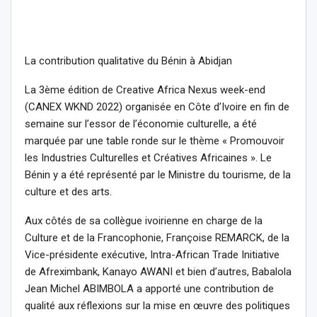
La contribution qualitative du Bénin à Abidjan
La 3ème édition de Creative Africa Nexus week-end
(CANEX WKND 2022) organisée en Côte d’Ivoire en fin de
semaine sur l’essor de l’économie culturelle, a été
marquée par une table ronde sur le thème « Promouvoir
les Industries Culturelles et Créatives Africaines ». Le
Bénin y a été représenté par le Ministre du tourisme, de la
culture et des arts.
Aux côtés de sa collègue ivoirienne en charge de la
Culture et de la Francophonie, Françoise REMARCK, de la
Vice-présidente exécutive, Intra-African Trade Initiative
de Afreximbank, Kanayo AWANI et bien d’autres, Babalola
Jean Michel ABIMBOLA a apporté une contribution de
qualité aux réflexions sur la mise en œuvre des politiques