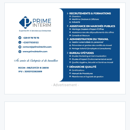
- Advertisement -