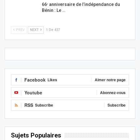
66ᵉ anniversaire de l’indépendance du
Bénin : Le …
PREV
NEXT
1 De 437
Facebook
Likes
Aimer notre page
Youtube
Abonnez-vous
RSS
Subscribe
Subscribe
Sujets Populaires