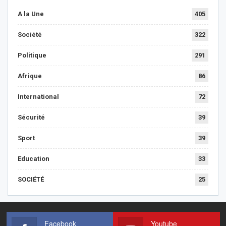
A la Une
405
Société
322
Politique
291
Afrique
86
International
72
Sécurité
39
Sport
39
Education
33
SOCIÉTÉ
25
Facebook
Youtube