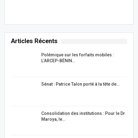
Articles Récents
Polémique sur les forfaits mobiles :
L’ARCEP-BÉNIN…
Sénat : Patrice Talon porté à la tête de…
Consolidation des institutions : Pour le Dr
Maroya, le…