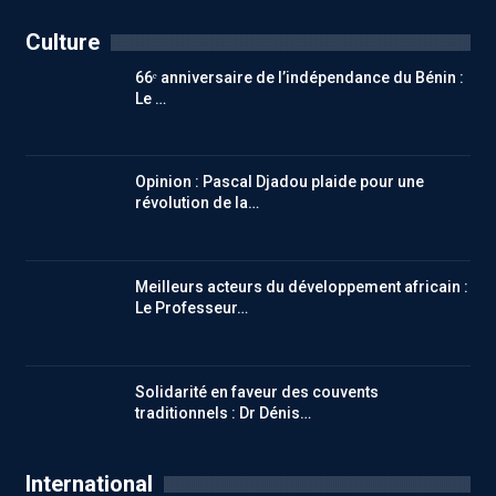
Culture
66ᵉ anniversaire de l’indépendance du Bénin :
Le …
Opinion : Pascal Djadou plaide pour une
révolution de la…
Meilleurs acteurs du développement africain :
Le Professeur…
Solidarité en faveur des couvents
traditionnels : Dr Dénis…
International