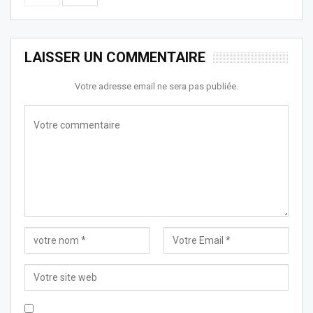
LAISSER UN COMMENTAIRE
Votre adresse email ne sera pas publiée.