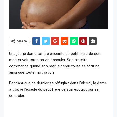
Share
Une jeune dame tombe enceinte du petit frère de son
mari et voit toute sa vie basculer. Son histoire
commence quand son mari a perdu toute sa fortune
ainsi que toute motivation.
Pendant que ce dernier se réfugiait dans l’alcool, la dame
a trouvé l’épaule du petit frère de son époux pour se
consoler.