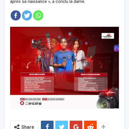
après sa naissance », a conclu la dame.
Share