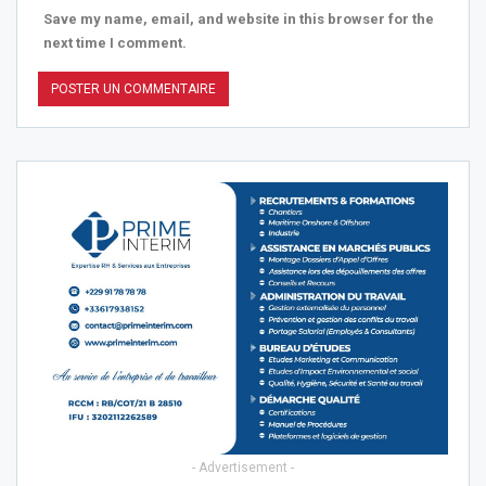
Save my name, email, and website in this browser for the
next time I comment.
- Advertisement -