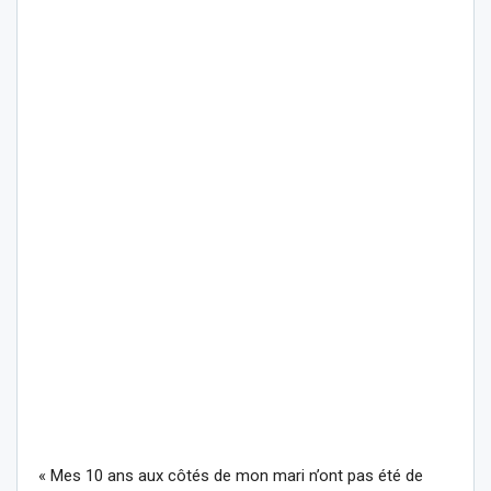
« Mes 10 ans aux côtés de mon mari n’ont pas été de