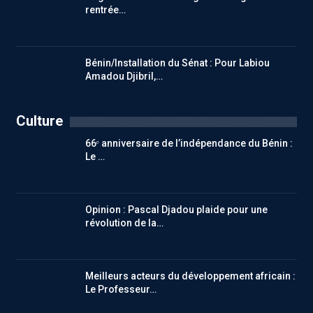
rentrée…
Bénin/Installation du Sénat : Pour Labiou
Amadou Djibril,…
Culture
66ᵉ anniversaire de l’indépendance du Bénin :
Le …
Opinion : Pascal Djadou plaide pour une
révolution de la…
Meilleurs acteurs du développement africain :
Le Professeur…