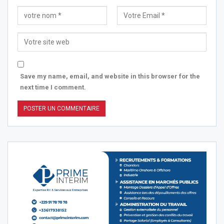
Save my name, email, and website in this browser for the
next time I comment.