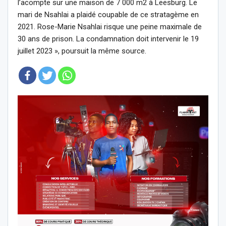
l’acompte sur une maison de 7 000 m2 à Leesburg. Le
mari de Nsahlai a plaidé coupable de ce stratagème en
2021. Rose-Marie Nsahlai risque une peine maximale de
30 ans de prison. La condamnation doit intervenir le 19
juillet 2023 », poursuit la même source.