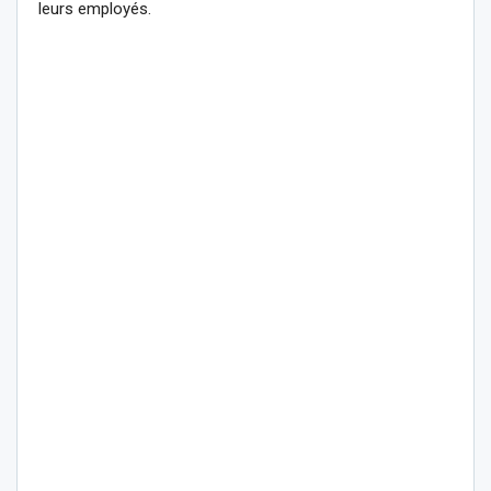
leurs employés.