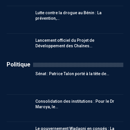
Lutte contre la drogue au Bénin : La
prévention,…
Lancement officiel du Projet de
Développement des Chaînes…
Politique
Sénat : Patrice Talon porté à la tête de…
Consolidation des institutions : Pour le Dr
Maroya, le…
Le gouvernement Wadagni en congés : La