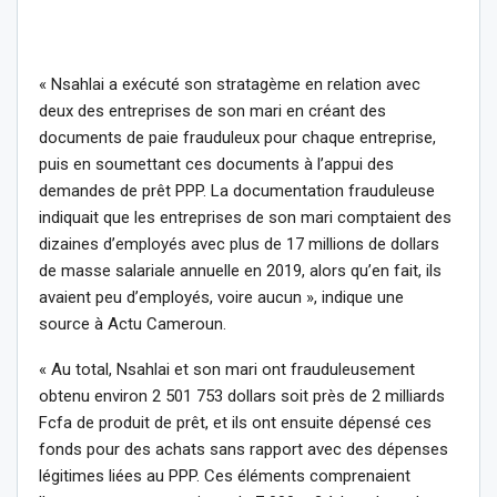
« Nsahlai a exécuté son stratagème en relation avec
deux des entreprises de son mari en créant des
documents de paie frauduleux pour chaque entreprise,
puis en soumettant ces documents à l’appui des
demandes de prêt PPP. La documentation frauduleuse
indiquait que les entreprises de son mari comptaient des
dizaines d’employés avec plus de 17 millions de dollars
de masse salariale annuelle en 2019, alors qu’en fait, ils
avaient peu d’employés, voire aucun », indique une
source à Actu Cameroun.
« Au total, Nsahlai et son mari ont frauduleusement
obtenu environ 2 501 753 dollars soit près de 2 milliards
Fcfa de produit de prêt, et ils ont ensuite dépensé ces
fonds pour des achats sans rapport avec des dépenses
légitimes liées au PPP. Ces éléments comprenaient