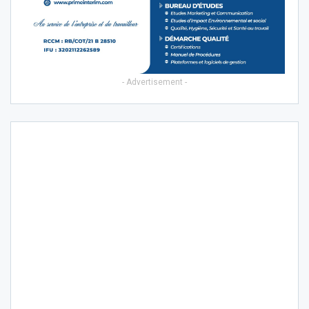
- Advertisement -