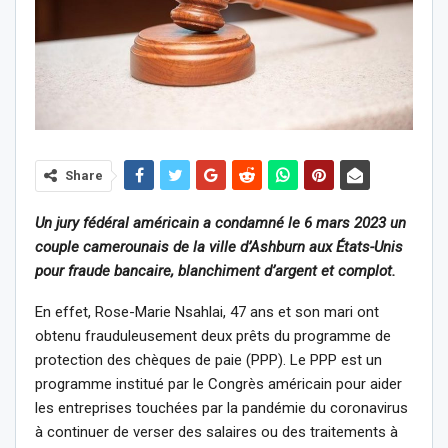
Share
Un jury fédéral américain a condamné le 6 mars 2023 un
couple camerounais de la ville d’Ashburn aux États-Unis
pour fraude bancaire, blanchiment d’argent et complot.
En effet, Rose-Marie Nsahlai, 47 ans et son mari ont
obtenu frauduleusement deux prêts du programme de
protection des chèques de paie (PPP). Le PPP est un
programme institué par le Congrès américain pour aider
les entreprises touchées par la pandémie du coronavirus
à continuer de verser des salaires ou des traitements à