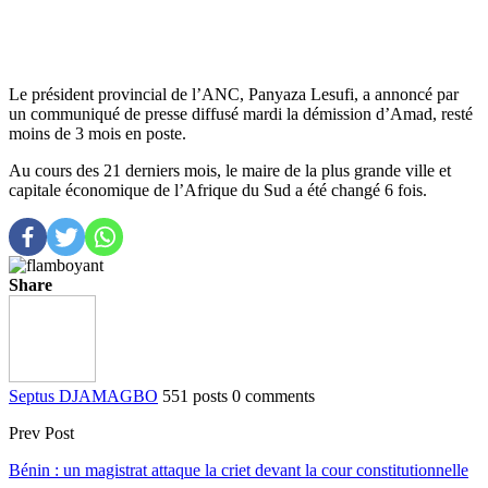
Le président provincial de l’ANC, Panyaza Lesufi, a annoncé par
un communiqué de presse diffusé mardi la démission d’Amad, resté
moins de 3 mois en poste.
Au cours des 21 derniers mois, le maire de la plus grande ville et
capitale économique de l’Afrique du Sud a été changé 6 fois.
Share
Septus DJAMAGBO
551 posts
0 comments
Prev Post
Bénin : un magistrat attaque la criet devant la cour constitutionnelle