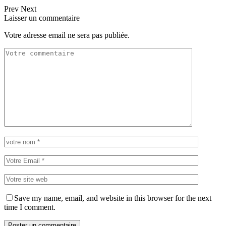
Prev
Next
Laisser un commentaire
Votre adresse email ne sera pas publiée.
Save my name, email, and website in this browser for the next
time I comment.