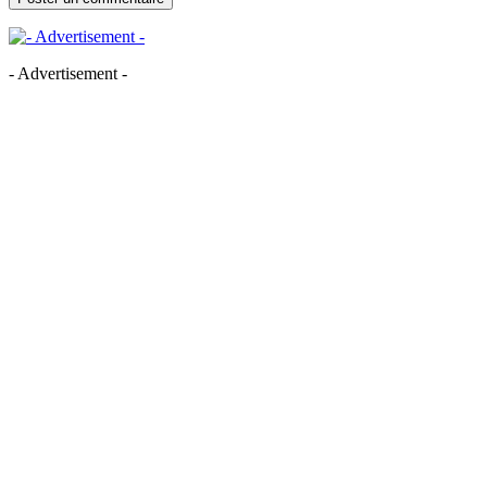
- Advertisement -