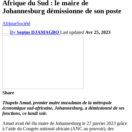
Afrique du Sud : le maire de
Johannesburg démissionne de son poste
Afrique
Société
By
Septus DJAMAGBO
Last updated
Avr 25, 2023
Share
Thapelo Amad, premier maire musulman de la métropole
économique sud-africaine, Johannesburg, a démissionné de ses
fonctions, ce lundi soir.
Amad avait été élu maire de Johannesburg le 27 janvier 2023 grâce
à l’aide du Congrès national africain (ANC au pouvoir), des