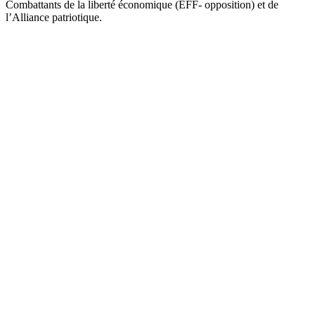
Combattants de la liberté économique (EFF- opposition) et de
l’Alliance patriotique.