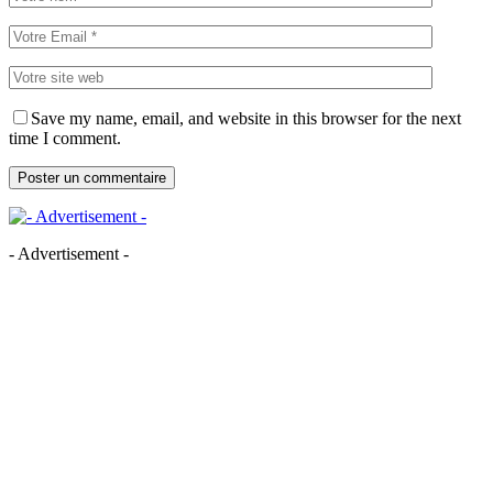
Save my name, email, and website in this browser for the next
time I comment.
- Advertisement -