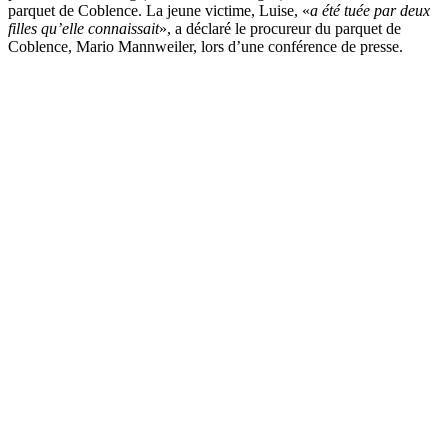
parquet de Coblence. La jeune victime, Luise, «
a été tuée par deux
filles qu’elle connaissait
», a déclaré le procureur du parquet de
Coblence, Mario Mannweiler, lors d’une conférence de presse.