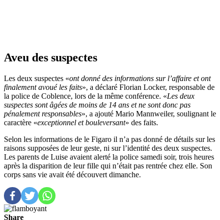
Aveu des suspectes
Les deux suspectes «
ont donné des informations sur l’affaire et ont
finalement avoué les faits
», a déclaré Florian Locker, responsable de
la police de Coblence, lors de la même conférence. «
Les deux
suspectes sont âgées de moins de 14 ans et ne sont donc pas
pénalement responsables
», a ajouté Mario Mannweiler, soulignant le
caractère «
exceptionnel et bouleversant
» des faits.
Selon les informations de le Figaro il n’a pas donné de détails sur les
raisons supposées de leur geste, ni sur l’identité des deux suspectes.
Les parents de Luise avaient alerté la police samedi soir, trois heures
après la disparition de leur fille qui n’était pas rentrée chez elle. Son
corps sans vie avait été découvert dimanche.
Share