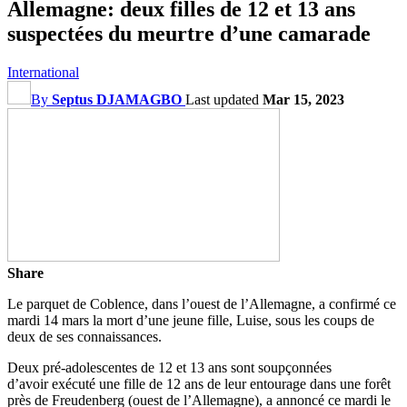
Allemagne: deux filles de 12 et 13 ans
suspectées du meurtre d’une camarade
International
By
Septus DJAMAGBO
Last updated
Mar 15, 2023
Share
Le parquet de Coblence, dans l’ouest de l’Allemagne, a confirmé ce
mardi 14 mars la mort d’une jeune fille, Luise, sous les coups de
deux de ses connaissances.
Deux pré-adolescentes de 12 et 13 ans sont soupçonnées
d’avoir exécuté une fille de 12 ans de leur entourage dans une forêt
près de Freudenberg (ouest de l’Allemagne), a annoncé ce mardi le