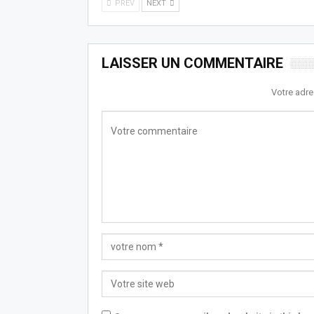
PREV
NEXT
LAISSER UN COMMENTAIRE
Votre adre