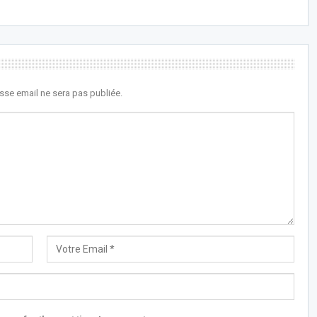
sse email ne sera pas publiée.