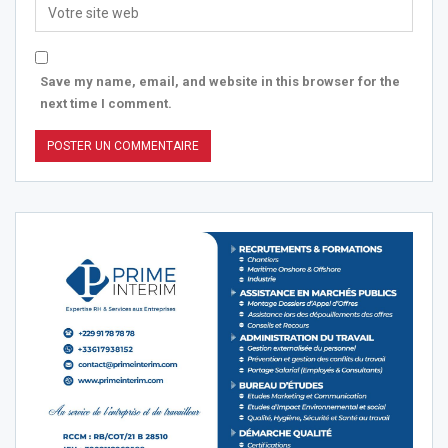
Save my name, email, and website in this browser for the
next time I comment.