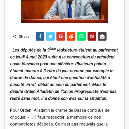
Share
ème
Les députés de la 9
législature étaient au parlement
ce jeudi 4 mai 2023 suite à la convocation du président
Louis Vlavonou pour une plénière. Plusieurs points
étaient inscrits à l’ordre du jour comme par exemple le
drame de Dassa, qui étant une question d’actualité a
suscité un vif débat au sein du parlement. Mais le
député Orden Alladatin de l’Union Progressiste n’est pas
resté sans mot. Il a donné son avis sur la situation.
Pour Orden Alladatin le drame de Dassa continue de
choquer. « … Il faut respecter la mémoire de nos
compatriotes décédés. Ce n’est pas mauvais que la