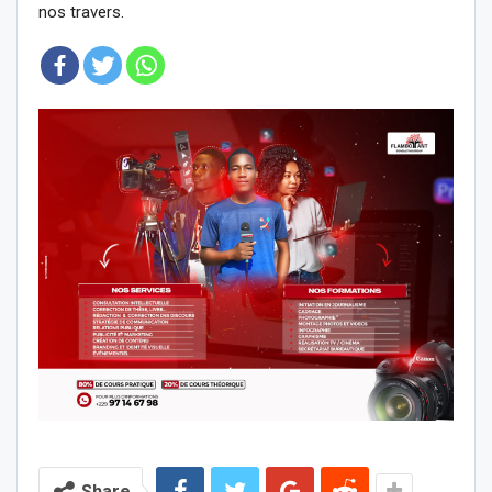
nos travers.
Share