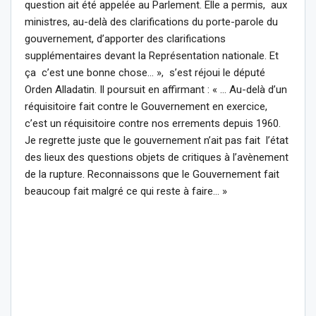
question ait été appelée au Parlement. Elle a permis, aux
ministres, au-delà des clarifications du porte-parole du
gouvernement, d’apporter des clarifications
supplémentaires devant la Représentation nationale. Et
ça c’est une bonne chose… », s’est réjoui le député
Orden Alladatin. Il poursuit en affirmant : « … Au-delà d’un
réquisitoire fait contre le Gouvernement en exercice,
c’est un réquisitoire contre nos errements depuis 1960.
Je regrette juste que le gouvernement n’ait pas fait l’état
des lieux des questions objets de critiques à l’avènement
de la rupture. Reconnaissons que le Gouvernement fait
beaucoup fait malgré ce qui reste à faire… »