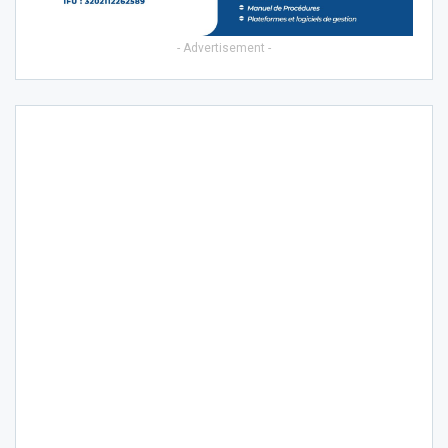
- Advertisement -