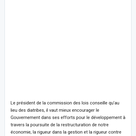
Le président de la commission des lois conseille qu’au
lieu des diatribes, il vaut mieux encourager le
Gouvernement dans ses efforts pour le développement à
travers la poursuite de la restructuration de notre
économie, la rigueur dans la gestion et la rigueur contre