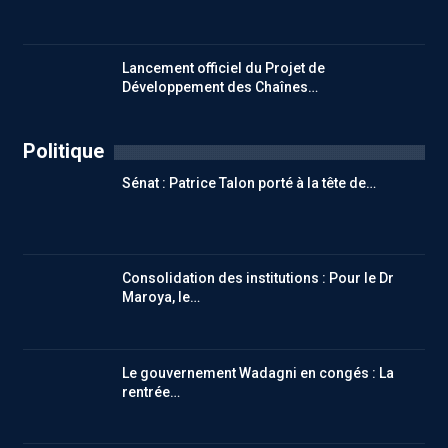
Lancement officiel du Projet de
Développement des Chaînes…
Politique
Sénat : Patrice Talon porté à la tête de…
Consolidation des institutions : Pour le Dr
Maroya, le…
Le gouvernement Wadagni en congés : La
rentrée…