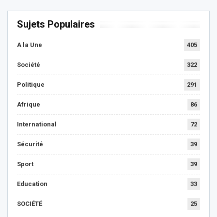
Sujets Populaires
A la Une
405
Société
322
Politique
291
Afrique
86
International
72
Sécurité
39
Sport
39
Education
33
SOCIÉTÉ
25