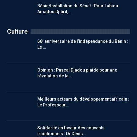
Bénin/Installation du Sénat : Pour Labiou
Amadou Djibril,…
Culture
66ᵉ anniversaire de l’indépendance du Bénin :
Le …
Opinion : Pascal Djadou plaide pour une
révolution de la…
Meilleurs acteurs du développement africain :
Le Professeur…
Solidarité en faveur des couvents
traditionnels : Dr Dénis…