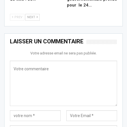
pour le 24…
PREV
NEXT
LAISSER UN COMMENTAIRE
Votre adresse email ne sera pas publiée.