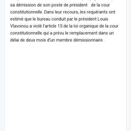
sa démission de son poste de président de la cour
constitutionnelle. Dans leur recours, les requérants ont
estimé que le bureau conduit par le président Louis
Vlavonou a violé l’article 15 de la loi organique de la cour
constitutionnelle qui a prévu le remplacement dans un
délai de deux mois d’un membre démissionnaire.