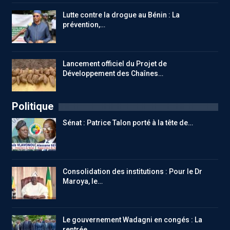
Lutte contre la drogue au Bénin : La
prévention,…
Lancement officiel du Projet de
Développement des Chaînes…
Politique
Sénat : Patrice Talon porté à la tête de…
Consolidation des institutions : Pour le Dr
Maroya, le…
Le gouvernement Wadagni en congés : La
rentrée…