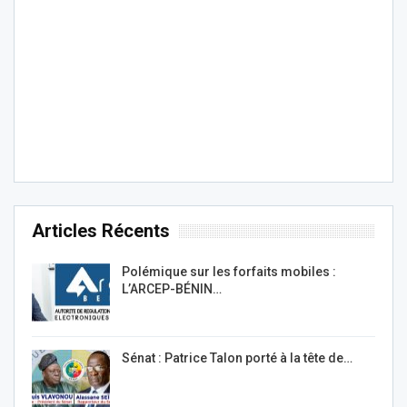
Articles Récents
Polémique sur les forfaits mobiles :
L’ARCEP-BÉNIN…
Sénat : Patrice Talon porté à la tête de…