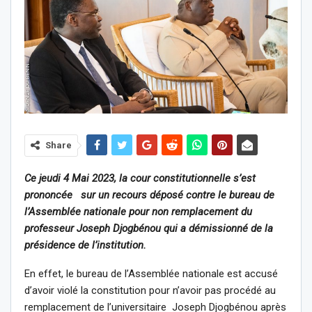
Share
Ce jeudi 4 Mai 2023, la cour constitutionnelle s’est
prononcée sur un recours déposé contre le bureau de
l’Assemblée nationale pour non remplacement du
professeur Joseph Djogbénou qui a démissionné de la
présidence de l’institution.
En effet, le bureau de l’Assemblée nationale est accusé
d’avoir violé la constitution pour n’avoir pas procédé au
remplacement de l’universitaire Joseph Djogbénou après