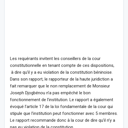
Les requérants invitent les conseillers de la cour
constitutionnelle en tenant compte de ces dispositions,
à dire qu’il y a eu violation de la constitution béninoise.
Dans son rapport, le rapporteur de la haute juridiction a
fait remarquer que le non remplacement de Monsieur
Joseph Djogbénou n’a pas empêché le bon
fonctionnement de l’institution. Le rapport a également
évoqué l’article 17 de la loi fondamentale de la cour qui
stipule que l’institution peut fonctionner avec 5 membres.
Le rapport recommande donc à la cour de dire qu’il n’y a
pas eu violation de la constitution.