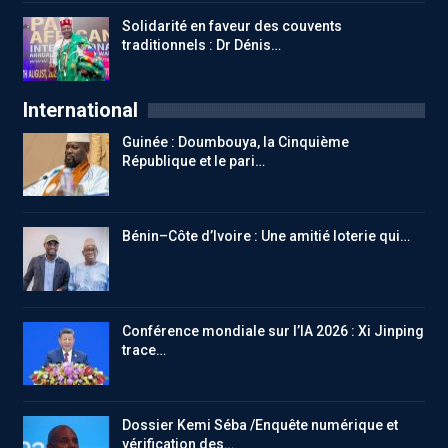
Solidarité en faveur des couvents
traditionnels : Dr Dénis…
International
Guinée : Doumbouya, la Cinquième
République et le pari…
Bénin–Côte d’Ivoire : Une amitié loterie qui…
Conférence mondiale sur l’IA 2026 : Xi Jinping
trace…
Dossier Kemi Séba /Enquête numérique et
vérification des…