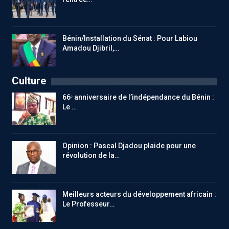
Bénin/Installation du Sénat : Pour Labiou
Amadou Djibril,…
Culture
66ᵉ anniversaire de l’indépendance du Bénin :
Le …
Opinion : Pascal Djadou plaide pour une
révolution de la…
Meilleurs acteurs du développement africain :
Le Professeur…