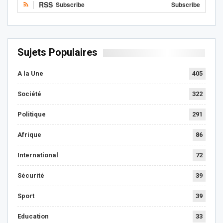
RSS
Subscribe
Subscribe
Sujets Populaires
A la Une
405
Société
322
Politique
291
Afrique
86
International
72
Sécurité
39
Sport
39
Education
33