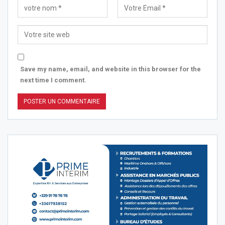
Save my name, email, and website in this browser for the
next time I comment.