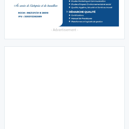
- Advertisement -