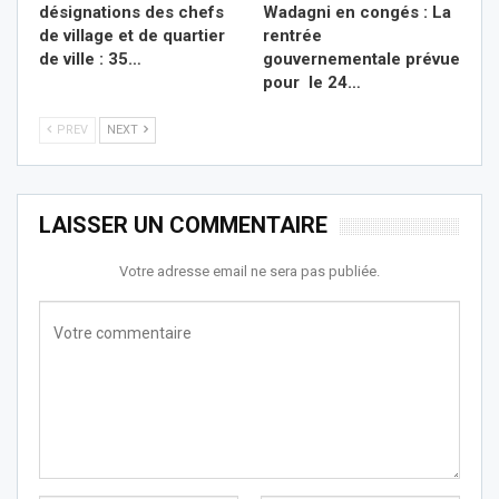
désignations des chefs
Wadagni en congés : La
de village et de quartier
rentrée
de ville : 35…
gouvernementale prévue
pour le 24…
PREV
NEXT
LAISSER UN COMMENTAIRE
Votre adresse email ne sera pas publiée.