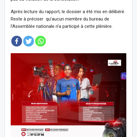
Après lecture du rapport, le dossier a été mis en délibéré.
Reste à préciser qu’aucun membre du bureau de
l’Assemblée nationale n’a participé à cette plénière.