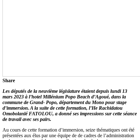
Share
Les députés de la neuvième législature étaient depuis lundi 13
mars 2023 à l’hotel Millénium Popo Beach d’Agoué, dans la
commune de Grand- Popo, département du Mono pour stage
d’immersion. A la suite de cette formation, l’He Rachidatou
Omobolanlé FATOLOU, a donné ses impressions sur cette séance
de travail avec ses pairs.
Au cours de cette formation d’immersion, seize thématiques ont été
présentées aux élus par une équipe de de cadres de l’administration