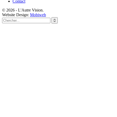
Contact
© 2026 - L'Autre Vision.
Website Design:
Mobiweb