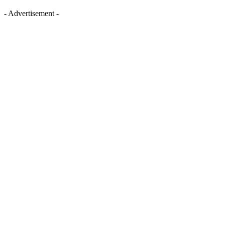
- Advertisement -