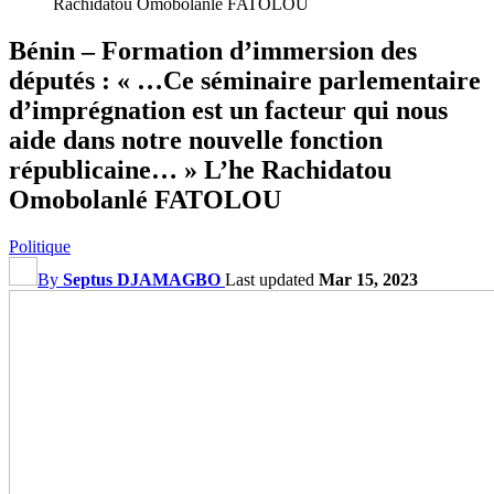
Rachidatou Omobolanlé FATOLOU
Bénin – Formation d’immersion des
députés : « …Ce séminaire parlementaire
d’imprégnation est un facteur qui nous
aide dans notre nouvelle fonction
républicaine… » L’he Rachidatou
Omobolanlé FATOLOU
Politique
By
Septus DJAMAGBO
Last updated
Mar 15, 2023