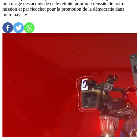
bon usage des acquis de cette retraite pour une réussite de notre
mission et par ricochet pour la promotion de la démocratie dans
notre pays..».