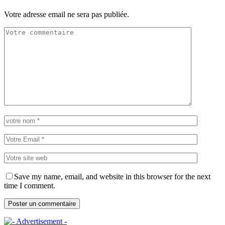
Votre adresse email ne sera pas publiée.
Save my name, email, and website in this browser for the next
time I comment.