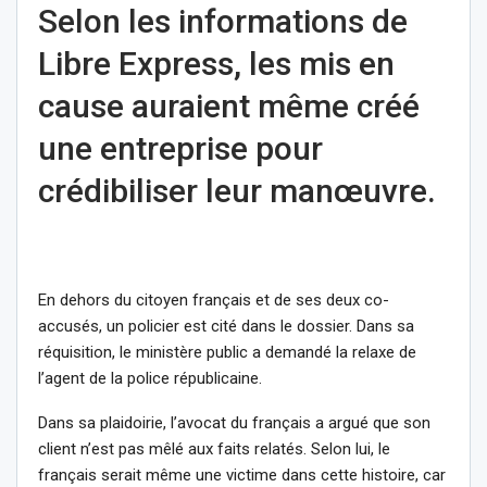
Selon les informations de
Libre Express, les mis en
cause auraient même créé
une entreprise pour
crédibiliser leur manœuvre.
En dehors du citoyen français et de ses deux co-
accusés, un policier est cité dans le dossier. Dans sa
réquisition, le ministère public a demandé la relaxe de
l’agent de la police républicaine.
Dans sa plaidoirie, l’avocat du français a argué que son
client n’est pas mêlé aux faits relatés. Selon lui, le
français serait même une victime dans cette histoire, car