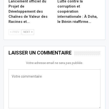
Lancement officiel du
Lutte contre la
Projet de
corruption et
Développement des
coopération
Chaînes de Valeur des
internationale : À Doha,
Racines et…
le Bénin réaffirme…
PREV
NEXT
LAISSER UN COMMENTAIRE
Votre adresse email ne sera pas publiée.