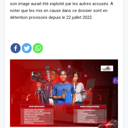
son image aurait été exploité par les autres accusés. A
noter que les mis en cause dans ce dossier sont en
détention provisoire depuis le 22 juillet 2022.