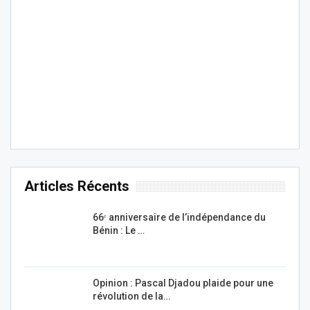
Articles Récents
66ᵉ anniversaire de l’indépendance du
Bénin : Le …
Opinion : Pascal Djadou plaide pour une
révolution de la…