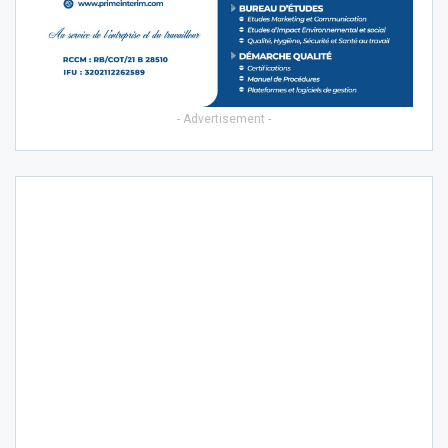
- Advertisement -