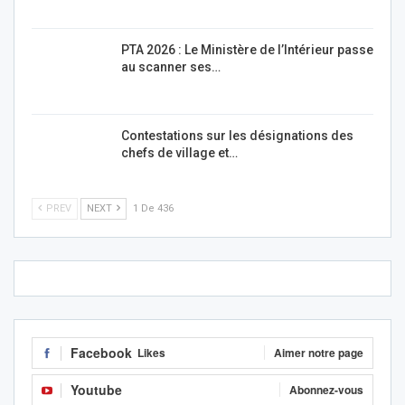
PTA 2026 : Le Ministère de l’Intérieur passe
au scanner ses…
Contestations sur les désignations des
chefs de village et…
PREV
NEXT
1 De 436
Facebook
Likes
Aimer notre page
Youtube
Abonnez-vous