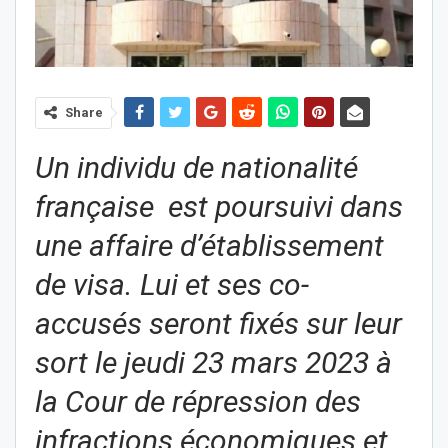
Share
Un individu de nationalité
française est poursuivi dans
une affaire d’établissement
de visa. Lui et ses co-
accusés seront fixés sur leur
sort le jeudi 23 mars 2023 à
la Cour de répression des
infractions économiques et