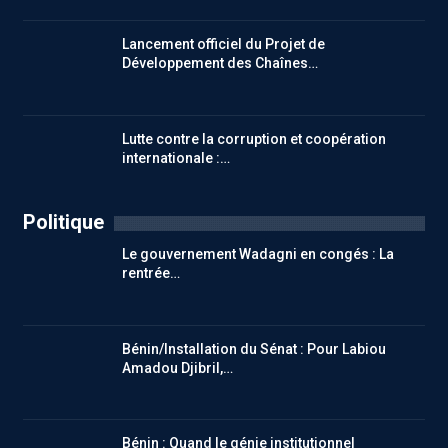
Lancement officiel du Projet de
Développement des Chaînes…
Lutte contre la corruption et coopération
internationale :…
Politique
Le gouvernement Wadagni en congés : La
rentrée…
Bénin/Installation du Sénat : Pour Labiou
Amadou Djibril,…
Bénin : Quand le génie institutionnel