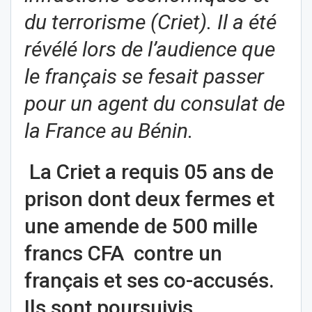
du terrorisme (Criet). Il a été
révélé lors de l’audience que
le français se fesait passer
pour un agent du consulat de
la France au Bénin.
La Criet a requis 05 ans de
prison dont deux fermes et
une amende de 500 mille
francs CFA contre un
français et ses co-accusés.
Ils sont poursuivis