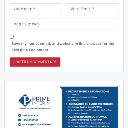
Save my name, email, and website in this browser for the
next time I comment.