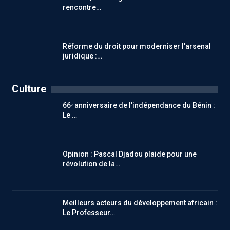
rencontre…
Réforme du droit pour moderniser l’arsenal
juridique :…
Culture
66ᵉ anniversaire de l’indépendance du Bénin :
Le …
Opinion : Pascal Djadou plaide pour une
révolution de la…
Meilleurs acteurs du développement africain :
Le Professeur…