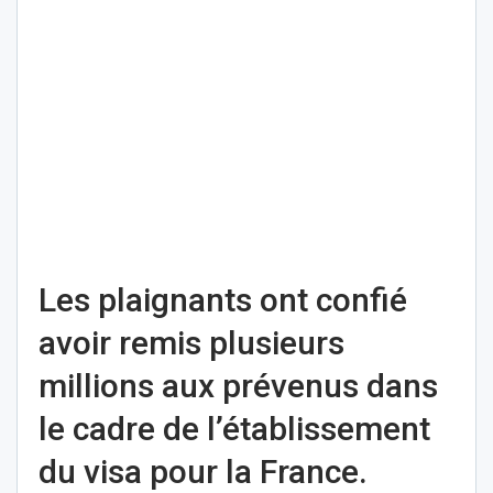
Les plaignants ont confié
avoir remis plusieurs
millions aux prévenus dans
le cadre de l’établissement
du visa pour la France.