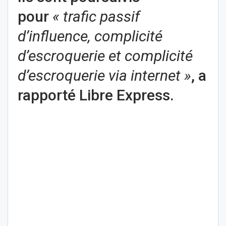
pour
« trafic passif
d’influence, complicité
d’escroquerie et complicité
d’escroquerie via internet »
, a
rapporté Libre Express.