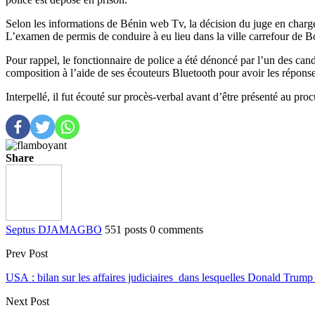
Selon les informations de Bénin web Tv, la décision du juge en charge
L’examen de permis de conduire à eu lieu dans la ville carrefour de B
Pour rappel, le fonctionnaire de police a été dénoncé par l’un des can
composition à l’aide de ses écouteurs Bluetooth pour avoir les répons
Interpellé, il fut écouté sur procès-verbal avant d’être présenté au p
Share
Septus DJAMAGBO
551 posts
0 comments
Prev Post
USA : bilan sur les affaires judiciaires dans lesquelles Donald Trump
Next Post