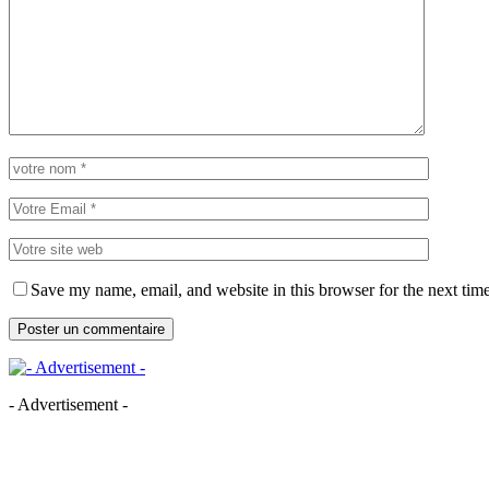
Save my name, email, and website in this browser for the next tim
- Advertisement -