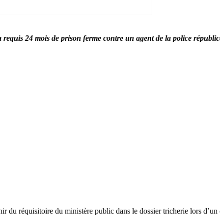
a requis 24 mois de prison ferme contre un agent de la police républi
nir du réquisitoire du ministère public dans le dossier tricherie lors d