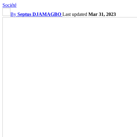
Société
By
Septus DJAMAGBO
Last updated
Mar 31, 2023