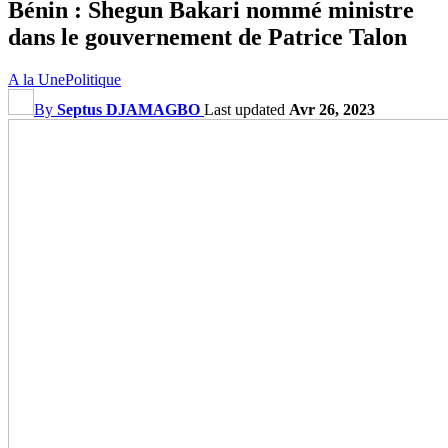
Bénin : Shegun Bakari nommé ministre
dans le gouvernement de Patrice Talon
A la Une
Politique
By
Septus DJAMAGBO
Last updated
Avr 26, 2023