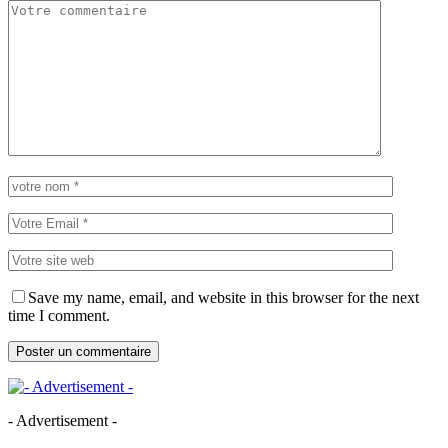
Save my name, email, and website in this browser for the next
time I comment.
- Advertisement -