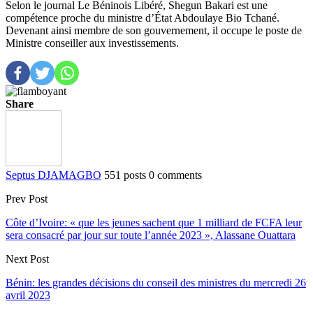
Selon le journal Le Béninois Libéré, Shegun Bakari est une
compétence proche du ministre d’État Abdoulaye Bio Tchané.
Devenant ainsi membre de son gouvernement, il occupe le poste de
Ministre conseiller aux investissements.
Share
Septus DJAMAGBO
551 posts
0 comments
Prev Post
Côte d’Ivoire: « que les jeunes sachent que 1 milliard de FCFA leur
sera consacré par jour sur toute l’année 2023 », Alassane Ouattara
Next Post
Bénin: les grandes décisions du conseil des ministres du mercredi 26
avril 2023