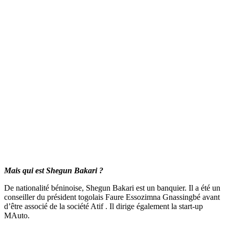
Mais qui est Shegun Bakari ?
De nationalité béninoise, Shegun Bakari est un banquier. Il a été un
conseiller du président togolais Faure Essozimna Gnassingbé avant
d’être associé de la société Atif . Il dirige également la start-up
MAuto.