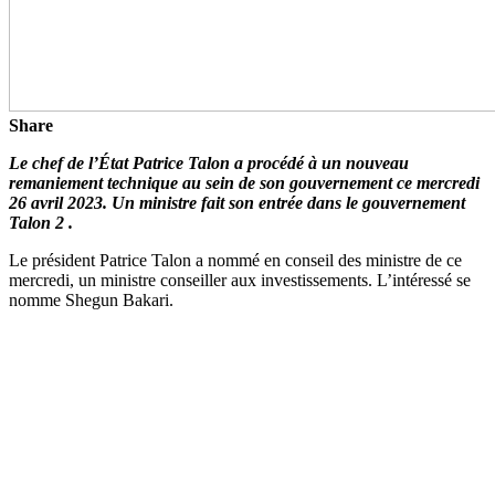
Share
Le chef de l’État Patrice Talon a procédé à un nouveau
remaniement technique au sein de son gouvernement ce mercredi
26 avril 2023. Un ministre fait son entrée dans le gouvernement
Talon 2 .
Le président Patrice Talon a nommé en conseil des ministre de ce
mercredi, un ministre conseiller aux investissements. L’intéressé se
nomme Shegun Bakari.