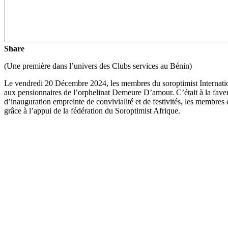
Share
(Une première dans l’univers des Clubs services au Bénin)
Le vendredi 20 Décembre 2024, les membres du soroptimist Internationa
aux pensionnaires de l’orphelinat Demeure D’amour. C’était à la fav
d’inauguration empreinte de convivialité et de festivités, les membres
grâce à l’appui de la fédération du Soroptimist Afrique.