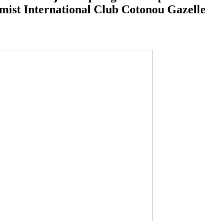
mist International Club Cotonou Gazelle