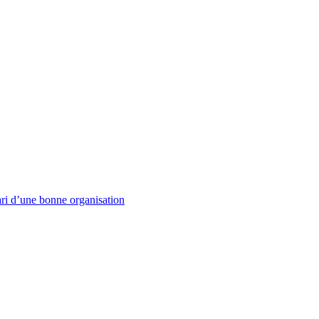
i d’une bonne organisation