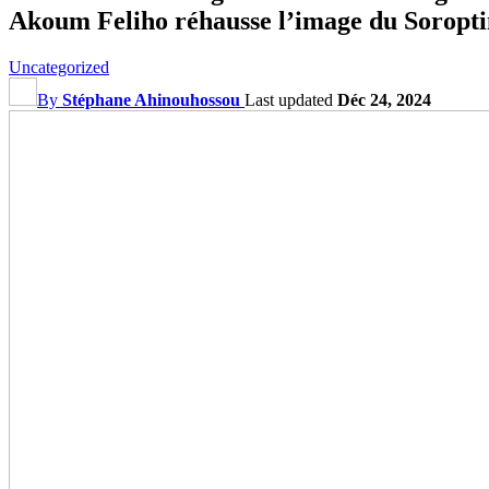
Akoum Feliho réhausse l’image du Soropti
Uncategorized
By
Stéphane Ahinouhossou
Last updated
Déc 24, 2024