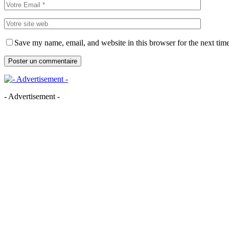
Save my name, email, and website in this browser for the next tim
- Advertisement -